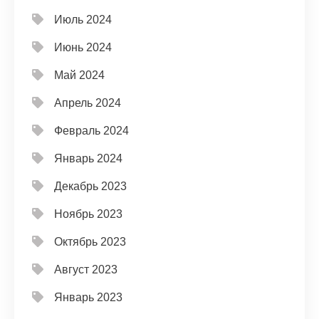
Июль 2024
Июнь 2024
Май 2024
Апрель 2024
Февраль 2024
Январь 2024
Декабрь 2023
Ноябрь 2023
Октябрь 2023
Август 2023
Январь 2023