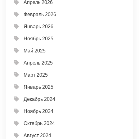
Апрель 2026
Февраль 2026
Январь 2026
Ноябрь 2025
Май 2025
Апрель 2025
Март 2025
Январь 2025
Декабрь 2024
Ноябрь 2024
Октябрь 2024
Август 2024