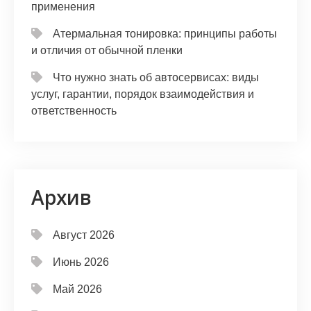
применения
Атермальная тонировка: принципы работы
и отличия от обычной пленки
Что нужно знать об автосервисах: виды
услуг, гарантии, порядок взаимодействия и
ответственность
Архив
Август 2026
Июнь 2026
Май 2026