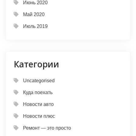
Июнь 2020
Май 2020
Июль 2019
Категории
Uncategorised
Куда поехать
Новости авто
Новости плюс
Ремонт — это просто