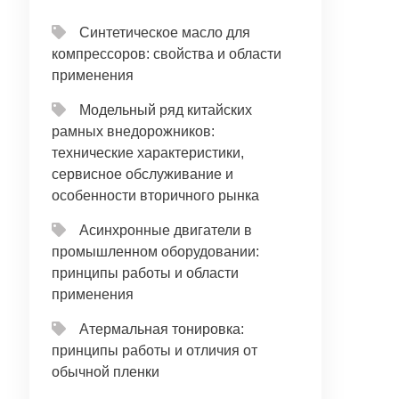
Синтетическое масло для
компрессоров: свойства и области
применения
Модельный ряд китайских
рамных внедорожников:
технические характеристики,
сервисное обслуживание и
особенности вторичного рынка
Асинхронные двигатели в
промышленном оборудовании:
принципы работы и области
применения
Атермальная тонировка:
принципы работы и отличия от
обычной пленки