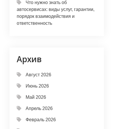
Что нужно знать об
автосервисах: виды услуг, гарантии,
порядок взаимодействия и
ответственность
Архив
Август 2026
Июнь 2026
Май 2026
Апрель 2026
Февраль 2026