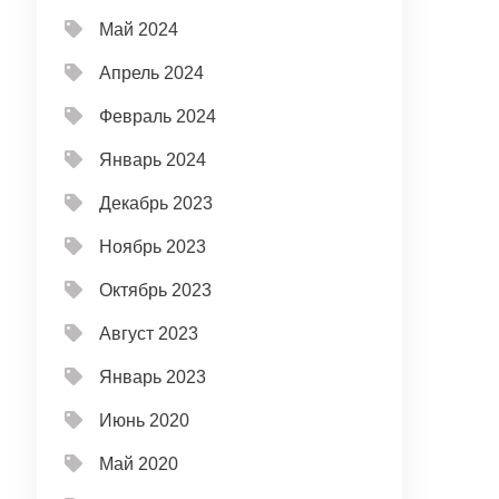
Май 2024
Апрель 2024
Февраль 2024
Январь 2024
Декабрь 2023
Ноябрь 2023
Октябрь 2023
Август 2023
Январь 2023
Июнь 2020
Май 2020