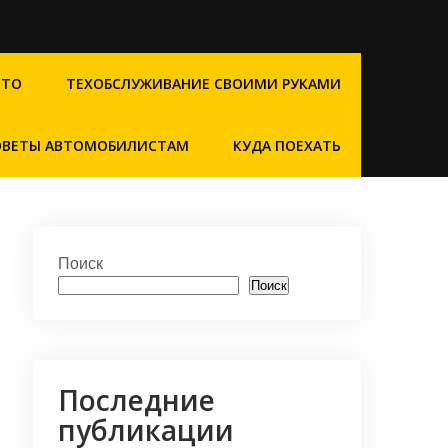
СТО
ТЕХОБСЛУЖИВАНИЕ СВОИМИ РУКАМИ
ОВЕТЫ АВТОМОБИЛИСТАМ
КУДА ПОЕХАТЬ
Поиск
Поиск
Последние
публикации