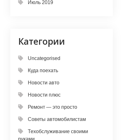
Июль 2019
Категории
Uncategorised
Куда поехать
Новости авто
Новости плюс
Ремонт — это просто
Советы автомобилистам
Техобслуживание своими
руками