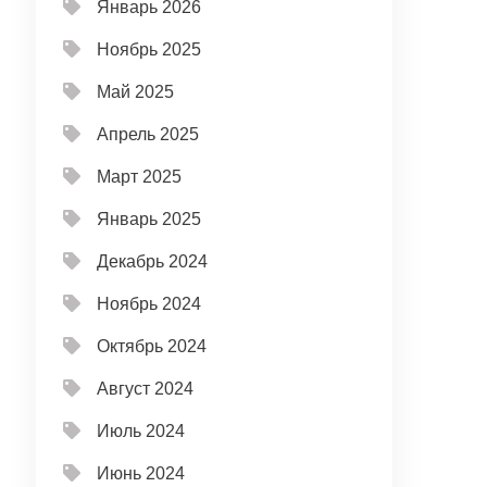
Январь 2026
Ноябрь 2025
Май 2025
Апрель 2025
Март 2025
Январь 2025
Декабрь 2024
Ноябрь 2024
Октябрь 2024
Август 2024
Июль 2024
Июнь 2024