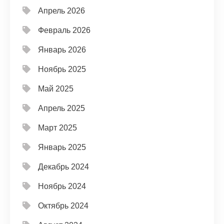
Апрель 2026
Февраль 2026
Январь 2026
Ноябрь 2025
Май 2025
Апрель 2025
Март 2025
Январь 2025
Декабрь 2024
Ноябрь 2024
Октябрь 2024