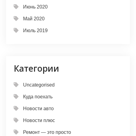
Июнь 2020
Май 2020
Июль 2019
Категории
Uncategorised
Куда поехать
Новости авто
Новости плюс
Ремонт — это просто