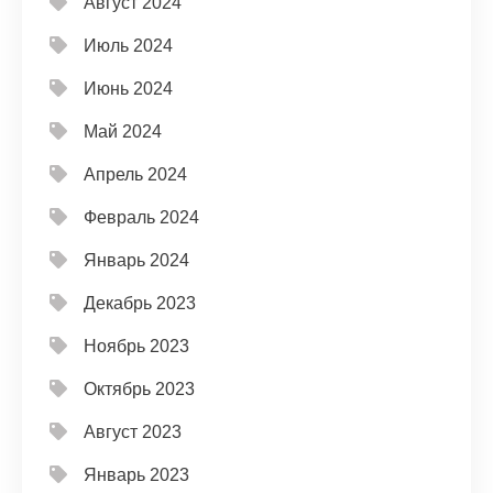
Август 2024
Июль 2024
Июнь 2024
Май 2024
Апрель 2024
Февраль 2024
Январь 2024
Декабрь 2023
Ноябрь 2023
Октябрь 2023
Август 2023
Январь 2023