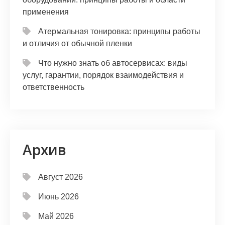
применения
Атермальная тонировка: принципы работы
и отличия от обычной пленки
Что нужно знать об автосервисах: виды
услуг, гарантии, порядок взаимодействия и
ответственность
Архив
Август 2026
Июнь 2026
Май 2026