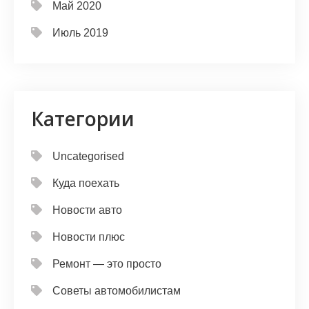
Май 2020
Июль 2019
Категории
Uncategorised
Куда поехать
Новости авто
Новости плюс
Ремонт — это просто
Советы автомобилистам