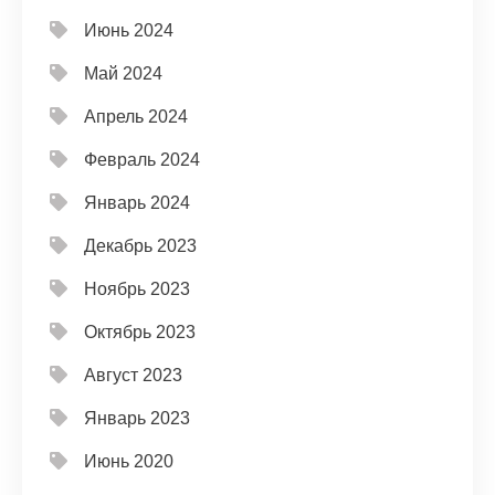
Июнь 2024
Май 2024
Апрель 2024
Февраль 2024
Январь 2024
Декабрь 2023
Ноябрь 2023
Октябрь 2023
Август 2023
Январь 2023
Июнь 2020