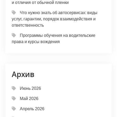
и отличия от обычной пленки
Что нужно знать об автосервисах: виды
услуг, гарантии, порядок взаимодействия и
ответственность
Программы обучения на водительские
права и курсы вождения
Архив
Июнь 2026
Май 2026
Апрель 2026