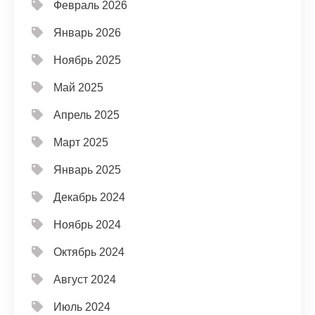
Февраль 2026
Январь 2026
Ноябрь 2025
Май 2025
Апрель 2025
Март 2025
Январь 2025
Декабрь 2024
Ноябрь 2024
Октябрь 2024
Август 2024
Июль 2024