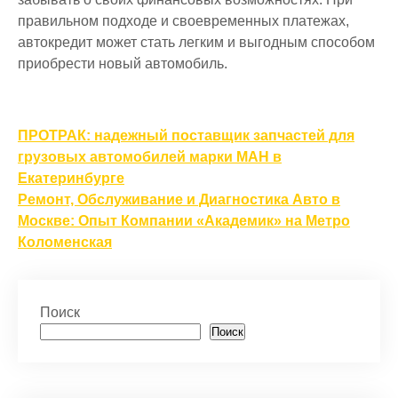
правильном подходе и своевременных платежах,
автокредит может стать легким и выгодным способом
приобрести новый автомобиль.
Навигация
ПРОТРАК: надежный поставщик запчастей для
по
грузовых автомобилей марки МАН в
Екатеринбурге
записям
Ремонт, Обслуживание и Диагностика Авто в
Москве: Опыт Компании «Академик» на Метро
Коломенская
Поиск
Поиск