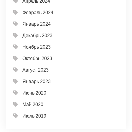
Апрель 2024
Февраль 2024
Январь 2024
Декабрь 2023
Ноябрь 2023
Октябрь 2023
Август 2023
Январь 2023
Июнь 2020
Май 2020
Июль 2019