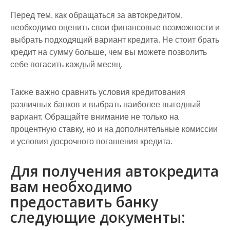
Перед тем, как обращаться за автокредитом,
необходимо оценить свои финансовые возможности и
выбрать подходящий вариант кредита. Не стоит брать
кредит на сумму больше, чем вы можете позволить
себе погасить каждый месяц.
Также важно сравнить условия кредитования
различных банков и выбрать наиболее выгодный
вариант. Обращайте внимание не только на
процентную ставку, но и на дополнительные комиссии
и условия досрочного погашения кредита.
Для получения автокредита
вам необходимо
предоставить банку
следующие документы: