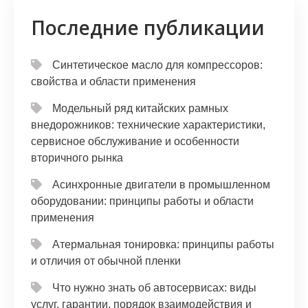
Последние публикации
Синтетическое масло для компрессоров:
свойства и области применения
Модельный ряд китайских рамных
внедорожников: технические характеристики,
сервисное обслуживание и особенности
вторичного рынка
Асинхронные двигатели в промышленном
оборудовании: принципы работы и области
применения
Атермальная тонировка: принципы работы
и отличия от обычной пленки
Что нужно знать об автосервисах: виды
услуг, гарантии, порядок взаимодействия и