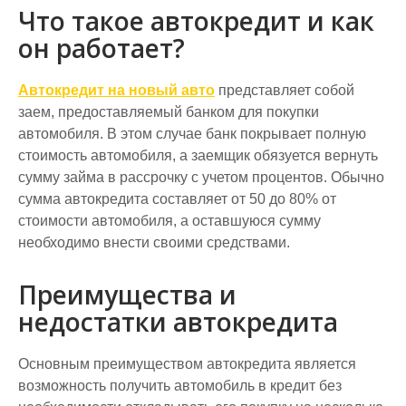
Что такое автокредит и как
он работает?
Автокредит на новый авто
представляет собой
заем, предоставляемый банком для покупки
автомобиля. В этом случае банк покрывает полную
стоимость автомобиля, а заемщик обязуется вернуть
сумму займа в рассрочку с учетом процентов. Обычно
сумма автокредита составляет от 50 до 80% от
стоимости автомобиля, а оставшуюся сумму
необходимо внести своими средствами.
Преимущества и
недостатки автокредита
Основным преимуществом автокредита является
возможность получить автомобиль в кредит без