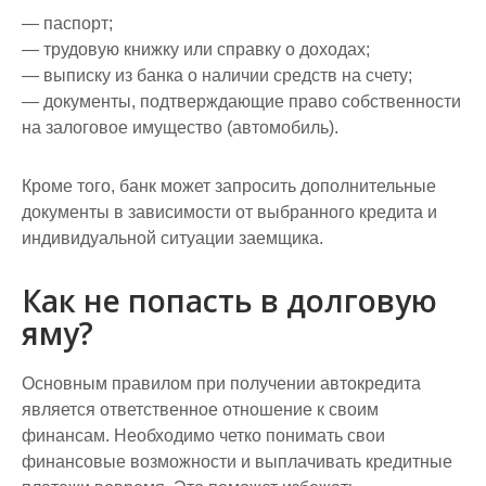
— паспорт;
— трудовую книжку или справку о доходах;
— выписку из банка о наличии средств на счету;
— документы, подтверждающие право собственности
на залоговое имущество (автомобиль).
Кроме того, банк может запросить дополнительные
документы в зависимости от выбранного кредита и
индивидуальной ситуации заемщика.
Как не попасть в долговую
яму?
Основным правилом при получении автокредита
является ответственное отношение к своим
финансам. Необходимо четко понимать свои
финансовые возможности и выплачивать кредитные