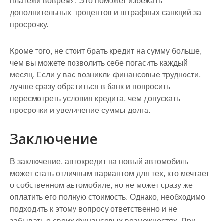
платежи вовремя. Это поможет избежать
дополнительных процентов и штрафных санкций за
просрочку.
Кроме того, не стоит брать кредит на сумму больше,
чем вы можете позволить себе погасить каждый
месяц. Если у вас возникли финансовые трудности,
лучше сразу обратиться в банк и попросить
пересмотреть условия кредита, чем допускать
просрочки и увеличение суммы долга.
Заключение
В заключение, автокредит на новый автомобиль
может стать отличным вариантом для тех, кто мечтает
о собственном автомобиле, но не может сразу же
оплатить его полную стоимость. Однако, необходимо
подходить к этому вопросу ответственно и не
забывать о своих финансовых возможностях. При