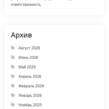
ответственность
Архив
Август 2026
Июнь 2026
Май 2026
Апрель 2026
Февраль 2026
Январь 2026
Ноябрь 2025