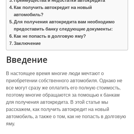
Преимущества и недостатки автокредита
Как получить автокредит на новый
автомобиль?
Для получения автокредита вам необходимо
предоставить банку следующие документы:
Как не попасть в долговую яму?
Заключение
Введение
В настоящее время многие люди мечтают о
приобретении собственного автомобиля. Однако не
все могут сразу же оплатить его полную стоимость,
поэтому многие обращаются за помощью к банкам
для получения автокредита. В этой статье мы
расскажем, как получить автокредит на новый
автомобиль, а также о том, как не попасть в долговую
яму.