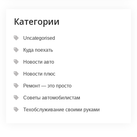
Категории
Uncategorised
Куда поехать
Новости авто
Новости плюс
Ремонт — это просто
Советы автомобилистам
Техобслуживание своими руками