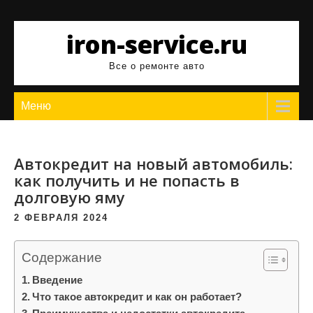
Перейти
к
iron-service.ru
содержимому
Все о ремонте авто
Меню
Автокредит на новый автомобиль:
как получить и не попасть в
долговую яму
2 ФЕВРАЛЯ 2024
Содержание
Введение
Что такое автокредит и как он работает?