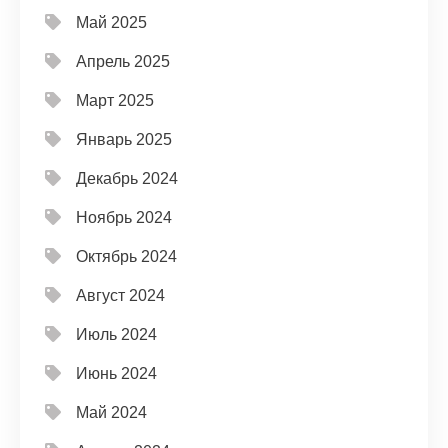
Май 2025
Апрель 2025
Март 2025
Январь 2025
Декабрь 2024
Ноябрь 2024
Октябрь 2024
Август 2024
Июль 2024
Июнь 2024
Май 2024