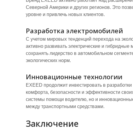
Бренд EXEED активно работает над расширение
Северной Америки и других регионов. Это позв
уровне и привлечь новых клиентов.
Разработка электромобилей
С учетом мировых тенденций перехода на эколо
активно развивать электрические и гибридные
сохранять лидерство в автомобильном сегмент
экологических норм.
Инновационные технологии
EXEED продолжит инвестировать в разработки 
комфорта, безопасности и эффективности свои
системы помощи водителю, но и инновационные
между транспортными средствами.
Заключение