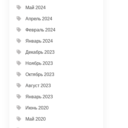
Май 2024
Апрель 2024
Февраль 2024
Январь 2024
Декабрь 2023
Ноябрь 2023
Октябрь 2023
Август 2023
Январь 2023
Июнь 2020
Май 2020