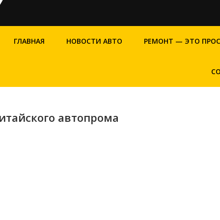
ГЛАВНАЯ
НОВОСТИ АВТО
РЕМОНТ — ЭТО ПРО
С
китайского автопрома