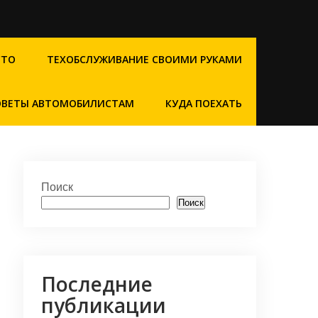
СТО
ТЕХОБСЛУЖИВАНИЕ СВОИМИ РУКАМИ
ОВЕТЫ АВТОМОБИЛИСТАМ
КУДА ПОЕХАТЬ
Поиск
Поиск
Последние
публикации