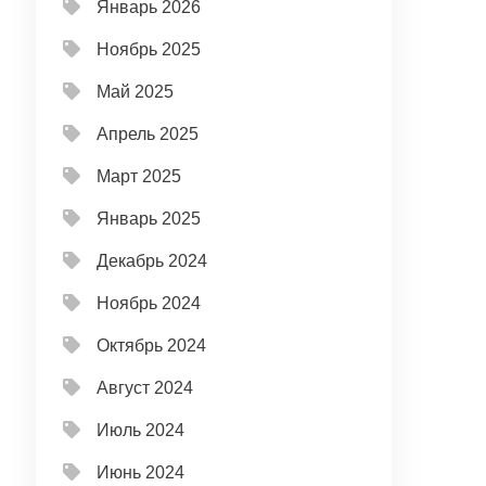
Январь 2026
Ноябрь 2025
Май 2025
Апрель 2025
Март 2025
Январь 2025
Декабрь 2024
Ноябрь 2024
Октябрь 2024
Август 2024
Июль 2024
Июнь 2024