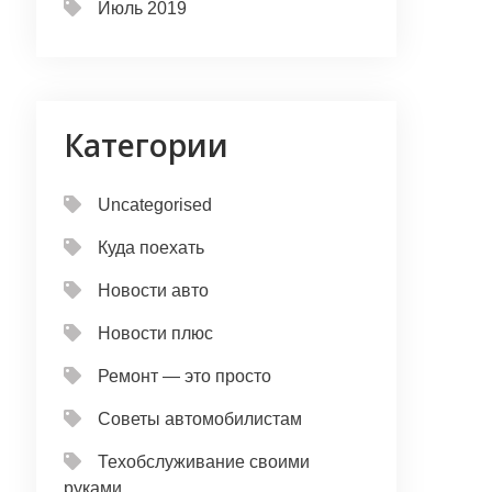
Июль 2019
Категории
Uncategorised
Куда поехать
Новости авто
Новости плюс
Ремонт — это просто
Советы автомобилистам
Техобслуживание своими
руками