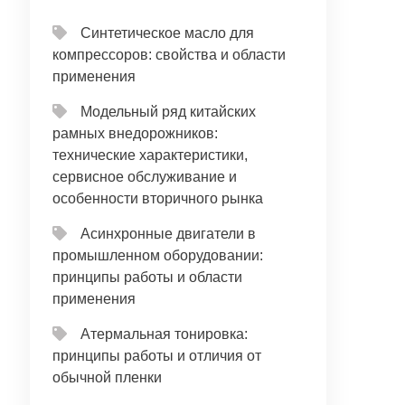
Синтетическое масло для
компрессоров: свойства и области
применения
Модельный ряд китайских
рамных внедорожников:
технические характеристики,
сервисное обслуживание и
особенности вторичного рынка
Асинхронные двигатели в
промышленном оборудовании:
принципы работы и области
применения
Атермальная тонировка:
принципы работы и отличия от
обычной пленки