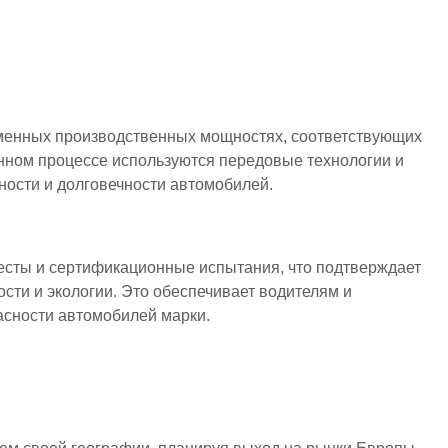
менных производственных мощностях, соответствующих
нном процессе используются передовые технологии и
ности и долговечности автомобилей.
есты и сертификационные испытания, что подтверждает
сти и экологии. Это обеспечивает водителям и
асности автомобилей марки.