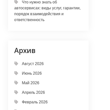
Что нужно знать об
автосервисах: виды услуг, гарантии,
порядок взаимодействия и
ответственность
Архив
Август 2026
Июнь 2026
Май 2026
Апрель 2026
Февраль 2026