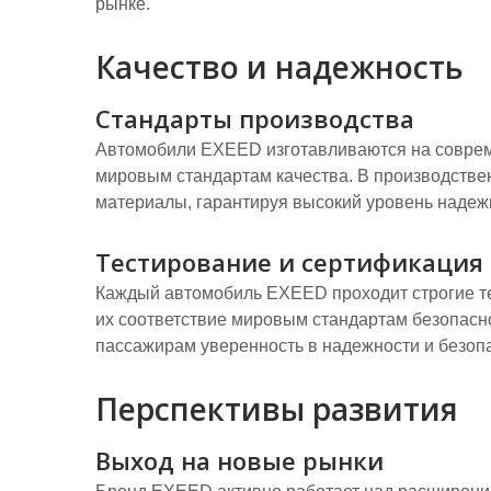
рынке.
Качество и надежность
Стандарты производства
Автомобили EXEED изготавливаются на совре
мировым стандартам качества. В производстве
материалы, гарантируя высокий уровень надеж
Тестирование и сертификация
Каждый автомобиль EXEED проходит строгие т
их соответствие мировым стандартам безопасно
пассажирам уверенность в надежности и безоп
Перспективы развития
Выход на новые рынки