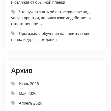
и отличия от обычной пленки
Что нужно знать об автосервисах: виды
услуг, гарантии, порядок взаимодействия и
ответственность
Программы обучения на водительские
права и курсы вождения
Архив
Июнь 2026
Май 2026
Апрель 2026