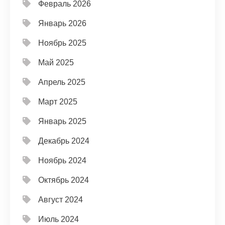
Февраль 2026
Январь 2026
Ноябрь 2025
Май 2025
Апрель 2025
Март 2025
Январь 2025
Декабрь 2024
Ноябрь 2024
Октябрь 2024
Август 2024
Июль 2024