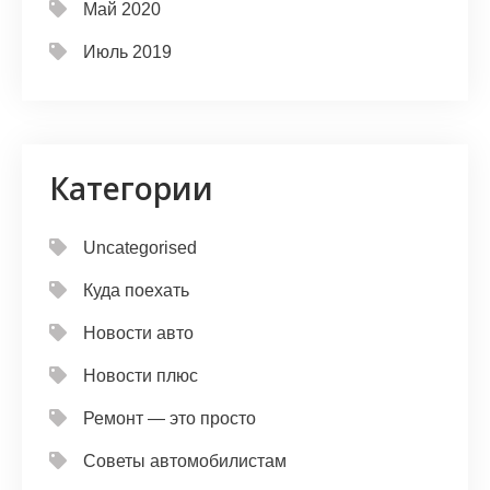
Май 2020
Июль 2019
Категории
Uncategorised
Куда поехать
Новости авто
Новости плюс
Ремонт — это просто
Советы автомобилистам