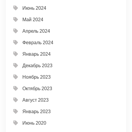
Июнь 2024
Май 2024
Апрель 2024
Февраль 2024
Январь 2024
Декабрь 2023
Ноябрь 2023
Октябрь 2023
Август 2023
Январь 2023
Июнь 2020