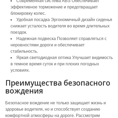
Современная система ABS
Обеспечивает
эффективное торможение и предотвращает
блокировку колес.
Удобная посадка
Эргономичный дизайн сиденья
снижает усталость водителя во время длительных
поездок.
Надежная подвеска
Позволяет справляться с
неровностями дороги и обеспечивает
стабильность.
Яркая светодиодная оптика
Улучшает видимость
в темное время суток и при плохих погодных
условиях.
Преимущества безопасного
вождения
Безопасное вождение не только защищает жизнь и
здоровье водителя, но и способствует созданию
комфортной атмосферы на дороге. Рассмотрим