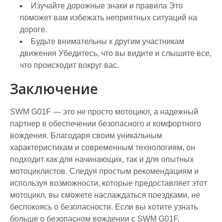
Изучайте дорожные знаки и правила
Это
поможет вам избежать неприятных ситуаций на
дороге.
Будьте внимательны к другим участникам
движения
Убедитесь, что вы видите и слышите все,
что происходит вокруг вас.
Заключение
SWM G01F — это не просто мотоцикл, а надежный
партнер в обеспечении безопасного и комфортного
вождения. Благодаря своим уникальным
характеристикам и современным технологиям, он
подходит как для начинающих, так и для опытных
мотоциклистов. Следуя простым рекомендациям и
используя возможности, которые предоставляет этот
мотоцикл, вы сможете наслаждаться поездками, не
беспокоясь о безопасности. Если вы хотите узнать
больше о безопасном вождении с SWM G01F,