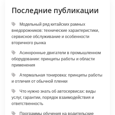
Последние публикации
Модельный ряд китайских рамных
внедорожников: технические характеристики,
сервисное обслуживание и особенности
вторичного рынка
Асинхронные двигатели в промышленном
оборудовании: принципы работы и области
применения
Атермальная тонировка: принципы работы
и отличия от обычной пленки
Что нужно знать об автосервисах: виды
услуг, гарантии, порядок взаимодействия и
ответственность
Программы обучения на водительские