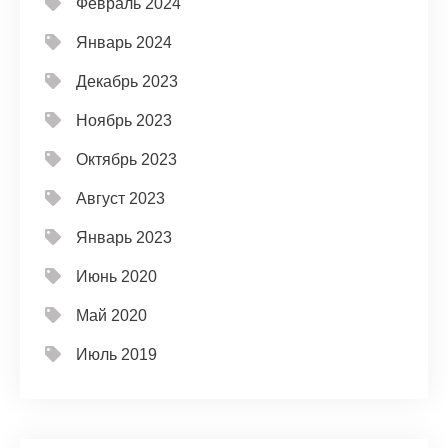
Февраль 2024
Январь 2024
Декабрь 2023
Ноябрь 2023
Октябрь 2023
Август 2023
Январь 2023
Июнь 2020
Май 2020
Июль 2019