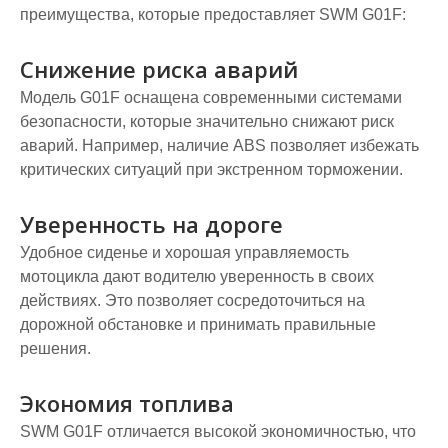
преимущества, которые предоставляет SWM G01F:
Снижение риска аварий
Модель G01F оснащена современными системами
безопасности, которые значительно снижают риск
аварий. Например, наличие ABS позволяет избежать
критических ситуаций при экстренном торможении.
Уверенность на дороге
Удобное сиденье и хорошая управляемость
мотоцикла дают водителю уверенность в своих
действиях. Это позволяет сосредоточиться на
дорожной обстановке и принимать правильные
решения.
Экономия топлива
SWM G01F отличается высокой экономичностью, что