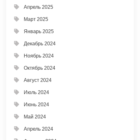
Апрель 2025
Март 2025
Январь 2025
Декабрь 2024
Ноябрь 2024
Октябрь 2024
Август 2024
Июль 2024
Июнь 2024
Май 2024
Апрель 2024