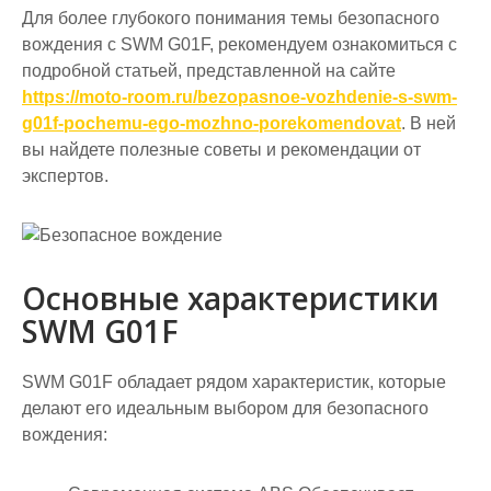
Для более глубокого понимания темы безопасного
вождения с SWM G01F, рекомендуем ознакомиться с
подробной статьей, представленной на сайте
https://moto-room.ru/bezopasnoe-vozhdenie-s-swm-
g01f-pochemu-ego-mozhno-porekomendovat
. В ней
вы найдете полезные советы и рекомендации от
экспертов.
Основные характеристики
SWM G01F
SWM G01F обладает рядом характеристик, которые
делают его идеальным выбором для безопасного
вождения: