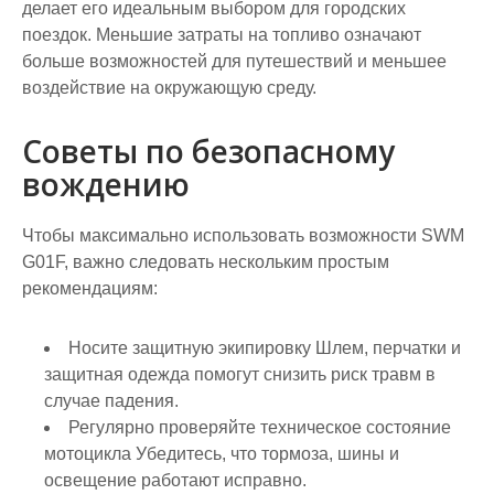
делает его идеальным выбором для городских
поездок. Меньшие затраты на топливо означают
больше возможностей для путешествий и меньшее
воздействие на окружающую среду.
Советы по безопасному
вождению
Чтобы максимально использовать возможности SWM
G01F, важно следовать нескольким простым
рекомендациям:
Носите защитную экипировку
Шлем, перчатки и
защитная одежда помогут снизить риск травм в
случае падения.
Регулярно проверяйте техническое состояние
мотоцикла
Убедитесь, что тормоза, шины и
освещение работают исправно.