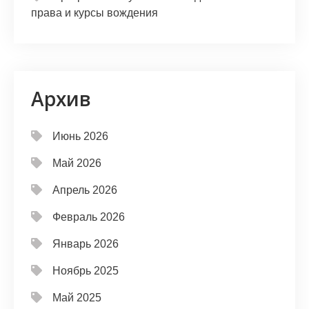
права и курсы вождения
Архив
Июнь 2026
Май 2026
Апрель 2026
Февраль 2026
Январь 2026
Ноябрь 2025
Май 2025