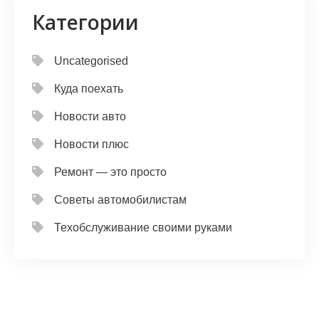
Категории
Uncategorised
Куда поехать
Новости авто
Новости плюс
Ремонт — это просто
Советы автомобилистам
Техобслуживание своими руками