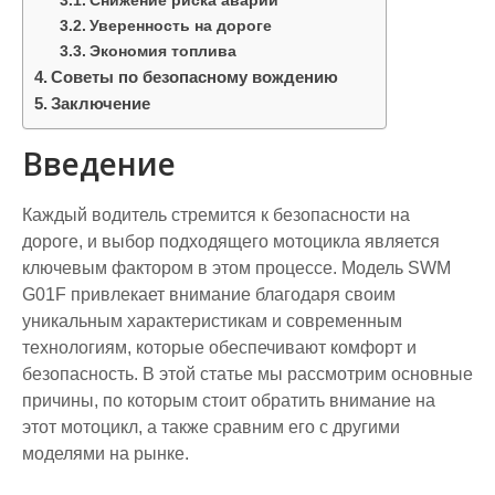
Снижение риска аварий
Уверенность на дороге
Экономия топлива
Советы по безопасному вождению
Заключение
Введение
Каждый водитель стремится к безопасности на
дороге, и выбор подходящего мотоцикла является
ключевым фактором в этом процессе. Модель SWM
G01F привлекает внимание благодаря своим
уникальным характеристикам и современным
технологиям, которые обеспечивают комфорт и
безопасность. В этой статье мы рассмотрим основные
причины, по которым стоит обратить внимание на
этот мотоцикл, а также сравним его с другими
моделями на рынке.