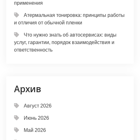
применения
Атермальная тонировка: принципы работы
и отличия от обычной пленки
Что нужно знать об автосервисах: виды
услуг, гарантии, порядок взаимодействия и
ответственность
Архив
Август 2026
Июнь 2026
Май 2026