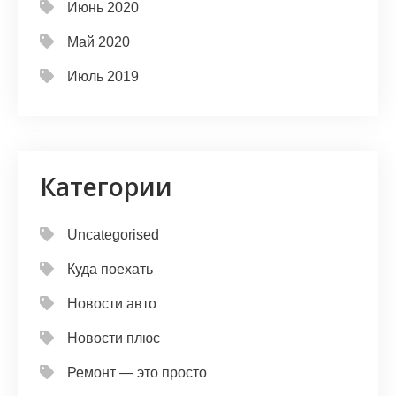
Июнь 2020
Май 2020
Июль 2019
Категории
Uncategorised
Куда поехать
Новости авто
Новости плюс
Ремонт — это просто