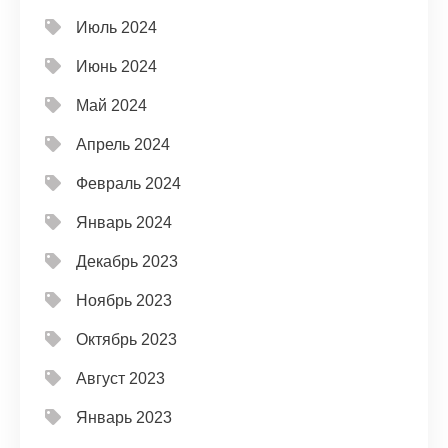
Июль 2024
Июнь 2024
Май 2024
Апрель 2024
Февраль 2024
Январь 2024
Декабрь 2023
Ноябрь 2023
Октябрь 2023
Август 2023
Январь 2023