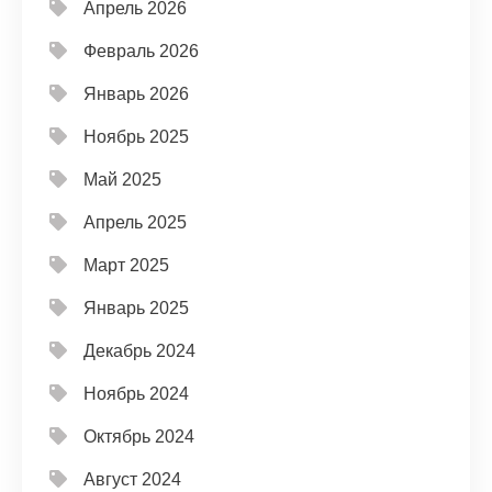
Апрель 2026
Февраль 2026
Январь 2026
Ноябрь 2025
Май 2025
Апрель 2025
Март 2025
Январь 2025
Декабрь 2024
Ноябрь 2024
Октябрь 2024
Август 2024