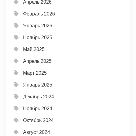
Апрель 2026
Февраль 2026
Январь 2026
Ноябрь 2025
Май 2025
Апрель 2025
Март 2025
Январь 2025
Декабрь 2024
Ноябрь 2024
Октябрь 2024
Август 2024