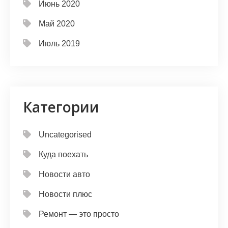
Июнь 2020
Май 2020
Июль 2019
Категории
Uncategorised
Куда поехать
Новости авто
Новости плюс
Ремонт — это просто