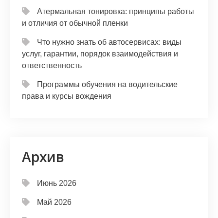
Атермальная тонировка: принципы работы
и отличия от обычной пленки
Что нужно знать об автосервисах: виды
услуг, гарантии, порядок взаимодействия и
ответственность
Программы обучения на водительские
права и курсы вождения
Архив
Июнь 2026
Май 2026