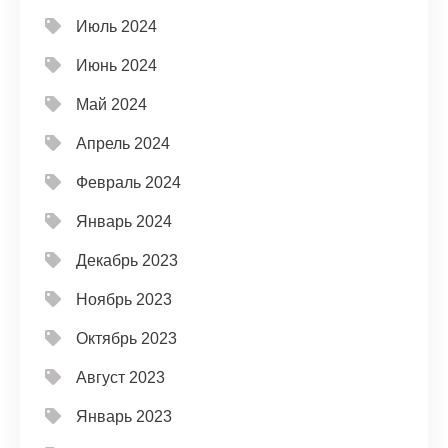
Июль 2024
Июнь 2024
Май 2024
Апрель 2024
Февраль 2024
Январь 2024
Декабрь 2023
Ноябрь 2023
Октябрь 2023
Август 2023
Январь 2023