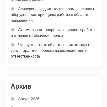
Асинхронные двигатели в промышленном
оборудовании: принципы работы и области
применения
Атермальная тонировка: принципы работы
и отличия от обычной пленки
Что нужно знать об автосервисах: виды
услуг, гарантии, порядок взаимодействия и
ответственность
Архив
Август 2026