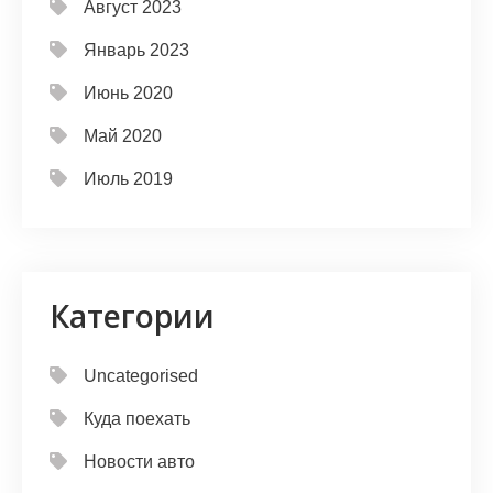
Август 2023
Январь 2023
Июнь 2020
Май 2020
Июль 2019
Категории
Uncategorised
Куда поехать
Новости авто