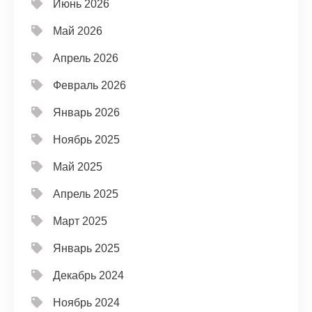
Июнь 2026
Май 2026
Апрель 2026
Февраль 2026
Январь 2026
Ноябрь 2025
Май 2025
Апрель 2025
Март 2025
Январь 2025
Декабрь 2024
Ноябрь 2024