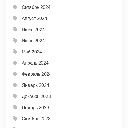
Октябрь 2024
Август 2024
Июль 2024
Июнь 2024
Май 2024
Апрель 2024
Февраль 2024
Январь 2024
Декабрь 2023
Ноябрь 2023
Октябрь 2023