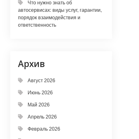
Что нужно знать об
автосервисах: виды услуг, гарантии,
порядок взаимодействия и
ответственность
Архив
Август 2026
Июнь 2026
Май 2026
Апрель 2026
Февраль 2026