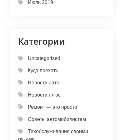
Июль 2019
Категории
Uncategorised
Куда поехать
Новости авто
Новости плюс
Ремонт — это просто
Советы автомобилистам
Техобслуживание своими
руками