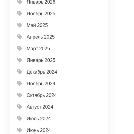
Январь 2026
Ноябрь 2025
Май 2025
Апрель 2025
Март 2025
Январь 2025
Декабрь 2024
Ноябрь 2024
Октябрь 2024
Август 2024
Июль 2024
Июнь 2024