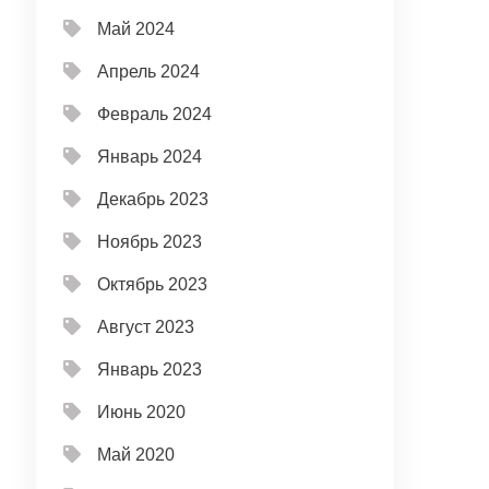
Май 2024
Апрель 2024
Февраль 2024
Январь 2024
Декабрь 2023
Ноябрь 2023
Октябрь 2023
Август 2023
Январь 2023
Июнь 2020
Май 2020