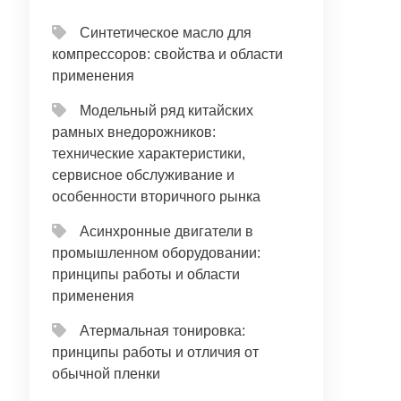
Синтетическое масло для
компрессоров: свойства и области
применения
Модельный ряд китайских
рамных внедорожников:
технические характеристики,
сервисное обслуживание и
особенности вторичного рынка
Асинхронные двигатели в
промышленном оборудовании:
принципы работы и области
применения
Атермальная тонировка:
принципы работы и отличия от
обычной пленки