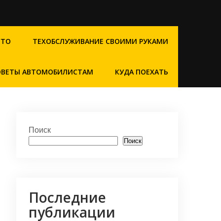
СТО
ТЕХОБСЛУЖИВАНИЕ СВОИМИ РУКАМИ
ОВЕТЫ АВТОМОБИЛИСТАМ
КУДА ПОЕХАТЬ
Поиск
Поиск
Последние
публикации