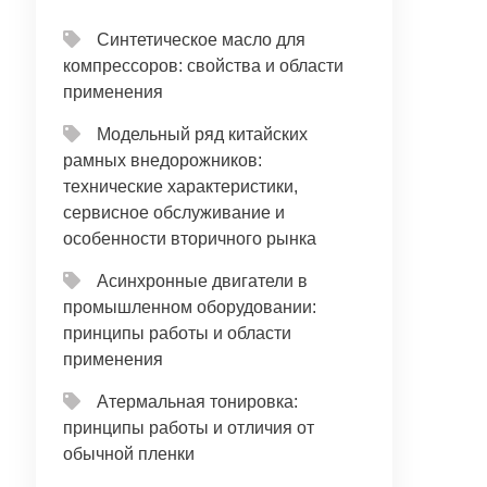
Синтетическое масло для
компрессоров: свойства и области
применения
Модельный ряд китайских
рамных внедорожников:
технические характеристики,
сервисное обслуживание и
особенности вторичного рынка
Асинхронные двигатели в
промышленном оборудовании:
принципы работы и области
применения
Атермальная тонировка:
принципы работы и отличия от
обычной пленки