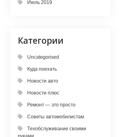
Июль 2019
Категории
Uncategorised
Куда поехать
Новости авто
Новости плюс
Ремонт — это просто
Советы автомобилистам
Техобслуживание своими
руками