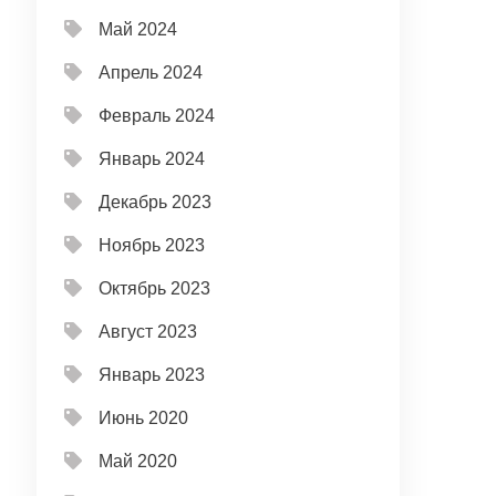
Май 2024
Апрель 2024
Февраль 2024
Январь 2024
Декабрь 2023
Ноябрь 2023
Октябрь 2023
Август 2023
Январь 2023
Июнь 2020
Май 2020