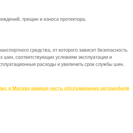
еждений, трещин и износа протектора.
нспортного средства, от которого зависит безопасность
х шин, соответствующих условиям эксплуатации и
сплуатационные расходы и увеличить срок службы шин.
дес в Москве важная часть обслуживания автомобиля