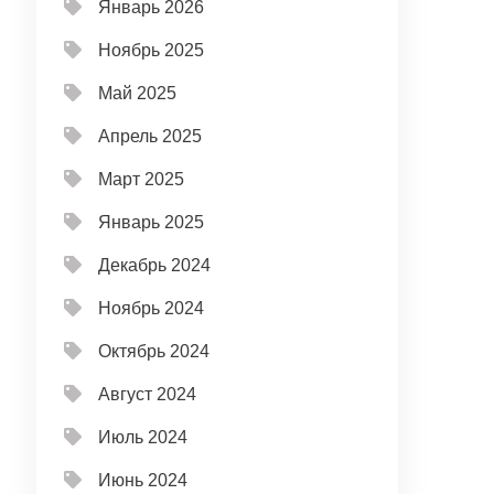
Январь 2026
Ноябрь 2025
Май 2025
Апрель 2025
Март 2025
Январь 2025
Декабрь 2024
Ноябрь 2024
Октябрь 2024
Август 2024
Июль 2024
Июнь 2024