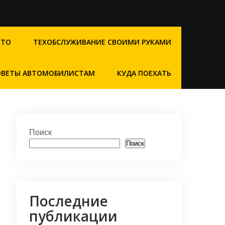
СТО
ТЕХОБСЛУЖИВАНИЕ СВОИМИ РУКАМИ
ОВЕТЫ АВТОМОБИЛИСТАМ
КУДА ПОЕХАТЬ
Поиск
Поиск
Последние
публикации