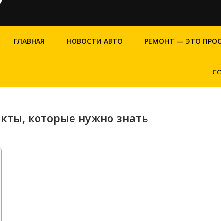
ГЛАВНАЯ
НОВОСТИ АВТО
РЕМОНТ — ЭТО ПРО
С
кты, которые нужно знать