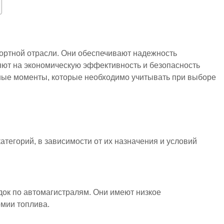
ортной отрасли. Они обеспечивают надежность
яют на экономическую эффективность и безопасность
вные моменты, которые необходимо учитывать при выборе
атегорий, в зависимости от их назначения и условий
ок по автомагистралям. Они имеют низкое
омии топлива.