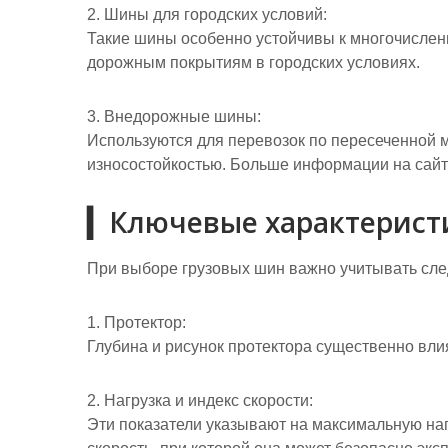
2. Шины для городских условий:
Такие шины особенно устойчивы к многочислен
дорожным покрытиям в городских условиях.
3. Внедорожные шины:
Используются для перевозок по пересеченной 
износостойкостью. Больше информации на сай
▎Ключевые характерист
При выборе грузовых шин важно учитывать сле
1. Протектор:
Глубина и рисунок протектора существенно вли
2. Нагрузка и индекс скорости:
Эти показатели указывают на максимальную на