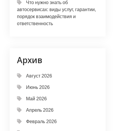
Что нужно знать об
автосервисах: виды услуг, гарантии,
порядок взаимодействия и
ответственность
Архив
Август 2026
Июнь 2026
Май 2026
Апрель 2026
Февраль 2026