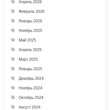
Апрель 2026
Февраль 2026
Январь 2026
Ноябрь 2025
Май 2025
Апрель 2025
Март 2025
Январь 2025
Декабрь 2024
Ноябрь 2024
Октябрь 2024
Август 2024