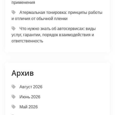
применения
Атермальная тонировка: принципы работы
и отличия от обычной пленки
Что нужно знать об автосервисах: виды
услуг, гарантии, порядок взаимодействия и
ответственность
Архив
Август 2026
Июнь 2026
Май 2026