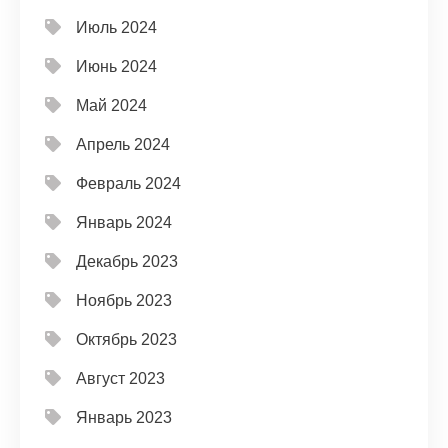
Июль 2024
Июнь 2024
Май 2024
Апрель 2024
Февраль 2024
Январь 2024
Декабрь 2023
Ноябрь 2023
Октябрь 2023
Август 2023
Январь 2023