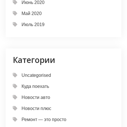
Июнь 2020
Май 2020
Июль 2019
Категории
Uncategorised
Куда поехать
Новости авто
Новости плюс
Ремонт — это просто