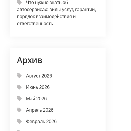
Что нужно знать об
автосервисах: виды услуг, гарантии,
порядок взаимодействия и
ответственность
Архив
Август 2026
Июнь 2026
Май 2026
Апрель 2026
Февраль 2026