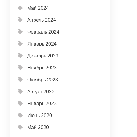
Май 2024
Апрель 2024
Февраль 2024
Январь 2024
Декабрь 2023
Ноябрь 2023
Октябрь 2023
Август 2023
Январь 2023
Июнь 2020
Май 2020