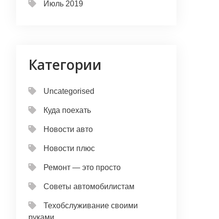
Июль 2019
Категории
Uncategorised
Куда поехать
Новости авто
Новости плюс
Ремонт — это просто
Советы автомобилистам
Техобслуживание своими
руками