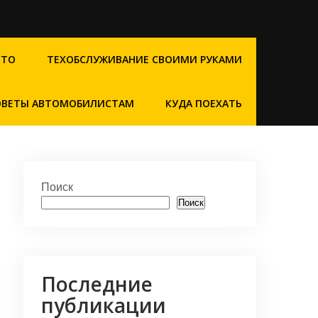
СТО
ТЕХОБСЛУЖИВАНИЕ СВОИМИ РУКАМИ
ОВЕТЫ АВТОМОБИЛИСТАМ
КУДА ПОЕХАТЬ
Поиск
Поиск
Последние
публикации