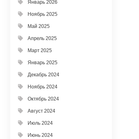
Январь 2026
Ноябрь 2025
Май 2025
Апрель 2025
Март 2025
Январь 2025
Декабрь 2024
Ноябрь 2024
Октябрь 2024
Август 2024
Июль 2024
Июнь 2024