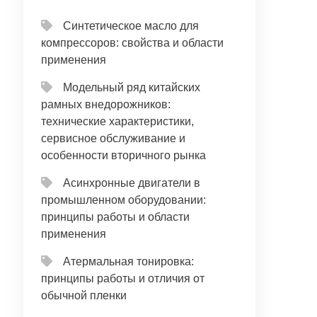
Синтетическое масло для
компрессоров: свойства и области
применения
Модельный ряд китайских
рамных внедорожников:
технические характеристики,
сервисное обслуживание и
особенности вторичного рынка
Асинхронные двигатели в
промышленном оборудовании:
принципы работы и области
применения
Атермальная тонировка:
принципы работы и отличия от
обычной пленки