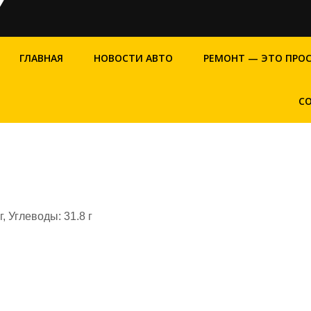
ГЛАВНАЯ
НОВОСТИ АВТО
РЕМОНТ — ЭТО ПРО
С
г, Углеводы: 31.8 г