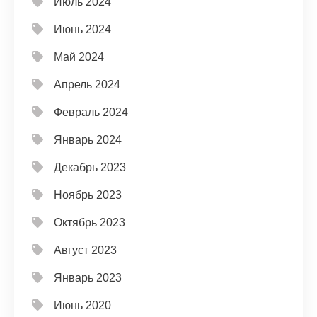
Июль 2024
Июнь 2024
Май 2024
Апрель 2024
Февраль 2024
Январь 2024
Декабрь 2023
Ноябрь 2023
Октябрь 2023
Август 2023
Январь 2023
Июнь 2020