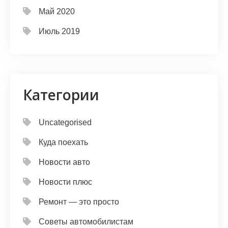
Май 2020
Июль 2019
Категории
Uncategorised
Куда поехать
Новости авто
Новости плюс
Ремонт — это просто
Советы автомобилистам