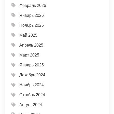
Февраль 2026
Январь 2026
Ноябрь 2025
Май 2025
Апрель 2025
Март 2025
Январь 2025
Декабрь 2024
Ноябрь 2024
Октябрь 2024
Август 2024