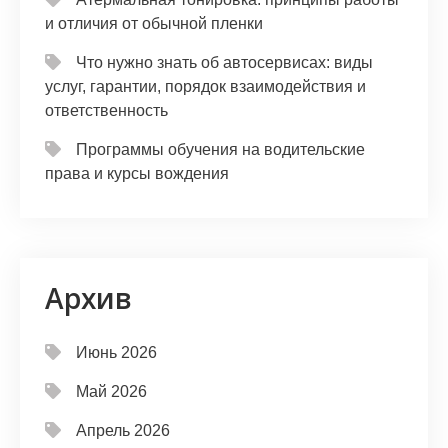
и отличия от обычной пленки
Что нужно знать об автосервисах: виды
услуг, гарантии, порядок взаимодействия и
ответственность
Программы обучения на водительские
права и курсы вождения
Архив
Июнь 2026
Май 2026
Апрель 2026