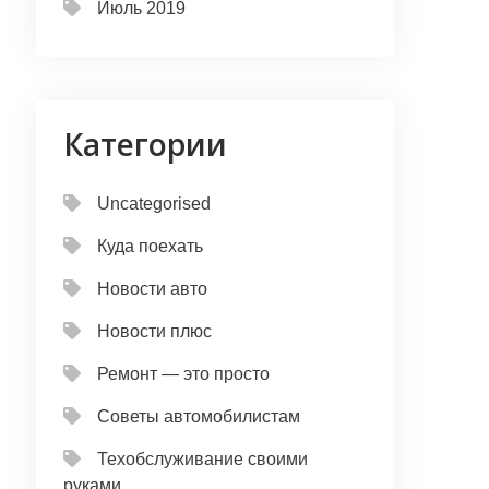
Июль 2019
Категории
Uncategorised
Куда поехать
Новости авто
Новости плюс
Ремонт — это просто
Советы автомобилистам
Техобслуживание своими
руками