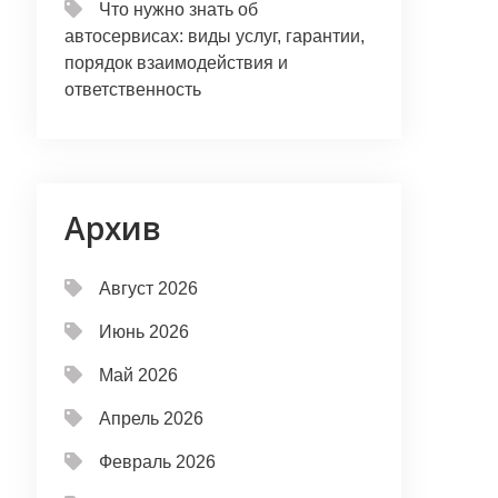
Что нужно знать об
автосервисах: виды услуг, гарантии,
порядок взаимодействия и
ответственность
Архив
Август 2026
Июнь 2026
Май 2026
Апрель 2026
Февраль 2026