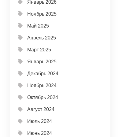
Январь 2026
Ноябрь 2025
Май 2025
Апрель 2025
Март 2025
Январь 2025
Декабрь 2024
Ноябрь 2024
Октябрь 2024
Август 2024
Июль 2024
Июнь 2024