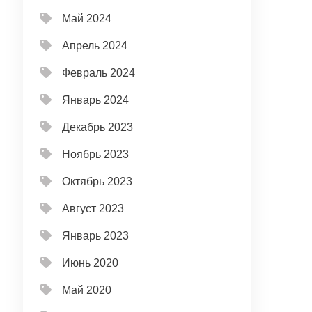
Май 2024
Апрель 2024
Февраль 2024
Январь 2024
Декабрь 2023
Ноябрь 2023
Октябрь 2023
Август 2023
Январь 2023
Июнь 2020
Май 2020