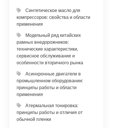
Синтетическое масло для
компрессоров: свойства и области
применения
Модельный ряд китайских
рамных внедорожников:
технические характеристики,
сервисное обслуживание и
особенности вторичного рынка
Асинхронные двигатели в
промышленном оборудовании:
принципы работы и области
применения
Атермальная тонировка:
принципы работы и отличия от
обычной пленки