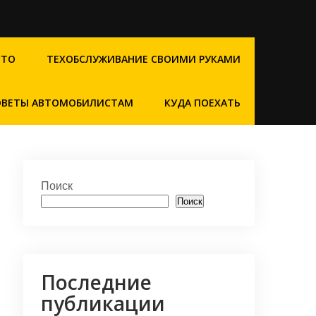
СТО
ТЕХОБСЛУЖИВАНИЕ СВОИМИ РУКАМИ
ОВЕТЫ АВТОМОБИЛИСТАМ
КУДА ПОЕХАТЬ
Поиск
Поиск
Последние
публикации