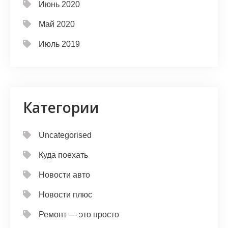
Июнь 2020
Май 2020
Июль 2019
Категории
Uncategorised
Куда поехать
Новости авто
Новости плюс
Ремонт — это просто