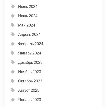
Июль 2024
Июнь 2024
Май 2024
Апрель 2024
Февраль 2024
Январь 2024
Декабрь 2023
Ноябрь 2023
Октябрь 2023
Август 2023
Январь 2023