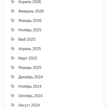
Апрель 2026
Февраль 2026
Январь 2026
Ноябрь 2025
Май 2025
Апрель 2025
Март 2025
Январь 2025
Декабрь 2024
Ноябрь 2024
Октябрь 2024
Август 2024