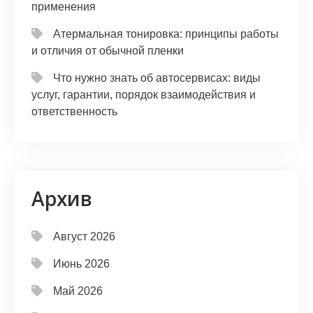
применения
Атермальная тонировка: принципы работы
и отличия от обычной пленки
Что нужно знать об автосервисах: виды
услуг, гарантии, порядок взаимодействия и
ответственность
Архив
Август 2026
Июнь 2026
Май 2026