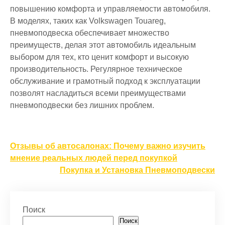
повышению комфорта и управляемости автомобиля.
В моделях, таких как Volkswagen Touareg,
пневмоподвеска обеспечивает множество
преимуществ, делая этот автомобиль идеальным
выбором для тех, кто ценит комфорт и высокую
производительность. Регулярное техническое
обслуживание и грамотный подход к эксплуатации
позволят насладиться всеми преимуществами
пневмоподвески без лишних проблем.
Навигация
Отзывы об автосалонах: Почему важно изучить
по
мнение реальных людей перед покупкой
Покупка и Установка Пневмоподвески
записям
Поиск
Поиск