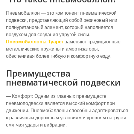
Пневмобаллон — это компонент пневматической
подвески, представляющий собой резиновый или
полиуретановый элемент, который наполняется
воздухом для создания упругой силы.
Пневмобаллоны Туарег
заменяют традиционные
металлические пружины и амортизаторы,
обеспечивая более гибкую и комфортную езду.
Преимущества
пневматической подвески
— Комфорт: Одним из главных преимуществ
пневмоподвески является высокий комфорт при
движении. Пневмобаллоны способны адаптироваться
к различным дорожным условиям и уровням нагрузки,
смягчая удары и вибрации.