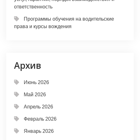
ответственность
Программы обучения на водительские
права и курсы вождения
Архив
Июнь 2026
Май 2026
Апрель 2026
Февраль 2026
Январь 2026