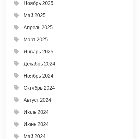
Ноябрь 2025
Май 2025
Апрель 2025
Март 2025
Январь 2025
Декабрь 2024
Ноябрь 2024
Октябрь 2024
Август 2024
Июль 2024
Июнь 2024
Май 2024