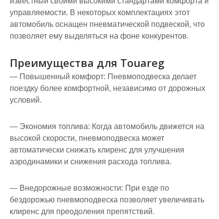
известный своими высокими стандартами комфорта и
управляемости. В некоторых комплектациях этот
автомобиль оснащен пневматической подвеской, что
позволяет ему выделяться на фоне конкурентов.
Преимущества для Touareg
— Повышенный комфорт: Пневмоподвеска делает
поездку более комфортной, независимо от дорожных
условий.
— Экономия топлива: Когда автомобиль движется на
высокой скорости, пневмоподвеска может
автоматически снижать клиренс для улучшения
аэродинамики и снижения расхода топлива.
— Внедорожные возможности: При езде по
бездорожью пневмоподвеска позволяет увеличивать
клиренс для преодоления препятствий.