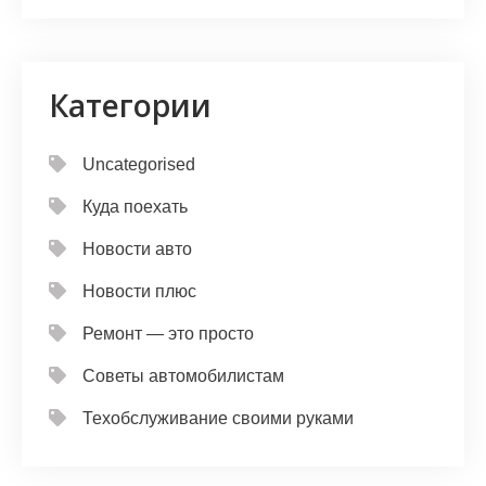
Категории
Uncategorised
Куда поехать
Новости авто
Новости плюс
Ремонт — это просто
Советы автомобилистам
Техобслуживание своими руками