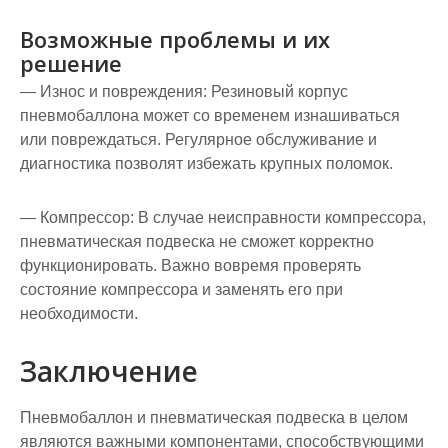
Возможные проблемы и их
решение
— Износ и повреждения: Резиновый корпус
пневмобаллона может со временем изнашиваться
или повреждаться. Регулярное обслуживание и
диагностика позволят избежать крупных поломок.
— Компрессор: В случае неисправности компрессора,
пневматическая подвеска не сможет корректно
функционировать. Важно вовремя проверять
состояние компрессора и заменять его при
необходимости.
Заключение
Пневмобаллон и пневматическая подвеска в целом
являются важными компонентами, способствующими