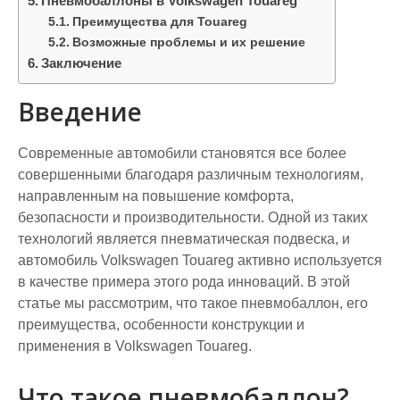
Пневмобаллоны в Volkswagen Touareg
Преимущества для Touareg
Возможные проблемы и их решение
Заключение
Введение
Современные автомобили становятся все более
совершенными благодаря различным технологиям,
направленным на повышение комфорта,
безопасности и производительности. Одной из таких
технологий является пневматическая подвеска, и
автомобиль Volkswagen Touareg активно используется
в качестве примера этого рода инноваций. В этой
статье мы рассмотрим, что такое пневмобаллон, его
преимущества, особенности конструкции и
применения в Volkswagen Touareg.
Что такое пневмобаллон?