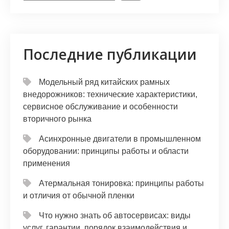
Последние публикации
Модельный ряд китайских рамных
внедорожников: технические характеристики,
сервисное обслуживание и особенности
вторичного рынка
Асинхронные двигатели в промышленном
оборудовании: принципы работы и области
применения
Атермальная тонировка: принципы работы
и отличия от обычной пленки
Что нужно знать об автосервисах: виды
услуг, гарантии, порядок взаимодействия и