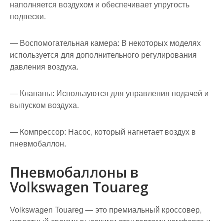
наполняется воздухом и обеспечивает упругость
подвески.
— Воспомогательная камера: В некоторых моделях
используется для дополнительного регулирования
давления воздуха.
— Клапаны: Используются для управления подачей и
выпуском воздуха.
— Компрессор: Насос, который нагнетает воздух в
пневмобаллон.
Пневмобаллоны в
Volkswagen Touareg
Volkswagen Touareg — это премиальный кроссовер,