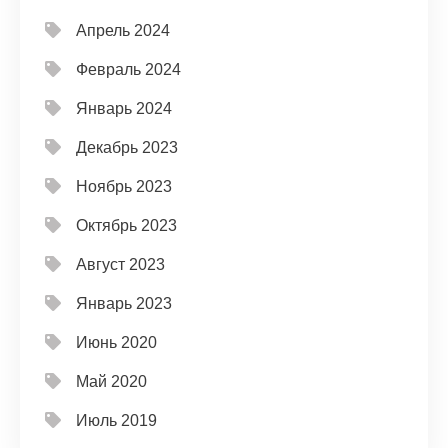
Апрель 2024
Февраль 2024
Январь 2024
Декабрь 2023
Ноябрь 2023
Октябрь 2023
Август 2023
Январь 2023
Июнь 2020
Май 2020
Июль 2019