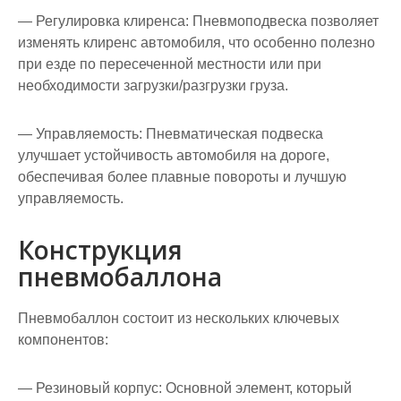
— Регулировка клиренса: Пневмоподвеска позволяет
изменять клиренс автомобиля, что особенно полезно
при езде по пересеченной местности или при
необходимости загрузки/разгрузки груза.
— Управляемость: Пневматическая подвеска
улучшает устойчивость автомобиля на дороге,
обеспечивая более плавные повороты и лучшую
управляемость.
Конструкция
пневмобаллона
Пневмобаллон состоит из нескольких ключевых
компонентов:
— Резиновый корпус: Основной элемент, который