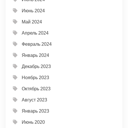
Июнь 2024
Май 2024
Апрель 2024
Февраль 2024
Январь 2024
Декабрь 2023
Ноябрь 2023
Октябрь 2023
Август 2023
Январь 2023
Июнь 2020