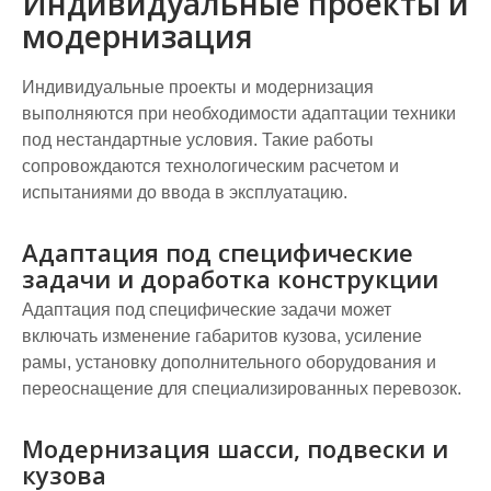
Индивидуальные проекты и
модернизация
Индивидуальные проекты и модернизация
выполняются при необходимости адаптации техники
под нестандартные условия. Такие работы
сопровождаются технологическим расчетом и
испытаниями до ввода в эксплуатацию.
Адаптация под специфические
задачи и доработка конструкции
Адаптация под специфические задачи может
включать изменение габаритов кузова, усиление
рамы, установку дополнительного оборудования и
переоснащение для специализированных перевозок.
Модернизация шасси, подвески и
кузова