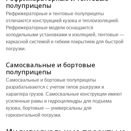
полуприцепы
Рефрижераторные и тентовые полуприцепы
отличаются конструкцией кузова и теплоизоляцией.
Рефрижераторные модели оснащаются
холодильными установками и изоляцией, тентовые —
каркасной системой и гибким покрытием для быстрой
погрузки.
Самосвальные и бортовые
полуприцепы
Самосвальные и бортовые полуприцепы
разрабатываются с учетом типов разгрузки и
характера грузов. Самосвальные конструкции имеют
усиленные рамы и гидроцилиндры для подъема
кузова, бортовые — универсальны для
горизонтальной погрузки.