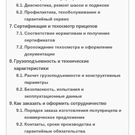
Диагностика, ремонт шасси и подвески
Профилактика, техобслуживание и
гарантийный сервис
Сертификация и техосмотр прицепов
Соответствие нормативам и получение
сертификатов
Прохождение техосмотра и оформление
документации
Грузоподъемность и технические
характеристики
Расчет грузоподъемности и конструктивные
параметры
Безопасность, испытания и
эксплуатационные данные
Как заказать и оформить сотрудничество
Порядок заказа изготовления полуприцепа и
коммерческое предложение
Контакты, сроки производства и
гарантийные обязательства