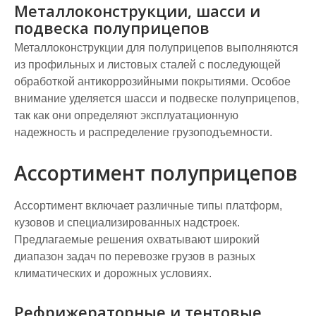
Металлоконструкции, шасси и
подвеска полуприцепов
Металлоконструкции для полуприцепов выполняются
из профильных и листовых сталей с последующей
обработкой антикоррозийными покрытиями. Особое
внимание уделяется шасси и подвеске полуприцепов,
так как они определяют эксплуатационную
надежность и распределение грузоподъемности.
Ассортимент полуприцепов
Ассортимент включает различные типы платформ,
кузовов и специализированных надстроек.
Предлагаемые решения охватывают широкий
диапазон задач по перевозке грузов в разных
климатических и дорожных условиях.
Рефрижераторные и тентовые