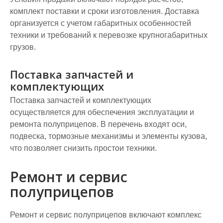
комплект поставки и сроки изготовления. Доставка
организуется с учетом габаритных особенностей
техники и требований к перевозке крупногабаритных
грузов.
Поставка запчастей и
комплектующих
Поставка запчастей и комплектующих
осуществляется для обеспечения эксплуатации и
ремонта полуприцепов. В перечень входят оси,
подвеска, тормозные механизмы и элементы кузова,
что позволяет снизить простои техники.
Ремонт и сервис
полуприцепов
Ремонт и сервис полуприцепов включают комплекс