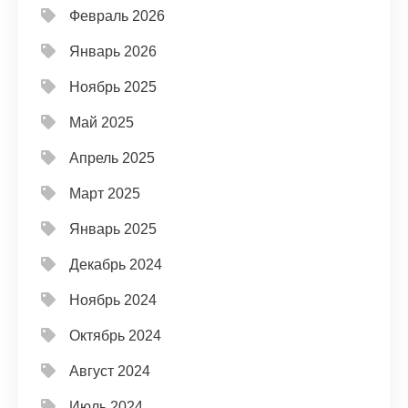
Февраль 2026
Январь 2026
Ноябрь 2025
Май 2025
Апрель 2025
Март 2025
Январь 2025
Декабрь 2024
Ноябрь 2024
Октябрь 2024
Август 2024
Июль 2024