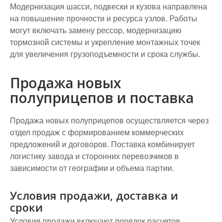
Модернизация шасси, подвески и кузова направлена
на повышение прочности и ресурса узлов. Работы
могут включать замену рессор, модернизацию
тормозной системы и укрепление монтажных точек
для увеличения грузоподъемности и срока службы.
Продажа новых
полуприцепов и поставка
Продажа новых полуприцепов осуществляется через
отдел продаж с формированием коммерческих
предложений и договоров. Поставка комбинирует
логистику завода и сторонних перевозчиков в
зависимости от географии и объема партии.
Условия продажи, доставка и
сроки
Условия продажи включают порядок расчетов,