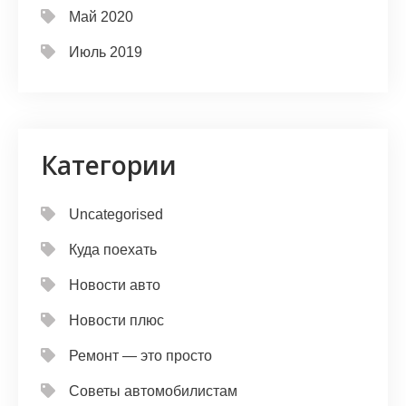
Май 2020
Июль 2019
Категории
Uncategorised
Куда поехать
Новости авто
Новости плюс
Ремонт — это просто
Советы автомобилистам