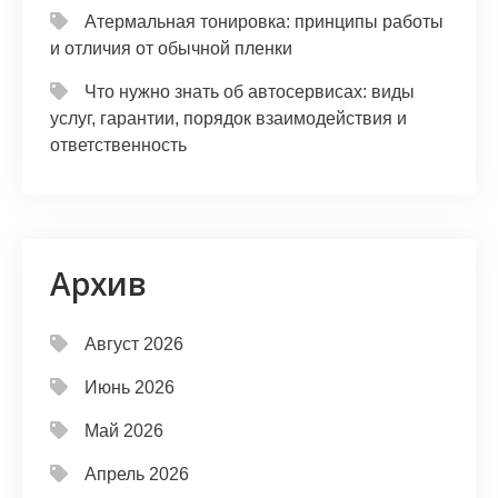
Атермальная тонировка: принципы работы
и отличия от обычной пленки
Что нужно знать об автосервисах: виды
услуг, гарантии, порядок взаимодействия и
ответственность
Архив
Август 2026
Июнь 2026
Май 2026
Апрель 2026