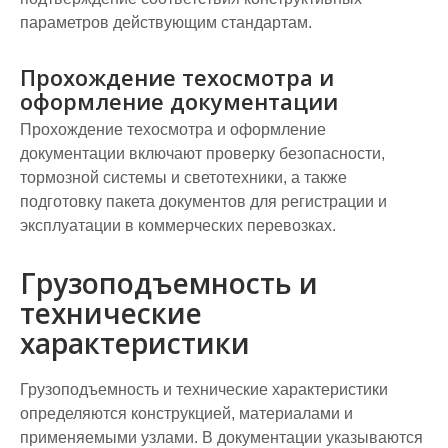
параметров действующим стандартам.
Прохождение техосмотра и
оформление документации
Прохождение техосмотра и оформление
документации включают проверку безопасности,
тормозной системы и светотехники, а также
подготовку пакета документов для регистрации и
эксплуатации в коммерческих перевозках.
Грузоподъемность и
технические
характеристики
Грузоподъемность и технические характеристики
определяются конструкцией, материалами и
применяемыми узлами. В документации указываются