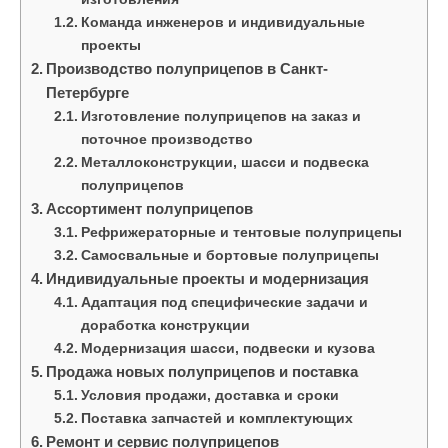
Команда инженеров и индивидуальные
проекты
Производство полуприцепов в Санкт-
Петербурге
Изготовление полуприцепов на заказ и
поточное производство
Металлоконструкции, шасси и подвеска
полуприцепов
Ассортимент полуприцепов
Рефрижераторные и тентовые полуприцепы
Самосвальные и бортовые полуприцепы
Индивидуальные проекты и модернизация
Адаптация под специфические задачи и
доработка конструкции
Модернизация шасси, подвески и кузова
Продажа новых полуприцепов и поставка
Условия продажи, доставка и сроки
Поставка запчастей и комплектующих
Ремонт и сервис полуприцепов