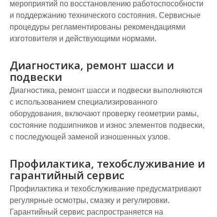
мероприятий по восстановлению работоспособности
и поддержанию технического состояния. Сервисные
процедуры регламентированы рекомендациями
изготовителя и действующими нормами.
Диагностика, ремонт шасси и
подвески
Диагностика, ремонт шасси и подвески выполняются
с использованием специализированного
оборудования, включают проверку геометрии рамы,
состояние подшипников и износ элементов подвески,
с последующей заменой изношенных узлов.
Профилактика, техобслуживание и
гарантийный сервис
Профилактика и техобслуживание предусматривают
регулярные осмотры, смазку и регулировки.
Гарантийный сервис распространяется на