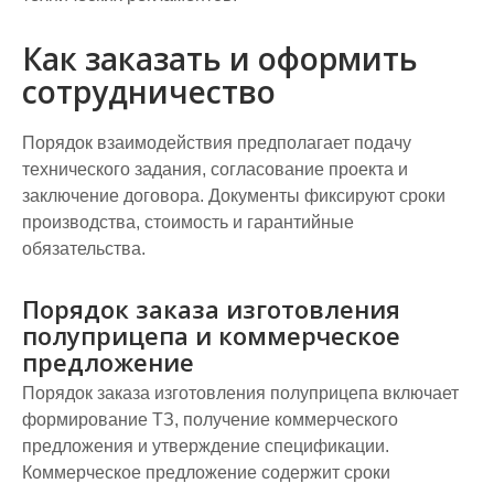
Как заказать и оформить
сотрудничество
Порядок взаимодействия предполагает подачу
технического задания, согласование проекта и
заключение договора. Документы фиксируют сроки
производства, стоимость и гарантийные
обязательства.
Порядок заказа изготовления
полуприцепа и коммерческое
предложение
Порядок заказа изготовления полуприцепа включает
формирование ТЗ, получение коммерческого
предложения и утверждение спецификации.
Коммерческое предложение содержит сроки