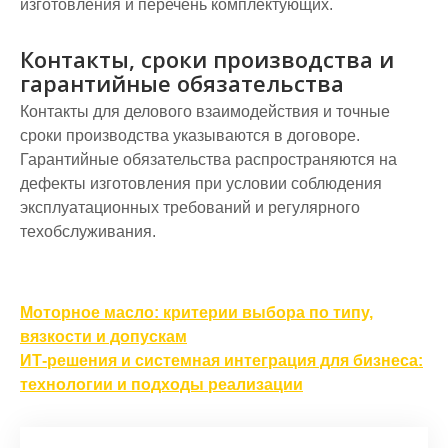
изготовления и перечень комплектующих.
Контакты, сроки производства и
гарантийные обязательства
Контакты для делового взаимодействия и точные
сроки производства указываются в договоре.
Гарантийные обязательства распространяются на
дефекты изготовления при условии соблюдения
эксплуатационных требований и регулярного
техобслуживания.
Навигация
Моторное масло: критерии выбора по типу,
по
вязкости и допускам
ИТ-решения и системная интеграция для бизнеса:
записям
технологии и подходы реализации