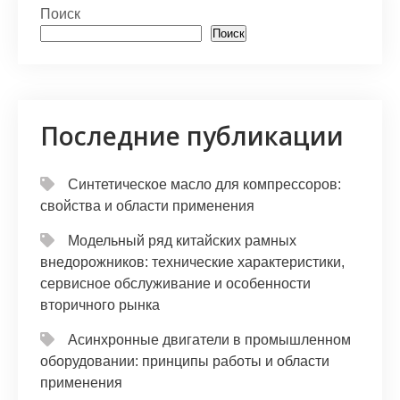
Поиск
Поиск
Последние публикации
Синтетическое масло для компрессоров:
свойства и области применения
Модельный ряд китайских рамных
внедорожников: технические характеристики,
сервисное обслуживание и особенности
вторичного рынка
Асинхронные двигатели в промышленном
оборудовании: принципы работы и области
применения