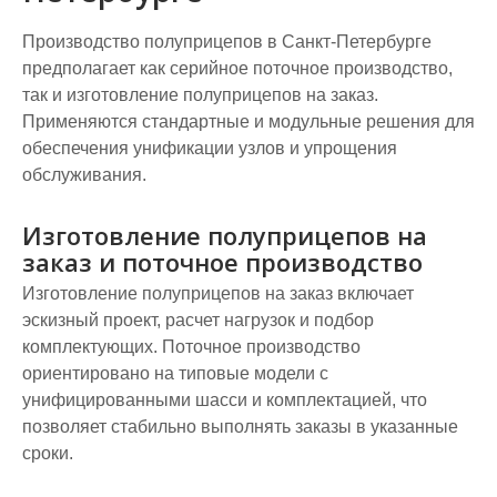
Производство полуприцепов в Санкт-Петербурге
предполагает как серийное поточное производство,
так и изготовление полуприцепов на заказ.
Применяются стандартные и модульные решения для
обеспечения унификации узлов и упрощения
обслуживания.
Изготовление полуприцепов на
заказ и поточное производство
Изготовление полуприцепов на заказ включает
эскизный проект, расчет нагрузок и подбор
комплектующих. Поточное производство
ориентировано на типовые модели с
унифицированными шасси и комплектацией, что
позволяет стабильно выполнять заказы в указанные
сроки.