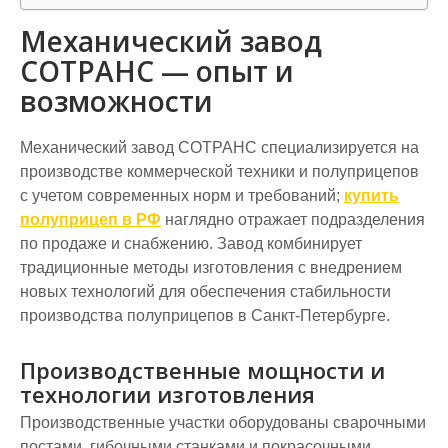
Механический завод
СОТРАНС — опыт и
возможности
Механический завод СОТРАНС специализируется на
производстве коммерческой техники и полуприцепов
с учетом современных норм и требований;
купить
полуприцеп в РФ
наглядно отражает подразделения
по продаже и снабжению. Завод комбинирует
традиционные методы изготовления с внедрением
новых технологий для обеспечения стабильности
производства полуприцепов в Санкт-Петербурге.
Производственные мощности и
технологии изготовления
Производственные участки оборудованы сварочными
постами, гибочными станками и покрасочными