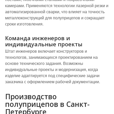
камерами. Применяются технологии лазерной резки и
автоматизированной сварки, что влияет на точность
металлоконструкций для полуприцепов и сокращает
сроки изготовления.
Команда инженеров и
индивидуальные проекты
Штат инженеров включает конструкторов и
технологов, занимающихся проектированием на
основе технического задания. Возможны
индивидуальные проекты и модернизация, когда
изделие адаптируется под специфические задачи
заказчика с оформлением рабочей документации.
Производство
полуприцепов в Санкт-
Петербурге