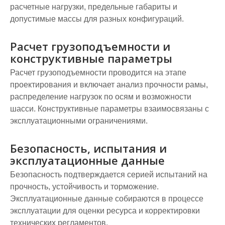
расчетные нагрузки, предельные габариты и
допустимые массы для разных конфигураций.
Расчет грузоподъемности и
конструктивные параметры
Расчет грузоподъемности проводится на этапе
проектирования и включает анализ прочности рамы,
распределение нагрузок по осям и возможности
шасси. Конструктивные параметры взаимосвязаны с
эксплуатационными ограничениями.
Безопасность, испытания и
эксплуатационные данные
Безопасность подтверждается серией испытаний на
прочность, устойчивость и торможение.
Эксплуатационные данные собираются в процессе
эксплуатации для оценки ресурса и корректировки
технических регламентов.