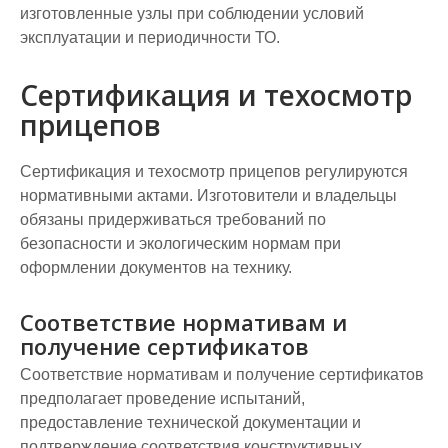
изготовленные узлы при соблюдении условий
эксплуатации и периодичности ТО.
Сертификация и техосмотр
прицепов
Сертификация и техосмотр прицепов регулируются
нормативными актами. Изготовители и владельцы
обязаны придерживаться требований по
безопасности и экологическим нормам при
оформлении документов на технику.
Соответствие нормативам и
получение сертификатов
Соответствие нормативам и получение сертификатов
предполагает проведение испытаний,
предоставление технической документации и
подтверждение соответствия конструктивных