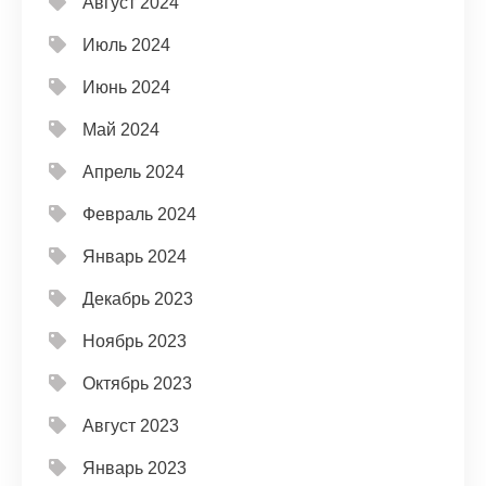
Август 2024
Июль 2024
Июнь 2024
Май 2024
Апрель 2024
Февраль 2024
Январь 2024
Декабрь 2023
Ноябрь 2023
Октябрь 2023
Август 2023
Январь 2023