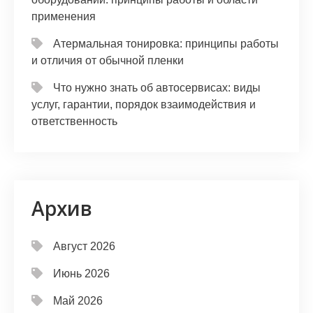
применения
Атермальная тонировка: принципы работы
и отличия от обычной пленки
Что нужно знать об автосервисах: виды
услуг, гарантии, порядок взаимодействия и
ответственность
Архив
Август 2026
Июнь 2026
Май 2026