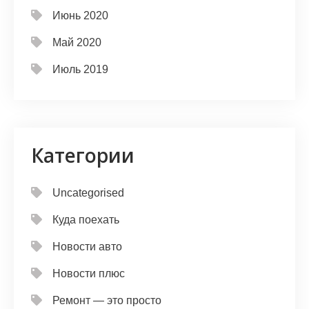
Июнь 2020
Май 2020
Июль 2019
Категории
Uncategorised
Куда поехать
Новости авто
Новости плюс
Ремонт — это просто