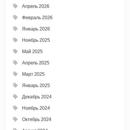
Апрель 2026
Февраль 2026
Январь 2026
Ноябрь 2025
Май 2025
Апрель 2025
Март 2025
Январь 2025
Декабрь 2024
Ноябрь 2024
Октябрь 2024