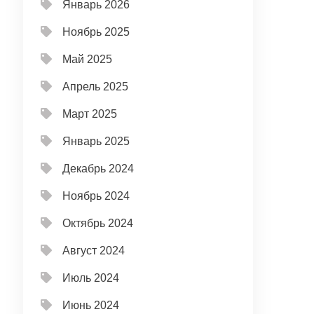
Январь 2026
Ноябрь 2025
Май 2025
Апрель 2025
Март 2025
Январь 2025
Декабрь 2024
Ноябрь 2024
Октябрь 2024
Август 2024
Июль 2024
Июнь 2024