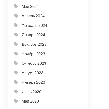
Май 2024
Апрель 2024
Февраль 2024
Январь 2024
Декабрь 2023
Ноябрь 2023
Октябрь 2023
Август 2023
Январь 2023
Июнь 2020
Май 2020