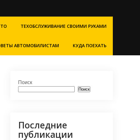
СТО
ТЕХОБСЛУЖИВАНИЕ СВОИМИ РУКАМИ
ОВЕТЫ АВТОМОБИЛИСТАМ
КУДА ПОЕХАТЬ
Поиск
Поиск
Последние
публикации