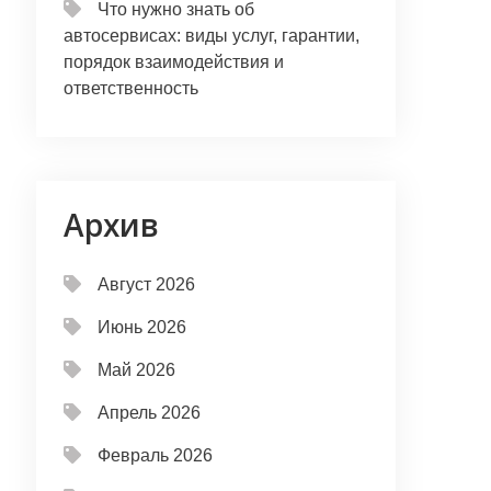
Что нужно знать об
автосервисах: виды услуг, гарантии,
порядок взаимодействия и
ответственность
Архив
Август 2026
Июнь 2026
Май 2026
Апрель 2026
Февраль 2026