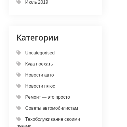
Июль 2019
Категории
Uncategorised
Куда поехать
Новости авто
Новости плюс
Ремонт — это просто
Советы автомобилистам
Техобслуживание своими
руками