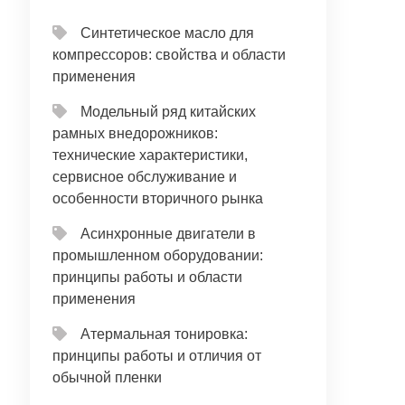
Синтетическое масло для
компрессоров: свойства и области
применения
Модельный ряд китайских
рамных внедорожников:
технические характеристики,
сервисное обслуживание и
особенности вторичного рынка
Асинхронные двигатели в
промышленном оборудовании:
принципы работы и области
применения
Атермальная тонировка:
принципы работы и отличия от
обычной пленки