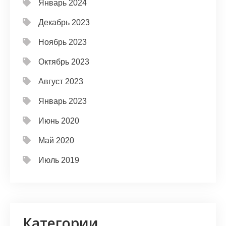
Январь 2024
Декабрь 2023
Ноябрь 2023
Октябрь 2023
Август 2023
Январь 2023
Июнь 2020
Май 2020
Июль 2019
Категории