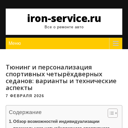
Перейти
к
iron-service.ru
содержимому
Все о ремонте авто
Меню
Тюнинг и персонализация
спортивных четырёхдверных
седанов: варианты и технические
аспекты
7 ФЕВРАЛЯ 2026
Содержание
Обзор возможностей индивидуализации