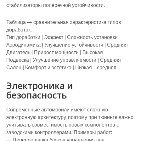
стабилизаторы поперечной устойчивости.
Таблица — сравнительная характеристика типов
доработок:
Тип доработки | Эффект | Сложность установки
Аэродинамика | Улучшение устойчивости | Средняя
Двигатель | Прирост мощности | Высокая
Подвеска | Улучшение управляемости | Средняя
Салон | Комфорт и эстетика | Низкая—средняя
Электроника и
безопасность
Современные автомобили имеют сложную
электронную архитектуру, поэтому при тюнинге важно
учитывать совместимость новых компонентов с
заводскими контроллерами. Примеры работ:
— Перепрошивка блоков управления для