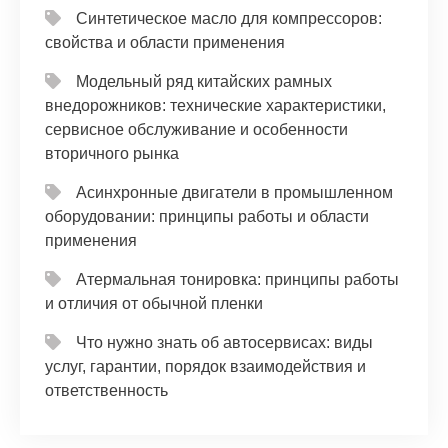
Синтетическое масло для компрессоров:
свойства и области применения
Модельный ряд китайских рамных
внедорожников: технические характеристики,
сервисное обслуживание и особенности
вторичного рынка
Асинхронные двигатели в промышленном
оборудовании: принципы работы и области
применения
Атермальная тонировка: принципы работы
и отличия от обычной пленки
Что нужно знать об автосервисах: виды
услуг, гарантии, порядок взаимодействия и
ответственность