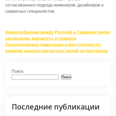
согласованного подхода инженеров, дизайнеров и
сервисных специалистов.
Навигация
Авиасообщение между Россией и Таджикистаном:
по
расписание, маршруты и правила
Топологическая гравитация ответственности:
записям
влияние анализа магнитных полей на протокола
Поиск
Поиск
Последние публикации