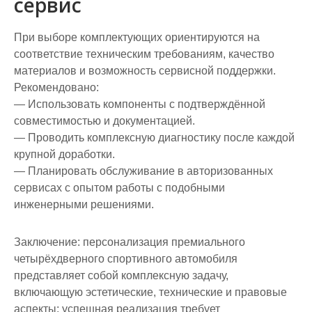
сервис
При выборе комплектующих ориентируются на
соответствие техническим требованиям, качество
материалов и возможность сервисной поддержки.
Рекомендовано:
— Использовать компоненты с подтверждённой
совместимостью и документацией.
— Проводить комплексную диагностику после каждой
крупной доработки.
— Планировать обслуживание в авторизованных
сервисах с опытом работы с подобными
инженерными решениями.
Заключение: персонализация премиального
четырёхдверного спортивного автомобиля
представляет собой комплексную задачу,
включающую эстетические, технические и правовые
аспекты; успешная реализация требует