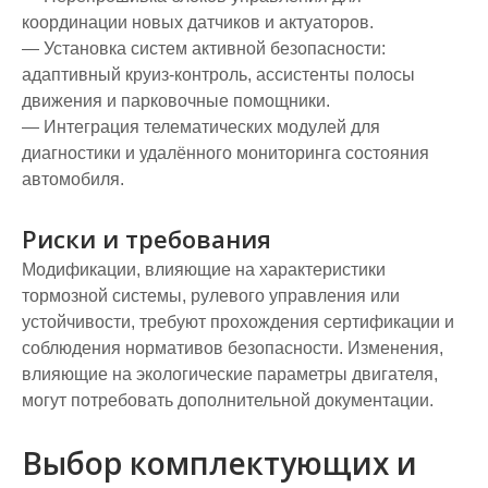
координации новых датчиков и актуаторов.
— Установка систем активной безопасности:
адаптивный круиз-контроль, ассистенты полосы
движения и парковочные помощники.
— Интеграция телематических модулей для
диагностики и удалённого мониторинга состояния
автомобиля.
Риски и требования
Модификации, влияющие на характеристики
тормозной системы, рулевого управления или
устойчивости, требуют прохождения сертификации и
соблюдения нормативов безопасности. Изменения,
влияющие на экологические параметры двигателя,
могут потребовать дополнительной документации.
Выбор комплектующих и