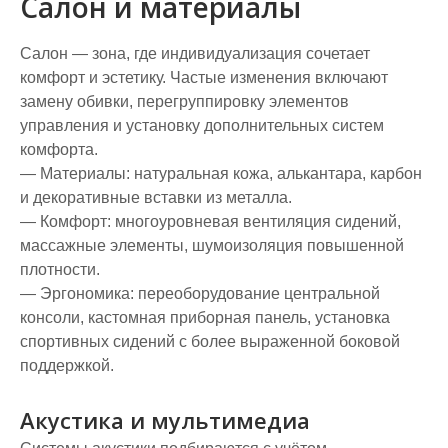
Салон и материалы
Салон — зона, где индивидуализация сочетает
комфорт и эстетику. Частые изменения включают
замену обивки, перегруппировку элементов
управления и установку дополнительных систем
комфорта.
— Материалы: натуральная кожа, алькантара, карбон
и декоративные вставки из металла.
— Комфорт: многоуровневая вентиляция сидений,
массажные элементы, шумоизоляция повышенной
плотности.
— Эргономика: переоборудование центральной
консоли, кастомная приборная панель, установка
спортивных сидений с более выраженной боковой
поддержкой.
Акустика и мультимедиа