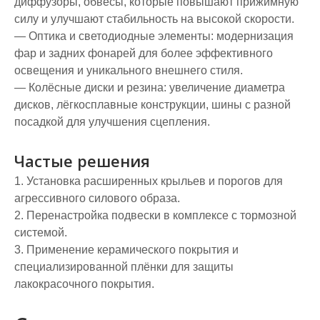
диффузоры, обвесы, которые повышают прижимную
силу и улучшают стабильность на высокой скорости.
— Оптика и светодиодные элементы: модернизация
фар и задних фонарей для более эффективного
освещения и уникального внешнего стиля.
— Колёсные диски и резина: увеличение диаметра
дисков, лёгкосплавные конструкции, шины с разной
посадкой для улучшения сцепления.
Частые решения
1. Установка расширенных крыльев и порогов для
агрессивного силового образа.
2. Перенастройка подвески в комплексе с тормозной
системой.
3. Применение керамического покрытия и
специализированной плёнки для защиты
лакокрасочного покрытия.