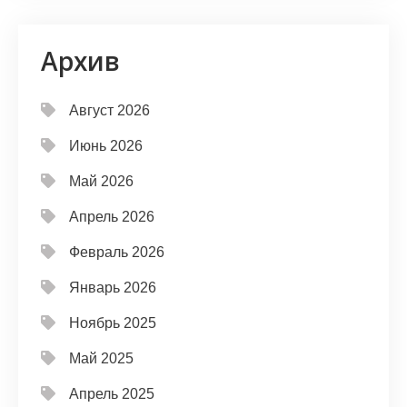
Архив
Август 2026
Июнь 2026
Май 2026
Апрель 2026
Февраль 2026
Январь 2026
Ноябрь 2025
Май 2025
Апрель 2025