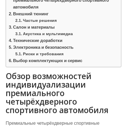
премиального четырёхдверного спортивного
автомобиля
Внешний тюнинг
Частые решения
Салон и материалы
Акустика и мультимедиа
Технические доработки
Электроника и безопасность
Риски и требования
Выбор комплектующих и сервис
Обзор возможностей
индивидуализации
премиального
четырёхдверного
спортивного автомобиля
Премиальные четырёхдверные спортивные