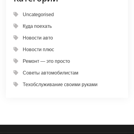
Uncategorised
Куда поехать
Новости авто
Новости плюс
Ремонт — это просто
Советы автомобилистам
Техобслуживание своими руками