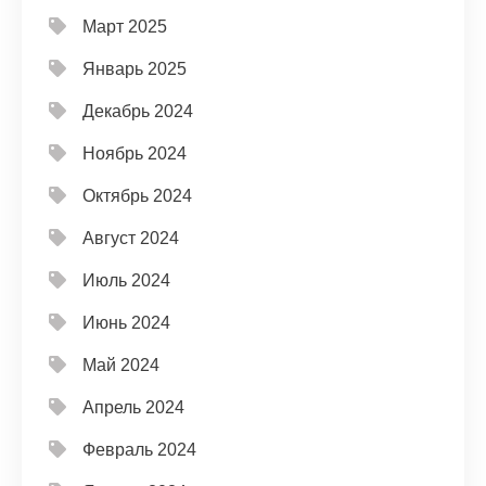
Март 2025
Январь 2025
Декабрь 2024
Ноябрь 2024
Октябрь 2024
Август 2024
Июль 2024
Июнь 2024
Май 2024
Апрель 2024
Февраль 2024