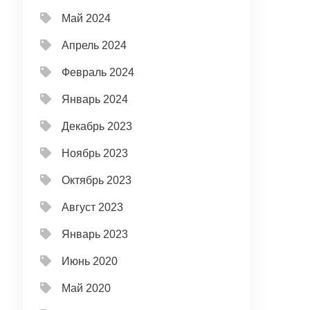
Май 2024
Апрель 2024
Февраль 2024
Январь 2024
Декабрь 2023
Ноябрь 2023
Октябрь 2023
Август 2023
Январь 2023
Июнь 2020
Май 2020