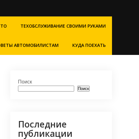
СТО
ТЕХОБСЛУЖИВАНИЕ СВОИМИ РУКАМИ
ОВЕТЫ АВТОМОБИЛИСТАМ
КУДА ПОЕХАТЬ
Поиск
Поиск
Последние
публикации