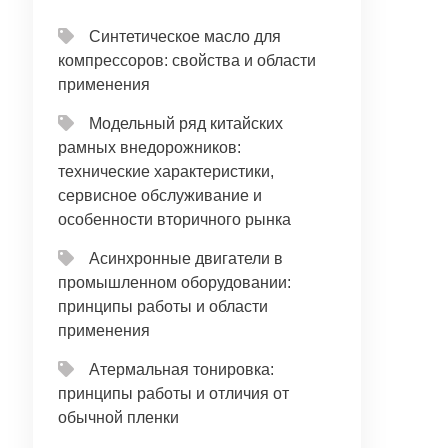
Синтетическое масло для
компрессоров: свойства и области
применения
Модельный ряд китайских
рамных внедорожников:
технические характеристики,
сервисное обслуживание и
особенности вторичного рынка
Асинхронные двигатели в
промышленном оборудовании:
принципы работы и области
применения
Атермальная тонировка:
принципы работы и отличия от
обычной пленки