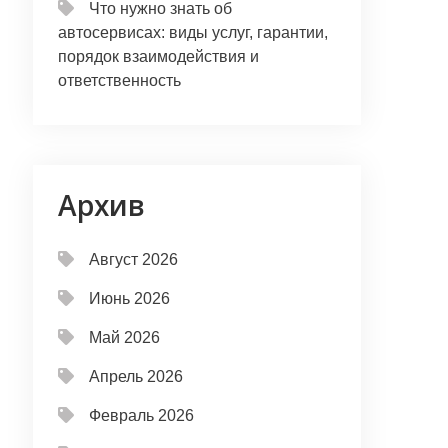
Что нужно знать об
автосервисах: виды услуг, гарантии,
порядок взаимодействия и
ответственность
Архив
Август 2026
Июнь 2026
Май 2026
Апрель 2026
Февраль 2026