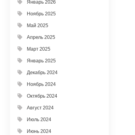
Январь 2026
Ноябрь 2025
Май 2025
Апрель 2025
Март 2025
Январь 2025
Декабрь 2024
Ноябрь 2024
Октябрь 2024
Август 2024
Июль 2024
Июнь 2024