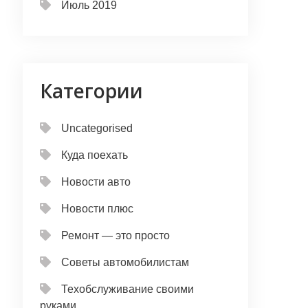
Июль 2019
Категории
Uncategorised
Куда поехать
Новости авто
Новости плюс
Ремонт — это просто
Советы автомобилистам
Техобслуживание своими
руками