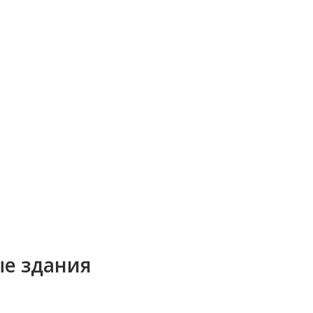
ые здания