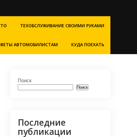
СТО
ТЕХОБСЛУЖИВАНИЕ СВОИМИ РУКАМИ
ОВЕТЫ АВТОМОБИЛИСТАМ
КУДА ПОЕХАТЬ
Поиск
Поиск
Последние
публикации