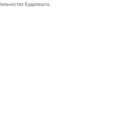
тельностях Будапешта.