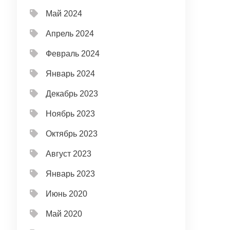
Май 2024
Апрель 2024
Февраль 2024
Январь 2024
Декабрь 2023
Ноябрь 2023
Октябрь 2023
Август 2023
Январь 2023
Июнь 2020
Май 2020