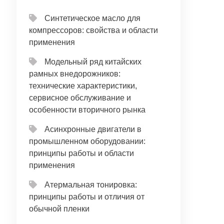
Синтетическое масло для
компрессоров: свойства и области
применения
Модельный ряд китайских
рамных внедорожников:
технические характеристики,
сервисное обслуживание и
особенности вторичного рынка
Асинхронные двигатели в
промышленном оборудовании:
принципы работы и области
применения
Атермальная тонировка:
принципы работы и отличия от
обычной пленки