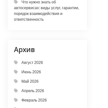
Что нужно знать об
автосервисах: виды услуг, гарантии,
порядок взаимодействия и
ответственность
Архив
Август 2026
Июнь 2026
Май 2026
Апрель 2026
Февраль 2026