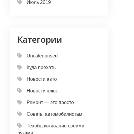
Июль 2019
Категории
Uncategorised
Куда поехать
Новости авто
Новости плюс
Ремонт — это просто
Советы автомобилистам
Техобслуживание своими
руками