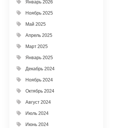
Январь 2026
Ноябрь 2025
Май 2025
Апрель 2025
Март 2025
Январь 2025
Декабрь 2024
Ноябрь 2024
Октябрь 2024
Август 2024
Июль 2024
Июнь 2024