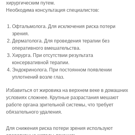
хирургическим путем.
Необходима консультация специалистов:
Офтальмолога. Для исключения риска потери
зрения.
Дерматолога. Для проведения терапии без
оперативного вмешательства.
Хирурга. При отсутствии результата
консервативной терапии.
Эндокринолога. При постоянном появлении
уплотнений возле глаз.
Избавиться от жировика на верхнем веке в домашних
условиях сложнее. Крупные разрастания мешают
работе органа зрительной системы, что требует
обязательного удаления.
Для снижения риска потери зрения используют