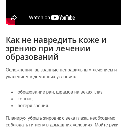
Как не навредить коже и
зрению при лечении
образований
Осложнения, вызванные неправильным лечением и
удалением в домашних условиях:
образование ран, шрамов на веках глаз;
сепсис;
потеря зрения.
Планируя убрать жировик с века глаза, необходимо
соблюдать гигиену в домашних условиях. Мойте руки