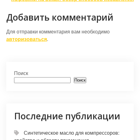
записям
Добавить комментарий
Для отправки комментария вам необходимо
авторизоваться
.
Поиск
Поиск
Последние публикации
Синтетическое масло для компрессоров: