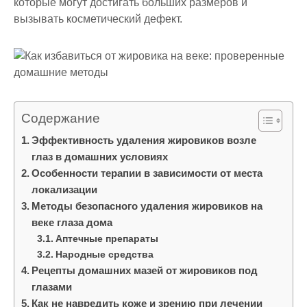
которые могут достигать больших размеров и
вызывать косметический дефект.
Содержание
Эффективность удаления жировиков возле
глаз в домашних условиях
Особенности терапии в зависимости от места
локализации
Методы безопасного удаления жировиков на
веке глаза дома
Аптечные препараты
Народные средства
Рецепты домашних мазей от жировиков под
глазами
Как не навредить коже и зрению при лечении