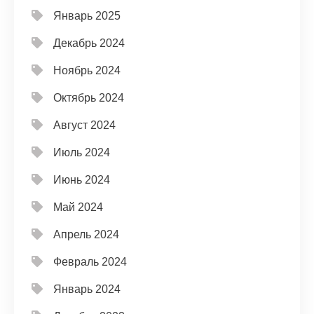
Январь 2025
Декабрь 2024
Ноябрь 2024
Октябрь 2024
Август 2024
Июль 2024
Июнь 2024
Май 2024
Апрель 2024
Февраль 2024
Январь 2024