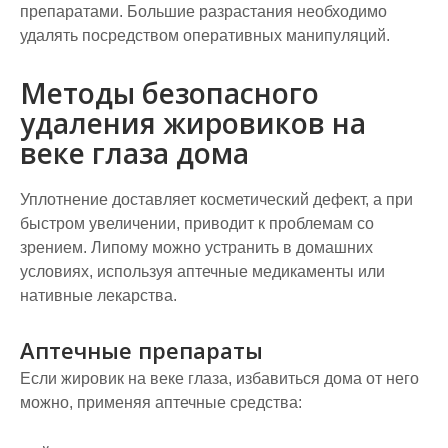
препаратами. Большие разрастания необходимо
удалять посредством оперативных манипуляций.
Методы безопасного
удаления жировиков на
веке глаза дома
Уплотнение доставляет косметический дефект, а при
быстром увеличении, приводит к проблемам со
зрением. Липому можно устранить в домашних
условиях, используя аптечные медикаменты или
нативные лекарства.
Аптечные препараты
Если жировик на веке глаза, избавиться дома от него
можно, применяя аптечные средства: