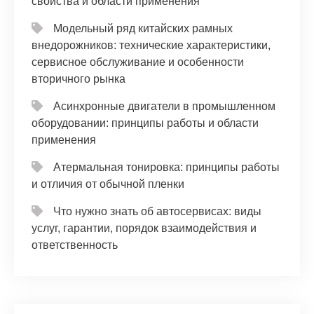
свойства и области применения
Модельный ряд китайских рамных
внедорожников: технические характеристики,
сервисное обслуживание и особенности
вторичного рынка
Асинхронные двигатели в промышленном
оборудовании: принципы работы и области
применения
Атермальная тонировка: принципы работы
и отличия от обычной пленки
Что нужно знать об автосервисах: виды
услуг, гарантии, порядок взаимодействия и
ответственность