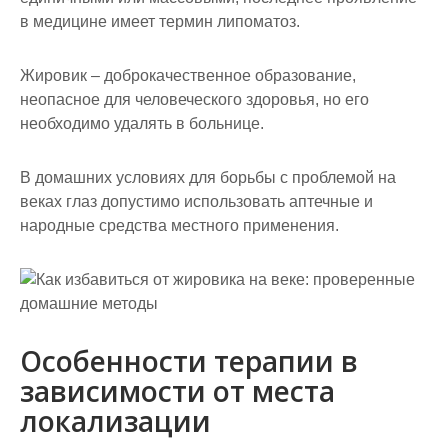
в медицине имеет термин липоматоз.
Жировик – доброкачественное образование,
неопасное для человеческого здоровья, но его
необходимо удалять в больнице.
В домашних условиях для борьбы с проблемой на
веках глаз допустимо использовать аптечные и
народные средства местного применения.
Особенности терапии в
зависимости от места
локализации