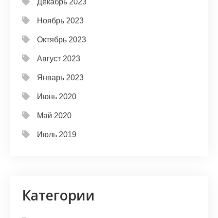
Декабрь 2023
Ноябрь 2023
Октябрь 2023
Август 2023
Январь 2023
Июнь 2020
Май 2020
Июль 2019
Категории