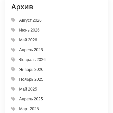
Архив
Август 2026
Июнь 2026
Май 2026
Апрель 2026
Февраль 2026
Январь 2026
Ноябрь 2025
Май 2025
Апрель 2025
Март 2025