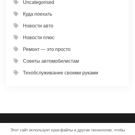
Uncategorised
Куда поехать
Новости авто
Новости плюс
Ремонт — это просто
Советы автомобилистам
Техобслуживание своими руками
Этот сайт использует куки-файлы и другие технологии, чтобы
iron-service.ru - Работает на WordPress