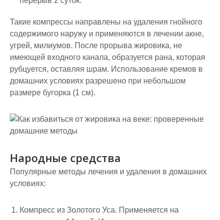
перерыв 2 суток.
Такие компрессы направлены на удаления гнойного
содержимого наружу и применяются в лечении акне,
угрей, милиумов. После прорыва жировика, не
имеющей входного канала, образуется рана, которая
рубцуется, оставляя шрам. Использование кремов в
домашних условиях разрешено при небольшом
размере бугорка (1 см).
Народные средства
Популярные методы лечения и удаления в домашних
условиях:
Компресс из Золотого Уса. Применяется на