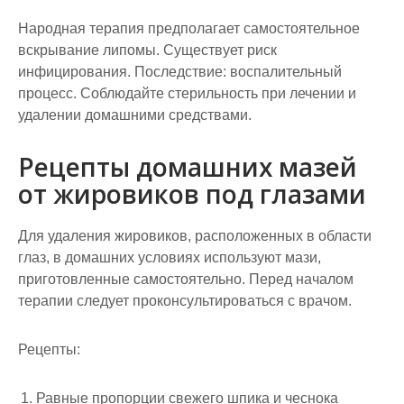
Народная терапия предполагает самостоятельное
вскрывание липомы. Существует риск
инфицирования. Последствие: воспалительный
процесс. Соблюдайте стерильность при лечении и
удалении домашними средствами.
Рецепты домашних мазей
от жировиков под глазами
Для удаления жировиков, расположенных в области
глаз, в домашних условиях используют мази,
приготовленные самостоятельно. Перед началом
терапии следует проконсультироваться с врачом.
Рецепты:
Равные пропорции свежего шпика и чеснока