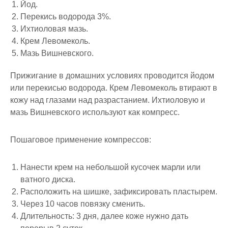
Йод.
Перекись водорода 3%.
Ихтиоловая мазь.
Крем Левомеколь.
Мазь Вишневского.
Прижигание в домашних условиях проводится йодом
или перекисью водорода. Крем Левомеколь втирают в
кожу над глазами над разрастанием. Ихтиоловую и
мазь Вишневского используют как компресс.
Пошаговое применение компрессов:
Нанести крем на небольшой кусочек марли или
ватного диска.
Расположить на шишке, зафиксировать пластырем.
Через 10 часов повязку сменить.
Длительность: 3 дня, далее коже нужно дать