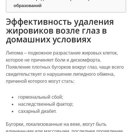
образований
Эффективность удаления
жировиков возле глаз в
домашних условиях
Липома – подкожное разрастание жировых клеток,
которое не причиняет боли и дискомфорта.
Появление плотных бугорков вокруг глаз, чаще всего
свидетельствует о нарушении липидного обмена,
причиной которого могут стать:
гормональный сбой;
наследственный фактор;
сахарный диабет.
Бугорки, локализованные на веке, могут быть
единичными или массовыми, последнее проявление