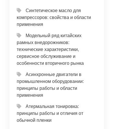
Синтетическое масло для
компрессоров: свойства и области
применения
Модельный ряд китайских
рамных внедорожников:
технические характеристики,
сервисное обслуживание и
особенности вторичного рынка
Асинхронные двигатели в
промышленном оборудовании:
принципы работы и области
применения
Атермальная тонировка:
принципы работы и отличия от
обычной пленки