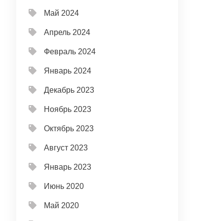
Май 2024
Апрель 2024
Февраль 2024
Январь 2024
Декабрь 2023
Ноябрь 2023
Октябрь 2023
Август 2023
Январь 2023
Июнь 2020
Май 2020