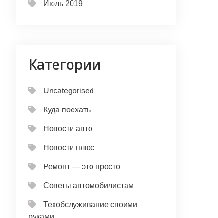
Июль 2019
Категории
Uncategorised
Куда поехать
Новости авто
Новости плюс
Ремонт — это просто
Советы автомобилистам
Техобслуживание своими
руками