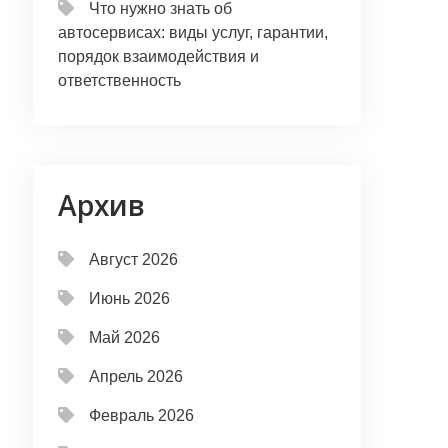
Что нужно знать об
автосервисах: виды услуг, гарантии,
порядок взаимодействия и
ответственность
Архив
Август 2026
Июнь 2026
Май 2026
Апрель 2026
Февраль 2026