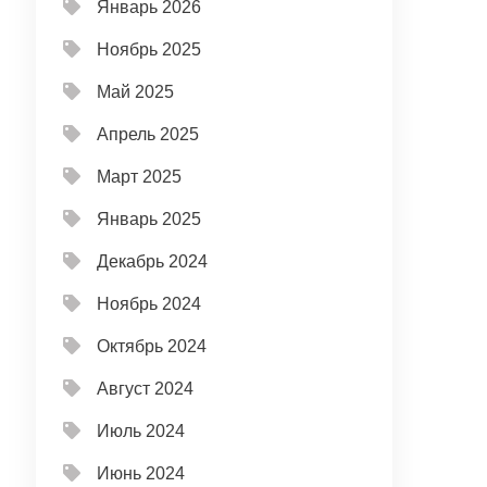
Январь 2026
Ноябрь 2025
Май 2025
Апрель 2025
Март 2025
Январь 2025
Декабрь 2024
Ноябрь 2024
Октябрь 2024
Август 2024
Июль 2024
Июнь 2024