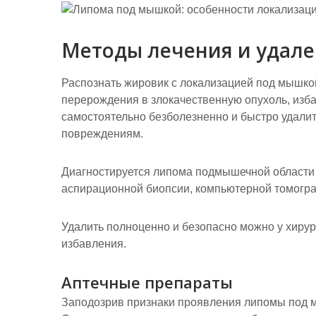
Методы лечения и удале
Распознать жировик с локализацией под мышкой
перерождения в злокачественную опухоль, изба
самостоятельно безболезненно и быстро удалить
повреждениям.
Диагностируется липома подмышечной области
аспирационной биопсии, компьютерной томогр
Удалить полноценно и безопасно можно у хирур
избавления.
Аптечные препараты
Заподозрив признаки проявления липомы под 