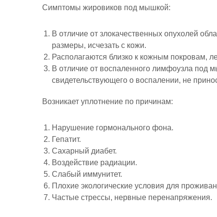
Симптомы жировиков под мышкой:
В отличие от злокачественных опухолей обл
размеры, исчезать с кожи.
Располагаются близко к кожным покровам, л
В отличие от воспаленного лимфоузла под мы
свидетельствующего о воспалении, не прино
Возникает уплотнение по причинам:
Нарушение гормонального фона.
Гепатит.
Сахарный диабет.
Воздействие радиации.
Слабый иммунитет.
Плохие экологические условия для проживан
Частые стрессы, нервные перенапряжения.