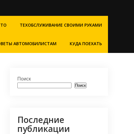
СТО
ТЕХОБСЛУЖИВАНИЕ СВОИМИ РУКАМИ
ОВЕТЫ АВТОМОБИЛИСТАМ
КУДА ПОЕХАТЬ
Поиск
Поиск
Последние
публикации