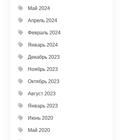
Май 2024
Апрель 2024
Февраль 2024
Январь 2024
Декабрь 2023
Ноябрь 2023
Октябрь 2023
Август 2023
Январь 2023
Июнь 2020
Май 2020