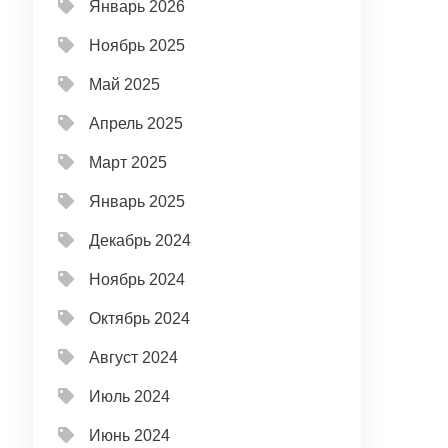
Январь 2026
Ноябрь 2025
Май 2025
Апрель 2025
Март 2025
Январь 2025
Декабрь 2024
Ноябрь 2024
Октябрь 2024
Август 2024
Июль 2024
Июнь 2024