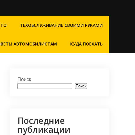
СТО
ТЕХОБСЛУЖИВАНИЕ СВОИМИ РУКАМИ
ОВЕТЫ АВТОМОБИЛИСТАМ
КУДА ПОЕХАТЬ
Поиск
Поиск
Последние
публикации