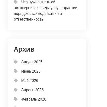
Что нужно знать об
автосервисах: виды услуг, гарантии,
порядок взаимодействия и
ответственность
Архив
Август 2026
Июнь 2026
Май 2026
Апрель 2026
Февраль 2026