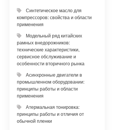
Синтетическое масло для
компрессоров: свойства и области
применения
Модельный ряд китайских
рамных внедорожников:
технические характеристики,
сервисное обслуживание и
особенности вторичного рынка
Асинхронные двигатели в
промышленном оборудовании:
принципы работы и области
применения
Атермальная тонировка:
принципы работы и отличия от
обычной пленки