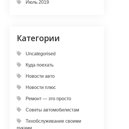
Июль 2019
Категории
Uncategorised
Куда поехать
Новости авто
Новости плюс
Ремонт — это просто
Советы автомобилистам
Техобслуживание своими
руками