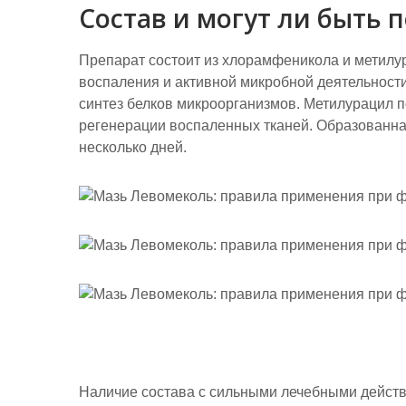
Состав и могут ли быть
Препарат состоит из хлорамфеникола и метилу
воспаления и активной микробной деятельности
синтез белков микроорганизмов. Метилурацил п
регенерации воспаленных тканей. Образованна
несколько дней.
Наличие состава с сильными лечебными дейст