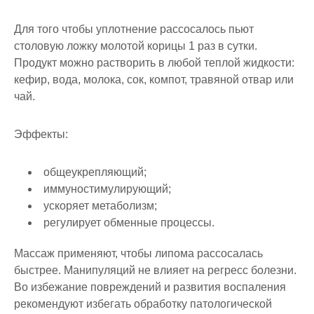
Для того чтобы уплотнение рассосалось пьют
столовую ложку молотой корицы 1 раз в сутки.
Продукт можно растворить в любой теплой жидкости:
кефир, вода, молока, сок, компот, травяной отвар или
чай.
Эффекты:
общеукрепляющий;
иммуностимулирующий;
ускоряет метаболизм;
регулирует обменные процессы.
Массаж применяют, чтобы липома рассосалась
быстрее. Манипуляций не влияет на регресс болезни.
Во избежание повреждений и развития воспаления
рекомендуют избегать обработку патологической