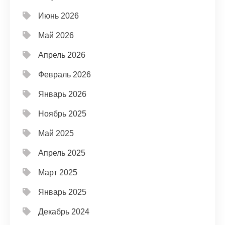
Июнь 2026
Май 2026
Апрель 2026
Февраль 2026
Январь 2026
Ноябрь 2025
Май 2025
Апрель 2025
Март 2025
Январь 2025
Декабрь 2024