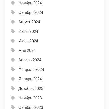
Ноябрь 2024
Октябрь 2024
Август 2024
Июль 2024
Июнь 2024
Май 2024
Апрель 2024
Февраль 2024
Январь 2024
Декабрь 2023
Ноябрь 2023
Октябрь 2023