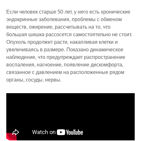
Если человек старше 50 лет, у него есть хронические
эндокринные заболевания, проблемы с обменом
веществ, ожирение, рассчитывать на то, что
большая шишка рассосется самостоятельно не стоит.
Опухоль продолжит расти, накапливая клетки и
увеличиваясь в размере. Показано динамическое
наблюдение, что предупреждает распространение
воспаления, нагноение, появление дискомфорта,
связанное с давлением на расположенные рядом
органы, сосуды, нервы.