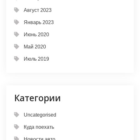
Август 2023
Январь 2023
Июнь 2020
Май 2020
Июль 2019
Категории
Uncategorised
Куда поехать
Новости авто