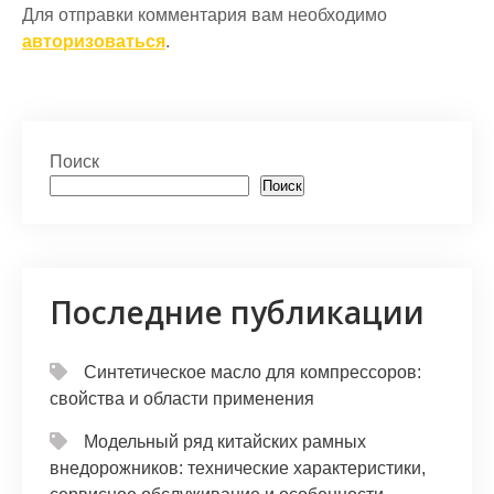
Для отправки комментария вам необходимо
авторизоваться
.
Поиск
Поиск
Последние публикации
Синтетическое масло для компрессоров:
свойства и области применения
Модельный ряд китайских рамных
внедорожников: технические характеристики,