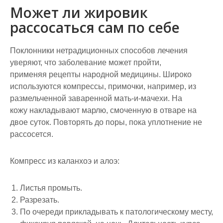
Может ли жировик
рассосаться сам по себе
Поклонники нетрадиционных способов лечения
уверяют, что заболевание может пройти,
применяя рецепты народной медицины. Широко
используются компрессы, примочки, например, из
размельченной заваренной мать-и-мачехи. На
кожу накладывают марлю, смоченную в отваре на
двое суток. Повторять до поры, пока уплотнение не
рассосется.
Компресс из каланхоэ и алоэ:
Листья промыть.
Разрезать.
По очереди прикладывать к патологическому месту,