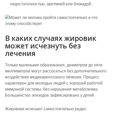
недостаточностью, аритмией или блокадой.
В каких случаях жировик
может исчезнуть без
лечения
Только маленькие образования, диаметром до пяти
миллиметров могут рассосаться без дополнительного
воздействия медикаментозного лечения. Процесс
характерен для молодых людей с хорошей работой
иммунной системы, без нарушения метаболизма.
Большинство эпизодов зафиксировано у детей.
Жировики исчезают самостоятельно редко.