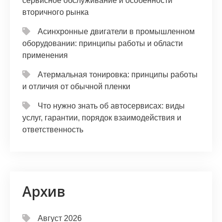
сервисное обслуживание и особенности
вторичного рынка
Асинхронные двигатели в промышленном
оборудовании: принципы работы и области
применения
Атермальная тонировка: принципы работы
и отличия от обычной пленки
Что нужно знать об автосервисах: виды
услуг, гарантии, порядок взаимодействия и
ответственность
Архив
Август 2026