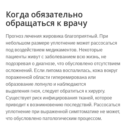
Когда обязательно
обращаться к врачу
Прогноз лечения жировика благоприятный. При
небольшом размере уплотнение может рассосаться
под воздействием медикаментов. Некоторые
пациенты живут с заболеванием всю жизнь, не
подозревая о диагнозе, что обусловлено отсутствием
осложнений. Если липома воспалилась, кожа вокруг
пораженной области гиперемирована или
образование лопнуло и наблюдаются
выделения гноя, следует обратиться к хирургу.
Существует риск инфицирования тканей, которое
приводит к возникновению последствий. Рассосаться
уплотнение при выраженной симптоматике не может,
что обусловлено патологическим процессом.