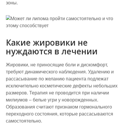
зоны.
Какие жировики не
нуждаются в лечении
Жировики, не приносящие боли и дискомфорт,
требуют динамического наблюдения. Удалению и
рассасывание по желанию пациента подлежат
исключительно косметические дефекты небольших
размеров. Терапия не проводится при наличии
милиумов – белые угри у новорожденных.
Образования считают признаком гормонального
переходного состояния, которые рассасываются
самостоятельно.