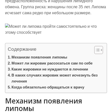
предрасположенность и нарушения липидного
обмена. Группа риска: женщины после 35 лет. Липома
исчезает сама редко при небольшом размере.
Содержание
Механизм появления липомы
Может ли жировик рассосаться сам по себе
Какие жировики не нуждаются в лечении
В каких случаях жировик может исчезнуть без
лечения
Когда обязательно обращаться к врачу
Механизм появления
липомы