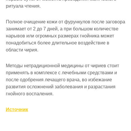
ритуала чтения.
Полное очищение кожи от фурункулов после заговора
занимает от 2 до 7 дней, а при большом количестве
нарывов или огромных размерах гнойника может
понадобиться более длительное воздействие в
области чирия.
Методы нетрадиционной медицины от чириев стоит
применять в комплексе с лечебными средствами и
после одобрения лечащего врача, во избежание
развития осложнений заболевания и разрастания
гнойного воспаления.
Источник