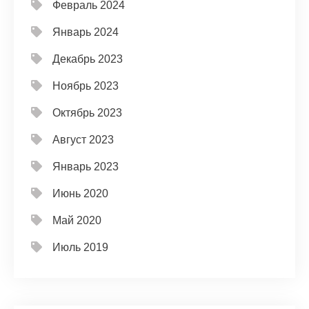
Февраль 2024
Январь 2024
Декабрь 2023
Ноябрь 2023
Октябрь 2023
Август 2023
Январь 2023
Июнь 2020
Май 2020
Июль 2019