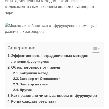
стоп. Действенным методом в комплексе с
медикаментозным лечением является заговор от
чирия.
Содержание
Эффективность нетрадиционных методов
лечения фурункулов
Обзор заговоров от чириев
Бабушкин метод
Заговор от Степановой
Заговор на ключ
Другие
Как правильно читать заговоры от фурункулов
Когда ожидать результат