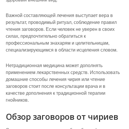
Важной составляющей лечения выступает вера в
результат, проводимый ритуал, соблюдение правил
чтения заговоров. Если человек не уверен в своих
силах, предпочтительно обратиться к
профессиональным знахарям и целительницам,
специализирующимся в области исцеления словом.
Нетрадиционная медицина может дополнять
применением лекарственных средств. Использовать
домашние способы лечения чирия или чтение
заговоров стоит после консультации врача и в
качестве дополнения к традиционной терапии
гнойников.
Обзор заговоров от чириев