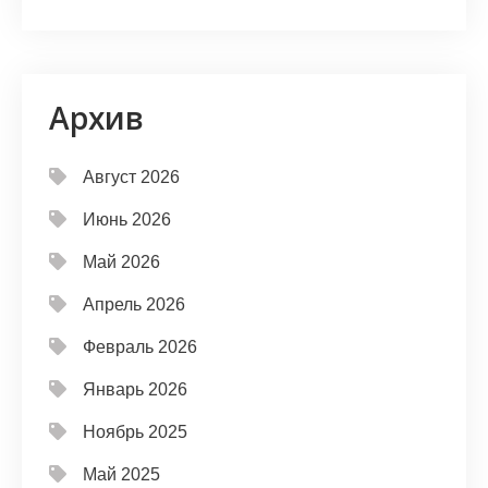
Архив
Август 2026
Июнь 2026
Май 2026
Апрель 2026
Февраль 2026
Январь 2026
Ноябрь 2025
Май 2025