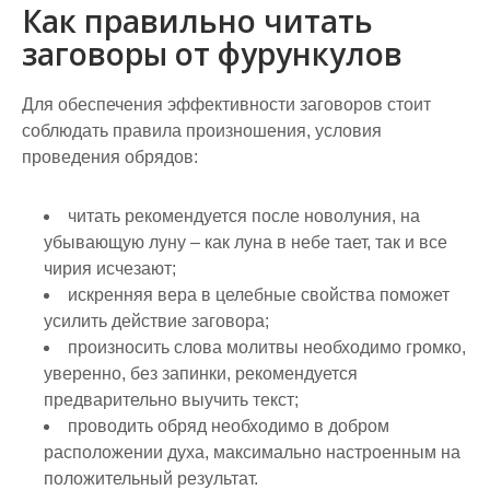
Как правильно читать
заговоры от фурункулов
Для обеспечения эффективности заговоров стоит
соблюдать правила произношения, условия
проведения обрядов:
читать рекомендуется после новолуния, на
убывающую луну – как луна в небе тает, так и все
чирия исчезают;
искренняя вера в целебные свойства поможет
усилить действие заговора;
произносить слова молитвы необходимо громко,
уверенно, без запинки, рекомендуется
предварительно выучить текст;
проводить обряд необходимо в добром
расположении духа, максимально настроенным на
положительный результат.