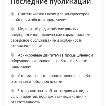
Последние публикации
Синтетическое масло для компрессоров:
свойства и области применения
Модельный ряд китайских рамных
внедорожников: технические характеристики,
сервисное обслуживание и особенности
вторичного рынка
Асинхронные двигатели в промышленном
оборудовании: принципы работы и области
применения
Атермальная тонировка: принципы работы
и отличия от обычной пленки
Что нужно знать об автосервисах: виды
услуг, гарантии, порядок взаимодействия и
ответственность