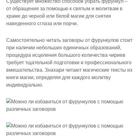
Существует множество способов убрать фурункул –
от обращения за помощью к святым и молитвам в
храме до черной или белой магии для снятия
наведенного сглаза или порчи.
Самостоятельно читать заговоры от фурункулов стоит
при наличии небольших единичных образований,
процедура исцеления большого количества чириев
требует тщательной подготовки и профессионального
вмешательства. Знахари читают магические тексты из
книги магии, определяя для каждого молитву
индивидуально.