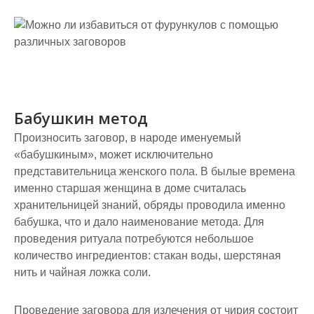
Бабушкин метод
Произносить заговор, в народе именуемый
«бабушкиным», может исключительно
представительница женского пола. В былые времена
именно старшая женщина в доме считалась
хранительницей знаний, обряды проводила именно
бабушка, что и дало наименование метода. Для
проведения ритуала потребуются небольшое
количество ингредиентов: стакан воды, шерстяная
нить и чайная ложка соли.
Проведение заговора для излечения от чирия состоит