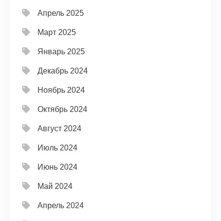
Апрель 2025
Март 2025
Январь 2025
Декабрь 2024
Ноябрь 2024
Октябрь 2024
Август 2024
Июль 2024
Июнь 2024
Май 2024
Апрель 2024