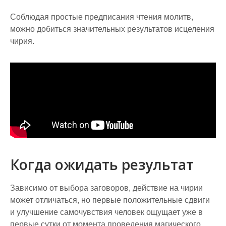
Соблюдая простые предписания чтения молитв,
можно добиться значительных результатов исцеления
чирия.
Когда ожидать результат
Зависимо от выбора заговоров, действие на чирии
может отличаться, но первые положительные сдвиги
и улучшение самочувствия человек ощущает уже в
первые сутки от момента проведения магического