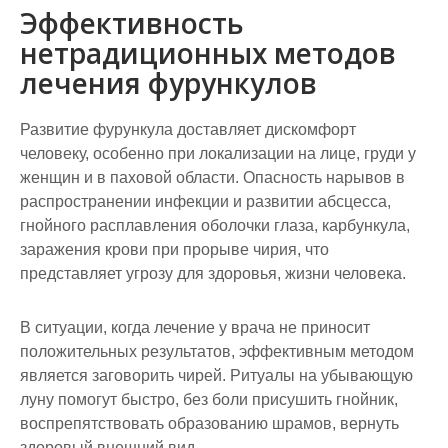
Эффективность
нетрадиционных методов
лечения фурункулов
Развитие фурункула доставляет дискомфорт
человеку, особенно при локализации на лице, груди у
женщин и в паховой области. Опасность нарывов в
распространении инфекции и развитии абсцесса,
гнойного расплавления оболочки глаза, карбункула,
заражения крови при прорыве чирия, что
представляет угрозу для здоровья, жизни человека.
В ситуации, когда лечение у врача не приносит
положительных результатов, эффективным методом
является заговорить чирей. Ритуалы на убывающую
луну помогут быстро, без боли присушить гнойник,
воспрепятствовать образованию шрамов, вернуть
здоровый внешний вид.