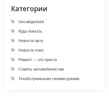
Категории
Uncategorised
Куда поехать
Новости авто
Новости плюс
Ремонт — это просто
Советы автомобилистам
Техобслуживание своими руками