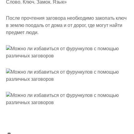
Слово. Ключ. Замок. Язык»
После прочтения заговора необходимо закопать ключ
в землю поодаль от дома и от дорог, где могут найти
предмет люди.