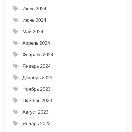
Июль 2024
Июнь 2024
Май 2024
Апрель 2024
Февраль 2024
Январь 2024
Декабрь 2023
Ноябрь 2023
Октябрь 2023
Август 2023
Январь 2023