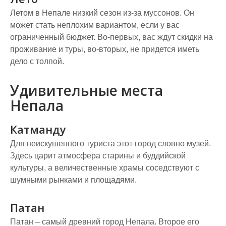
Летом в Непале низкий сезон из-за муссонов. Он
может стать неплохим вариантом, если у вас
ограниченный бюджет. Во-первых, вас ждут скидки на
проживание и туры, во-вторых, не придется иметь
дело с толпой.
Удивительные места
Непала
Катманду
Для неискушенного туриста этот город словно музей.
Здесь царит атмосфера старины и буддийской
культуры, а величественные храмы соседствуют с
шумными рынками и площадями.
Патан
Патан – самый древний город Непала. Второе его