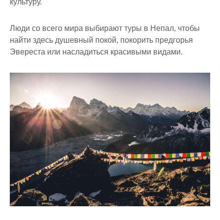
культуру.
Люди со всего мира выбирают туры в Непал, чтобы
найти здесь душевный покой, покорить предгорья
Эвереста или насладиться красивыми видами.