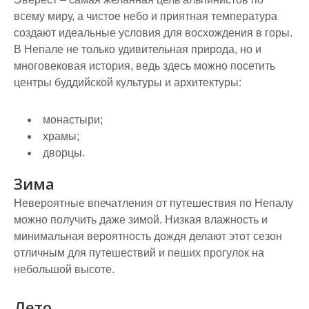
всему миру, а чистое небо и приятная температура
создают идеальные условия для восхождения в горы.
В Непале не только удивительная природа, но и
многовековая история, ведь здесь можно посетить
центры буддийской культуры и архитектуры:
монастыри;
храмы;
дворцы.
Зима
Невероятные впечатления от путешествия по Непалу
можно получить даже зимой. Низкая влажность и
минимальная вероятность дождя делают этот сезон
отличным для путешествий и пеших прогулок на
небольшой высоте.
Лето