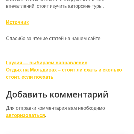
впечатлений, стоит изучить авторские туры.
Источник
Спасибо за чтение статей на нашем сайте
Навигация
Грузия — выбираем направление
по
Отдых на Мальдивах – стоит ли ехать и сколько
стоит, если поехать
записям
Добавить комментарий
Для отправки комментария вам необходимо
авторизоваться
.