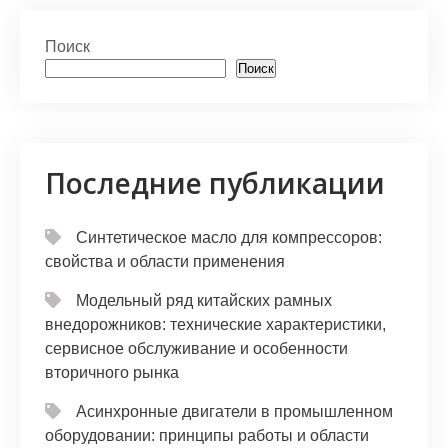
Поиск
Поиск
Последние публикации
Синтетическое масло для компрессоров:
свойства и области применения
Модельный ряд китайских рамных
внедорожников: технические характеристики,
сервисное обслуживание и особенности
вторичного рынка
Асинхронные двигатели в промышленном
оборудовании: принципы работы и области