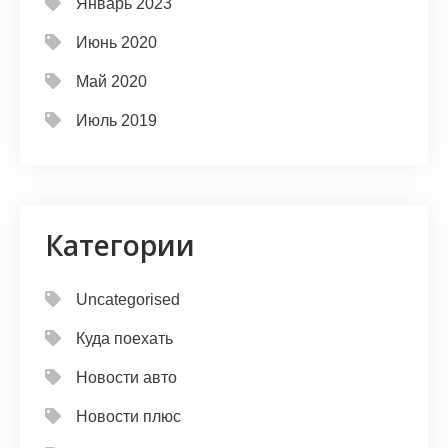
Январь 2023
Июнь 2020
Май 2020
Июль 2019
Категории
Uncategorised
Куда поехать
Новости авто
Новости плюс