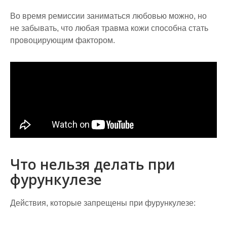
Во время ремиссии заниматься любовью можно, но
не забывать, что любая травма кожи способна стать
провоцирующим фактором.
Что нельзя делать при
фурункулезе
Действия, которые запрещены при фурункулезе: