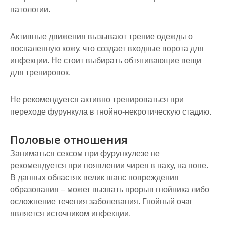
патологии.
Активные движения вызывают трение одежды о
воспаленную кожу, что создает входные ворота для
инфекции. Не стоит выбирать обтягивающие вещи
для тренировок.
Не рекомендуется активно тренироваться при
переходе фурункула в гнойно-некротическую стадию.
Половые отношения
Заниматься сексом при фурункулезе не
рекомендуется при появлении чирея в паху, на попе.
В данных областях велик шанс повреждения
образования – может вызвать прорыв гнойника либо
осложнение течения заболевания. Гнойный очаг
является источником инфекции.