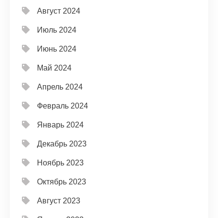
Август 2024
Июль 2024
Июнь 2024
Май 2024
Апрель 2024
Февраль 2024
Январь 2024
Декабрь 2023
Ноябрь 2023
Октябрь 2023
Август 2023