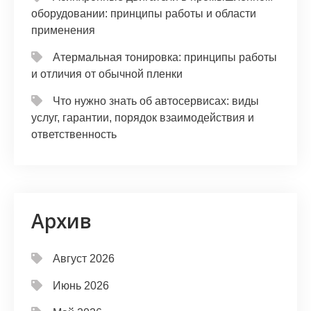
оборудовании: принципы работы и области
применения
Атермальная тонировка: принципы работы
и отличия от обычной пленки
Что нужно знать об автосервисах: виды
услуг, гарантии, порядок взаимодействия и
ответственность
Архив
Август 2026
Июнь 2026