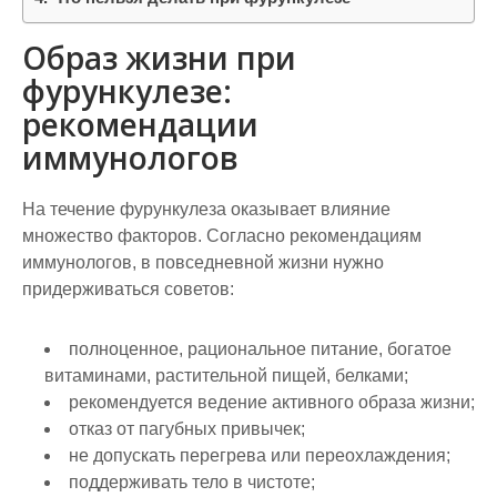
Образ жизни при
фурункулезе:
рекомендации
иммунологов
На течение фурункулеза оказывает влияние
множество факторов. Согласно рекомендациям
иммунологов, в повседневной жизни нужно
придерживаться советов:
полноценное, рациональное питание, богатое
витаминами, растительной пищей, белками;
рекомендуется ведение активного образа жизни;
отказ от пагубных привычек;
не допускать перегрева или переохлаждения;
поддерживать тело в чистоте;