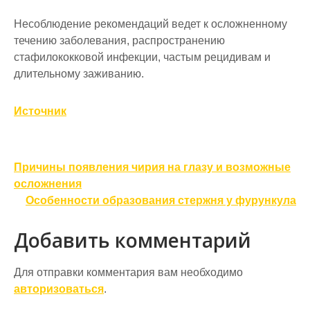
Несоблюдение рекомендаций ведет к осложненному
течению заболевания, распространению
стафилококковой инфекции, частым рецидивам и
длительному заживанию.
Источник
Навигация
Причины появления чирия на глазу и возможные
по
осложнения
Особенности образования стержня у фурункула
записям
Добавить комментарий
Для отправки комментария вам необходимо
авторизоваться
.