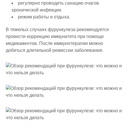
регулярно проводить санацию очагов
хронической инфекции.
режим работы и отдыха.
В тяжелых случаях фурункулеза рекомендуется
провести коррекцию иммунитета при помощи
медикаментов. После иммунотерапии можно
добиться длительной ремиссии заболевания.