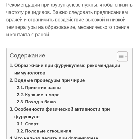
Рекомендации при фурункулезе нужны, чтобы снизить
частоту рецидивов. Важно следовать предписанием
врачей и ограничить воздействие высокой и низкой
температуры на образование, механического трения
и контакта с раной.
Содержание
Образ жизни при фурункулезе: рекомендации
иммунологов
Водные процедуры при чирие
Принятие ванны
Купание в море
Поход в баню
Особенности физической активности при
фурункуле
Спорт
Половые отношения
Что нельзя делать при фурункулезе