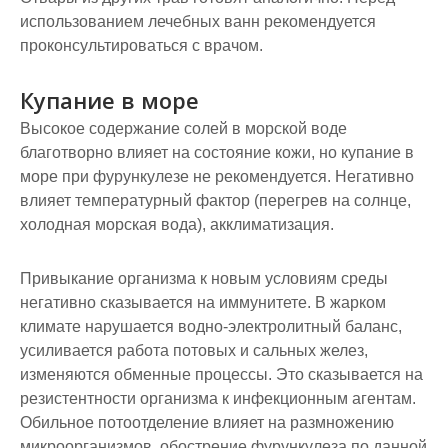
использованием лечебных ванн рекомендуется
проконсультироваться с врачом.
Купание в море
Высокое содержание солей в морской воде
благотворно влияет на состояние кожи, но купание в
море при фурункулезе не рекомендуется. Негативно
влияет температурный фактор (перегрев на солнце,
холодная морская вода), акклиматизация.
Привыкание организма к новым условиям среды
негативно сказывается на иммунитете. В жарком
климате нарушается водно-электролитный баланс,
усиливается работа потовых и сальных желез,
изменяются обменные процессы. Это сказывается на
резистентности организма к инфекционным агентам.
Обильное потоотделение влияет на размножению
микроорганизмов, обострение фурункулеза по данной