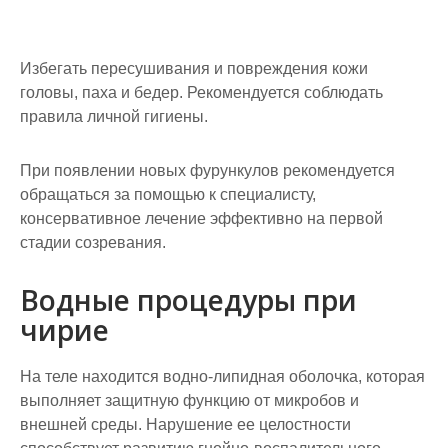
Избегать пересушивания и повреждения кожи
головы, паха и бедер. Рекомендуется соблюдать
правила личной гигиены.
При появлении новых фурункулов рекомендуется
обращаться за помощью к специалисту,
консервативное лечение эффективно на первой
стадии созревания.
Водные процедуры при
чирие
На теле находится водно-липидная оболочка, которая
выполняет защитную функцию от микробов и
внешней среды. Нарушение ее целостности