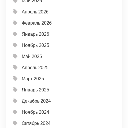
Май 2026
Апрель 2026
Февраль 2026
Январь 2026
Ноябрь 2025
Май 2025
Апрель 2025
Март 2025
Январь 2025
Декабрь 2024
Ноябрь 2024
Октябрь 2024