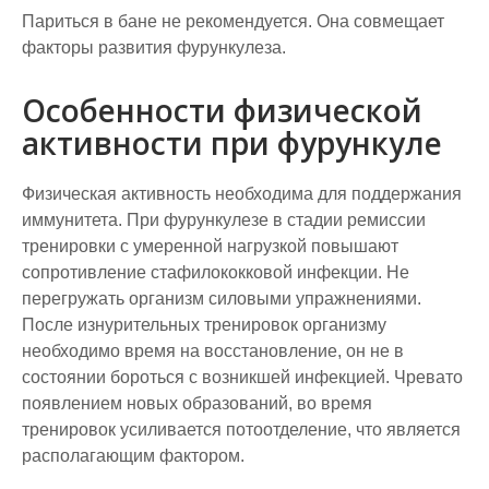
Париться в бане не рекомендуется. Она совмещает
факторы развития фурункулеза.
Особенности физической
активности при фурункуле
Физическая активность необходима для поддержания
иммунитета. При фурункулезе в стадии ремиссии
тренировки с умеренной нагрузкой повышают
сопротивление стафилококковой инфекции. Не
перегружать организм силовыми упражнениями.
После изнурительных тренировок организму
необходимо время на восстановление, он не в
состоянии бороться с возникшей инфекцией. Чревато
появлением новых образований, во время
тренировок усиливается потоотделение, что является
располагающим фактором.