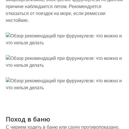
причине наблюдается летом. Рекомендуется
отказаться от поездок на море, если ремиссии
нестойкие.
Поход в баню
С чирием ходить в баню или сауну противопоказано.