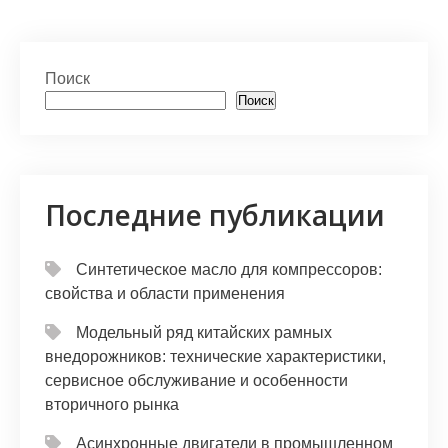
Поиск
Поиск
Последние публикации
Синтетическое масло для компрессоров:
свойства и области применения
Модельный ряд китайских рамных
внедорожников: технические характеристики,
сервисное обслуживание и особенности
вторичного рынка
Асинхронные двигатели в промышленном