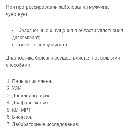
При прогрессировании заболевания мужчина
чувствует:
болезненные ощущения в области уплотнения,
дискомфорт;
тяжесть внизу живота.
Диагностика болезни осуществляется несколькими
способами:
Пальпация члена.
УЗИ.
Допплерография.
Диафаноскопия.
КМ, МРТ.
Биопсия.
Лабораторные исследования.