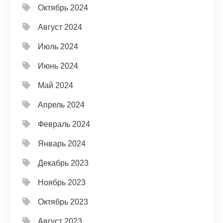
Октябрь 2024
Август 2024
Июль 2024
Июнь 2024
Май 2024
Апрель 2024
Февраль 2024
Январь 2024
Декабрь 2023
Ноябрь 2023
Октябрь 2023
Август 2023