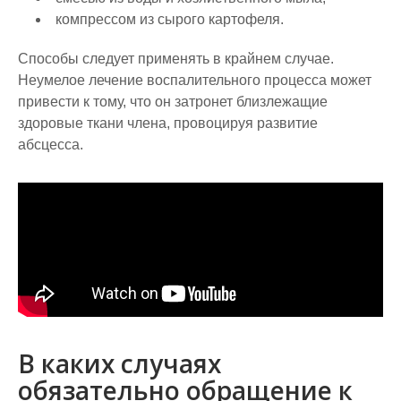
компрессом из сырого картофеля.
Способы следует применять в крайнем случае.
Неумелое лечение воспалительного процесса может
привести к тому, что он затронет близлежащие
здоровые ткани члена, провоцируя развитие
абсцесса.
В каких случаях
обязательно обращение к