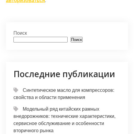
авторизоваться
.
Поиск
Поиск
Последние публикации
Синтетическое масло для компрессоров:
свойства и области применения
Модельный ряд китайских рамных
внедорожников: технические характеристики,
сервисное обслуживание и особенности
вторичного рынка