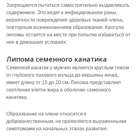
Запрещается пытаться самостоятельно выдавливать
содержимое. Это ведет к инфицированию раны,
вероятности повреждения здоровых тканей члена,
повторным возникновениям образования. Капсула
липомы остается на месте при попытке избавиться от
нее в домашних условиях.
Липома семенного канатика
Семенной канатик у мужчин является круглым тяжом
от глубокого пахового кольца до вершины яичка,
имеет длину от 15 до 20 см. Липома представляет
скопление клеток жира в оболочке семенного
канатика.
Образование на члене относится к
доброкачественным, не проявляется выраженными
симптомами на начальных этапах развития.