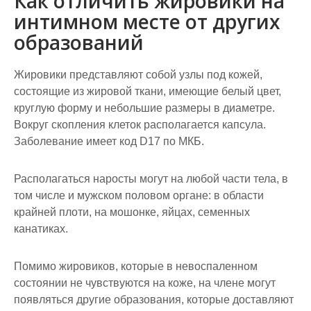
Как отличить жировики на
интимном месте от других
образований
Жировики представляют собой узлы под кожей,
состоящие из жировой ткани, имеющие белый цвет,
круглую форму и небольшие размеры в диаметре.
Вокруг скопления клеток располагается капсула.
Заболевание имеет код D17 по МКБ.
Располагаться наросты могут на любой части тела, в
том числе и мужском половом органе: в области
крайней плоти, на мошонке, яйцах, семенных
канатиках.
Помимо жировиков, которые в невоспаленном
состоянии не чувствуются на коже, на члене могут
появляться другие образования, которые доставляют