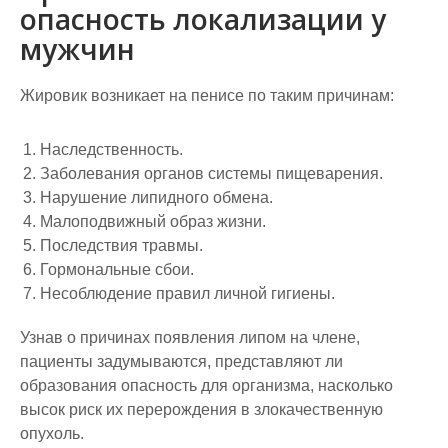
опасность локализации у
мужчин
Жировик возникает на пенисе по таким причинам:
Наследственность.
Заболевания органов системы пищеварения.
Нарушение липидного обмена.
Малоподвижный образ жизни.
Последствия травмы.
Гормональные сбои.
Несоблюдение правил личной гигиены.
Узнав о причинах появления липом на члене,
пациенты задумываются, представляют ли
образования опасность для организма, насколько
высок риск их перерождения в злокачественную
опухоль.