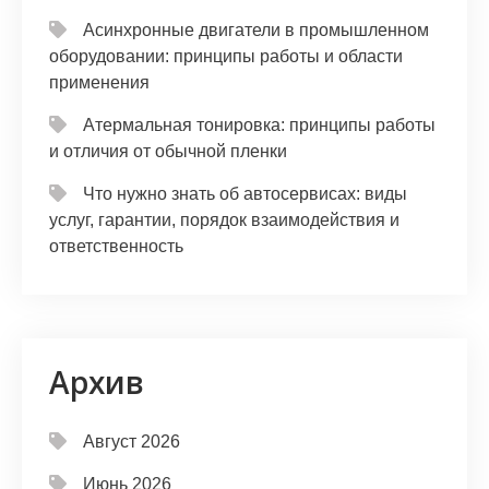
Асинхронные двигатели в промышленном
оборудовании: принципы работы и области
применения
Атермальная тонировка: принципы работы
и отличия от обычной пленки
Что нужно знать об автосервисах: виды
услуг, гарантии, порядок взаимодействия и
ответственность
Архив
Август 2026
Июнь 2026