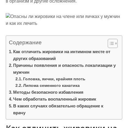
в организм и другие осложнения.
Содержание
Как отличить жировики на интимном месте от
других образований
Причины появления и опасность локализации у
мужчин
Головка, яички, крайняя плоть
Липома семенного канатика
Методы безопасного избавления
Чем обработать воспаленный жировик
В каких случаях обязательно обращение к
врачу