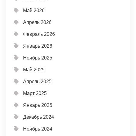
Май 2026
Апрель 2026
Февраль 2026
Январь 2026
Ноябрь 2025
Май 2025
Апрель 2025
Март 2025
Январь 2025
Декабрь 2024
Ноябрь 2024