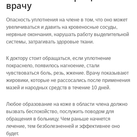
врачу
Опасность уплотнения на члене в том, что оно может
увеличиваться и давить на кровеносные сосуды,
нервные окончания, нарушать работу выделительной
системы, затрагивать здоровые ткани.
К доктору стоит обращаться, если уплотнение
покраснело, появилось нагноение, стали
чувствоваться боль, резь, жжение. Врачу показывают
жировики, которые не рассосались после применения
мазей и народных средств в течение 10 дней.
Любое образование на коже в области члена должно
вызвать беспокойство, послужить поводом для
обращения в больницу. Чем раньше начнется
лечение, тем безболезненней и эффективнее оно
будет.