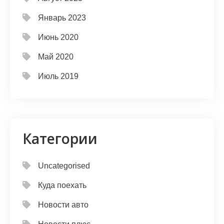
Январь 2023
Июнь 2020
Май 2020
Июль 2019
Категории
Uncategorised
Куда поехать
Новости авто