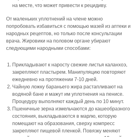
на месте, что может привести к рецидиву.
От маленьких уплотнений на члене можно
попробовать избавиться с помощью мазей из аптеки и
народных рецептов, но только после консультации
врача. Жировики на половом органе убирают
следующими народными способами:
Прикладывают к наросту свежие листья каланхоэ,
закрепляют пластырем. Манипуляцию повторяют
ежедневно на протяжении 7-10 дней.
Чайную ложку бараньего жира растапливают на
водяной бане и мажут им уплотнения на пенисе.
Процедуру выполняют каждый день по 10 минут.
Пшеничные зерна измельчаются до кашеобразного
состояния, выкладываются в марлю, которую
помещают на образования, сверху компресс
закрепляют пищевой пленкой. Повязку меняют