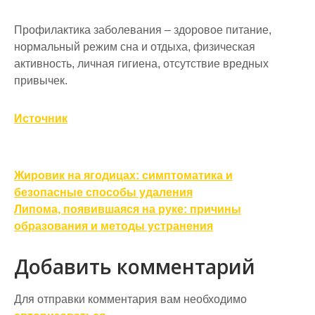
Профилактика заболевания – здоровое питание,
нормальный режим сна и отдыха, физическая
активность, личная гигиена, отсутствие вредных
привычек.
Источник
Навигация
Жировик на ягодицах: симптоматика и
по
безопасные способы удаления
Липома, появившаяся на руке: причины
записям
образования и методы устранения
Добавить комментарий
Для отправки комментария вам необходимо