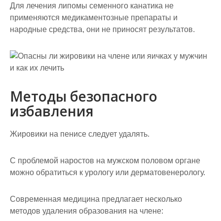
Для лечения липомы семенного канатика не
применяются медикаментозные препараты и
народные средства, они не приносят результатов.
Методы безопасного
избавления
Жировики на пенисе следует удалять.
С проблемой наростов на мужском половом органе
можно обратиться к урологу или дерматовенерологу.
Современная медицина предлагает несколько
методов удаления образования на члене: