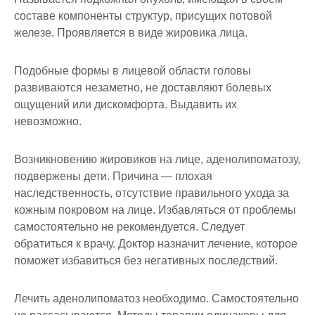
составе компоненты структур, присущих потовой
железе. Проявляется в виде жировика лица.
Подобные формы в лицевой области головы
развиваются незаметно, не доставляют болевых
ощущений или дискомфорта. Выдавить их
невозможно.
Возникновению жировиков на лице, аденолипоматозу,
подвержены дети. Причина — плохая
наследственность, отсутствие правильного ухода за
кожным покровом на лице. Избавляться от проблемы
самостоятельно не рекомендуется. Следует
обратиться к врачу. Доктор назначит лечение, которое
поможет избавиться без негативных последствий.
Лечить аденолипоматоз необходимо. Самостоятельно