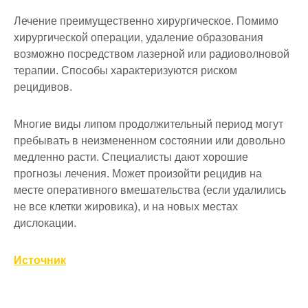
Лечение преимущественно хирургическое. Помимо
хирургической операции, удаление образования
возможно посредством лазерной или радиоволновой
терапии. Способы характеризуются риском
рецидивов.
Многие виды липом продолжительный период могут
пребывать в неизмененном состоянии или довольно
медленно расти. Специалисты дают хорошие
прогнозы лечения. Может произойти рецидив на
месте оперативного вмешательства (если удалились
не все клетки жировика), и на новых местах
дислокации.
Источник