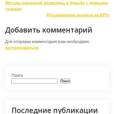
Навигация
Методы народной медицины в борьбе с черными
по
точками
Расшифровка анализа на ВПЧ
записям
Добавить комментарий
Для отправки комментария вам необходимо
авторизоваться
.
Поиск
Поиск
Последние публикации