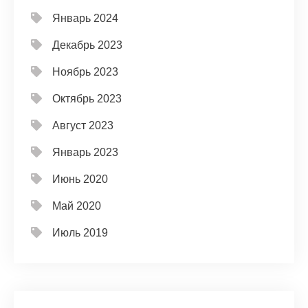
Январь 2024
Декабрь 2023
Ноябрь 2023
Октябрь 2023
Август 2023
Январь 2023
Июнь 2020
Май 2020
Июль 2019