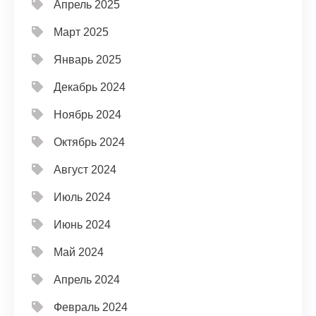
Апрель 2025
Март 2025
Январь 2025
Декабрь 2024
Ноябрь 2024
Октябрь 2024
Август 2024
Июль 2024
Июнь 2024
Май 2024
Апрель 2024
Февраль 2024