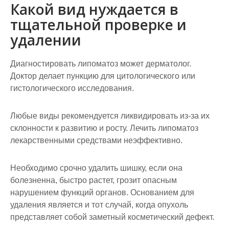
Какой вид нуждается в
тщательной проверке и
удалении
Диагностировать липоматоз может дерматолог.
Доктор делает пункцию для цитологического или
гистологического исследования.
Любые виды рекомендуется ликвидировать из-за их
склонности к развитию и росту. Лечить липоматоз
лекарственными средствами неэффективно.
Необходимо срочно удалить шишку, если она
болезненна, быстро растет, грозит опасным
нарушением функций органов. Основанием для
удаления является и тот случай, когда опухоль
представляет собой заметный косметический дефект.