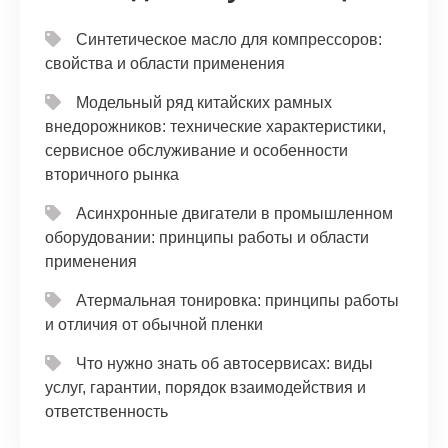
Синтетическое масло для компрессоров:
свойства и области применения
Модельный ряд китайских рамных
внедорожников: технические характеристики,
сервисное обслуживание и особенности
вторичного рынка
Асинхронные двигатели в промышленном
оборудовании: принципы работы и области
применения
Атермальная тонировка: принципы работы
и отличия от обычной пленки
Что нужно знать об автосервисах: виды
услуг, гарантии, порядок взаимодействия и
ответственность