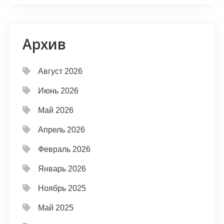
Архив
Август 2026
Июнь 2026
Май 2026
Апрель 2026
Февраль 2026
Январь 2026
Ноябрь 2025
Май 2025