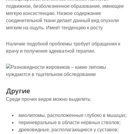
подвижное, безболезненное образование, имеющее
мягкую консистенцию. Низкое содержание
соединительной ткани делает данный вид опухоли
мягким на ощупь. Имеет тенденцию к росту.
Наличие подобной проблемы требует обращения к
врачу и получения адекватной терапии.
Другие
Среди прочих видов можно выделить:
миолипомы, расположенные глубоко в мышцах;
периневральные в области нервных стволов;
древовидные, располагающиеся у суставов;