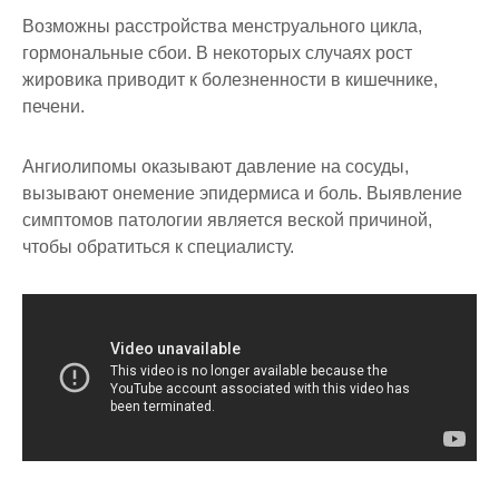
Возможны расстройства менструального цикла,
гормональные сбои. В некоторых случаях рост
жировика приводит к болезненности в кишечнике,
печени.
Ангиолипомы оказывают давление на сосуды,
вызывают онемение эпидермиса и боль. Выявление
симптомов патологии является веской причиной,
чтобы обратиться к специалисту.