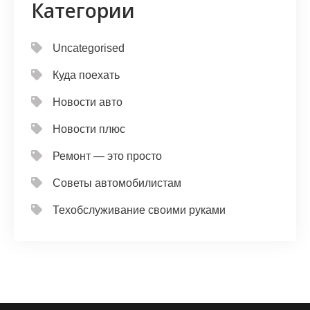
Категории
Uncategorised
Куда поехать
Новости авто
Новости плюс
Ремонт — это просто
Советы автомобилистам
Техобслуживание своими руками