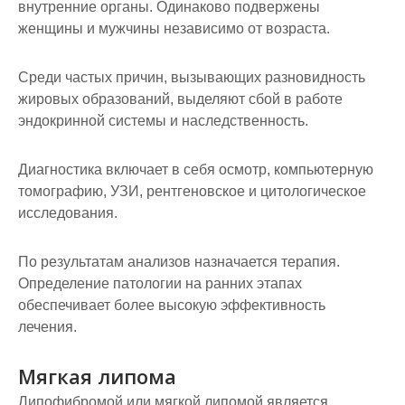
внутренние органы. Одинаково подвержены
женщины и мужчины независимо от возраста.
Среди частых причин, вызывающих разновидность
жировых образований, выделяют сбой в работе
эндокринной системы и наследственность.
Диагностика включает в себя осмотр, компьютерную
томографию, УЗИ, рентгеновское и цитологическое
исследования.
По результатам анализов назначается терапия.
Определение патологии на ранних этапах
обеспечивает более высокую эффективность
лечения.
Мягкая липома
Липофибромой или мягкой липомой является