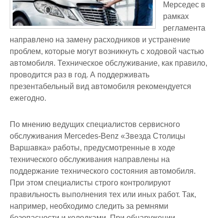
Мерседес в
рамках
регламента
направлено на замену расходников и устранение
проблем, которые могут возникнуть с ходовой частью
автомобиля. Техническое обслуживание, как правило,
проводится раз в год. А поддерживать
презентабельный вид автомобиля рекомендуется
ежегодно.
По мнению ведущих специалистов сервисного
обслуживания Mercedes-Benz «Звезда Столицы
Варшавка» работы, предусмотренные в ходе
технического обслуживания направлены на
поддержание технического состояния автомобиля.
При этом специалисты строго контролируют
правильность выполнения тех или иных работ. Так,
например, необходимо следить за ремнями
безопасности и колодками. При обнаружении