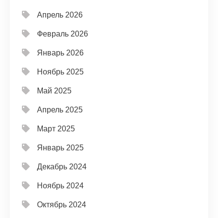
Апрель 2026
Февраль 2026
Январь 2026
Ноябрь 2025
Май 2025
Апрель 2025
Март 2025
Январь 2025
Декабрь 2024
Ноябрь 2024
Октябрь 2024