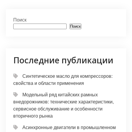
Поиск
Поиск
Последние публикации
Синтетическое масло для компрессоров:
свойства и области применения
Модельный ряд китайских рамных
внедорожников: технические характеристики,
сервисное обслуживание и особенности
вторичного рынка
Асинхронные двигатели в промышленном