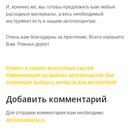
И, конечно же, мы готовы предложить вам любые
расходные материалы, а весь необходимый
инструмент есть в нашем автотехцентре.
Очень вам благодарны за прочтение. Всего хорошего
Вам. Ровных дорог!
Навигация
Ремонт и тюнинг выхлопных систем
по
Рекомендации по выбору автозапчастей: Как
правильно выбрать запчасти для автомобиля
записям
Добавить комментарий
Для отправки комментария вам необходимо
авторизоваться
.