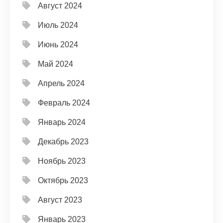
Август 2024
Июль 2024
Июнь 2024
Май 2024
Апрель 2024
Февраль 2024
Январь 2024
Декабрь 2023
Ноябрь 2023
Октябрь 2023
Август 2023
Январь 2023