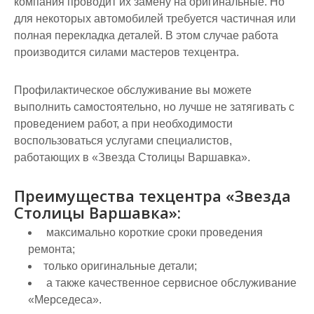
компания проводит их замену на оригинальные. Но
для некоторых автомобилей требуется частичная или
полная перекладка деталей. В этом случае работа
производится силами мастеров техцентра.
Профилактическое обслуживание вы можете
выполнить самостоятельно, но лучше не затягивать с
проведением работ, а при необходимости
воспользоваться услугами специалистов,
работающих в «Звезда Столицы Варшавка».
Преимущества техцентра «Звезда
Столицы Варшавка»:
максимально короткие сроки проведения
ремонта;
только оригинальные детали;
а также качественное сервисное обслуживание
«Мерседеса».