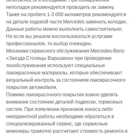
неполадок рекомендуется проводить их замену.
Также на пробеге 1-3 000 километров рекомендуется
на детали ходовой части Mercedes заменить колодки.
Данные работы можно выполнить самостоятельно.
Но если вы решили воспользоваться услугами
профессионалов, то выбор очевиден.
Механики сервисного обслуживания Mercedes-Benz
«Звезда Столицы Варшавка» при проведении
техобслуживания используют специальные
лакокрасочные материалы, которые обеспечивают
визуальный контроль за состоянием лакокрасочного
покрытия автомобиля.
Помимо лакокрасочного покрытия важно уделять
внимание состоянию деталей подвески, тормозных
систем. При появлении признаков износа либо
некорректной работы необходимо обратиться в
специализированный сервис, где сервисные
инженеры грамотно рассчитают стоимость ремонта и