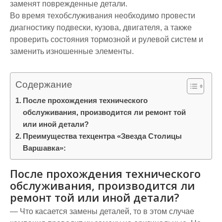
заменят поврежденные детали.
Во время техобслуживания необходимо провести
диагностику подвески, кузова, двигателя, а также
проверить состояния тормозной и рулевой систем и
заменить изношенные элементы.
Содержание
После прохождения технического
обслуживания, производится ли ремонт той
или иной детали?
Преимущества техцентра «Звезда Столицы
Варшавка»:
После прохождения технического
обслуживания, производится ли
ремонт той или иной детали?
— Что касается замены деталей, то в этом случае