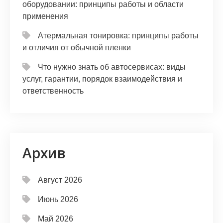
оборудовании: принципы работы и области
применения
Атермальная тонировка: принципы работы
и отличия от обычной пленки
Что нужно знать об автосервисах: виды
услуг, гарантии, порядок взаимодействия и
ответственность
Архив
Август 2026
Июнь 2026
Май 2026