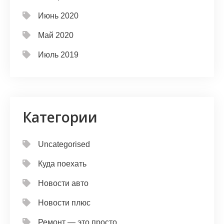
Июнь 2020
Май 2020
Июль 2019
Категории
Uncategorised
Куда поехать
Новости авто
Новости плюс
Ремонт — это просто