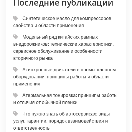
Последние публикации
Синтетическое масло для компрессоров:
свойства и области применения
Модельный ряд китайских рамных
внедорожников: технические характеристики,
сервисное обслуживание и особенности
вторичного рынка
Асинхронные двигатели в промышленном
оборудовании: принципы работы и области
применения
Атермальная тонировка: принципы работы
и отличия от обычной пленки
Что нужно знать об автосервисах: виды
услуг, гарантии, порядок взаимодействия и
ответственность