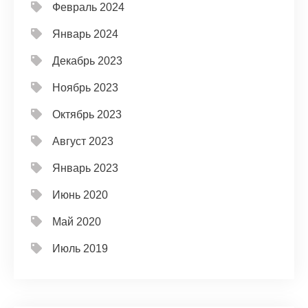
Февраль 2024
Январь 2024
Декабрь 2023
Ноябрь 2023
Октябрь 2023
Август 2023
Январь 2023
Июнь 2020
Май 2020
Июль 2019