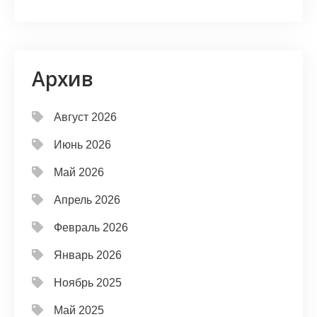
Архив
Август 2026
Июнь 2026
Май 2026
Апрель 2026
Февраль 2026
Январь 2026
Ноябрь 2025
Май 2025