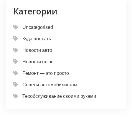
Категории
Uncategorised
Куда поехать
Новости авто
Новости плюс
Ремонт — это просто
Советы автомобилистам
Техобслуживание своими руками