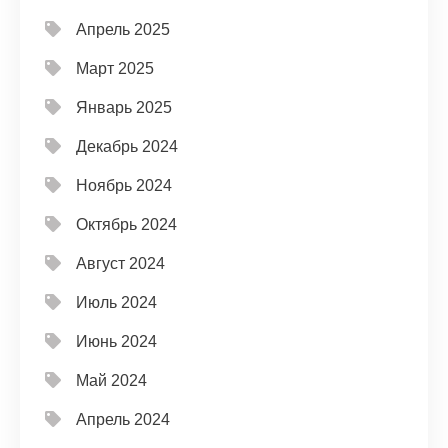
Апрель 2025
Март 2025
Январь 2025
Декабрь 2024
Ноябрь 2024
Октябрь 2024
Август 2024
Июль 2024
Июнь 2024
Май 2024
Апрель 2024