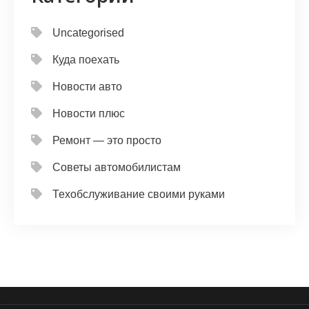
Uncategorised
Куда поехать
Новости авто
Новости плюс
Ремонт — это просто
Советы автомобилистам
Техобслуживание своими руками