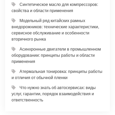
Синтетическое масло для компрессоров:
свойства и области применения
Модельный ряд китайских рамных
внедорожников: технические характеристики,
сервисное обслуживание и особенности
вторичного рынка
Асинхронные двигатели в промышленном
оборудовании: принципы работы и области
применения
Атермальная тонировка: принципы работы
и отличия от обычной пленки
Что нужно знать об автосервисах: виды
услуг, гарантии, порядок взаимодействия и
ответственность