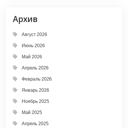
Архив
Август 2026
Июнь 2026
Май 2026
Апрель 2026
Февраль 2026
Январь 2026
Ноябрь 2025
Май 2025
Апрель 2025