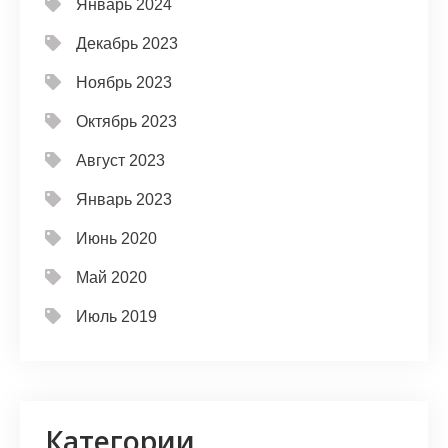
Январь 2024
Декабрь 2023
Ноябрь 2023
Октябрь 2023
Август 2023
Январь 2023
Июнь 2020
Май 2020
Июль 2019
Категории