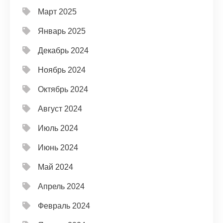
Март 2025
Январь 2025
Декабрь 2024
Ноябрь 2024
Октябрь 2024
Август 2024
Июль 2024
Июнь 2024
Май 2024
Апрель 2024
Февраль 2024