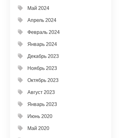
Май 2024
Апрель 2024
Февраль 2024
Январь 2024
Декабрь 2023
Ноябрь 2023
Октябрь 2023
Август 2023
Январь 2023
Июнь 2020
Май 2020