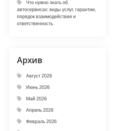
Что нужно знать об
автосервисах: виды услуг, гарантии,
порядок взаимодействия и
ответственность
Архив
Август 2026
Июнь 2026
Май 2026
Апрель 2026
Февраль 2026