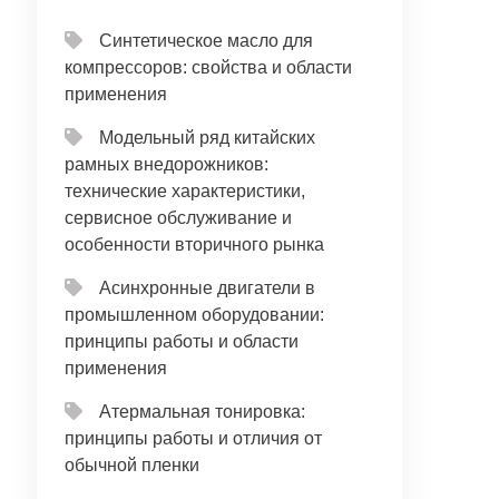
Синтетическое масло для
компрессоров: свойства и области
применения
Модельный ряд китайских
рамных внедорожников:
технические характеристики,
сервисное обслуживание и
особенности вторичного рынка
Асинхронные двигатели в
промышленном оборудовании:
принципы работы и области
применения
Атермальная тонировка:
принципы работы и отличия от
обычной пленки