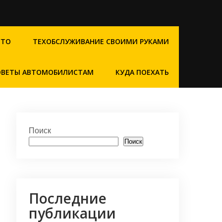
СТО
ТЕХОБСЛУЖИВАНИЕ СВОИМИ РУКАМИ
ОВЕТЫ АВТОМОБИЛИСТАМ
КУДА ПОЕХАТЬ
Поиск
Поиск
Последние
публикации