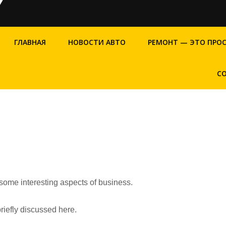
ГЛАВНАЯ
НОВОСТИ АВТО
РЕМОНТ — ЭТО ПРО
С
 some interesting aspects of business.
riefly discussed here.