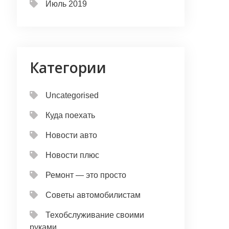
Июль 2019
Категории
Uncategorised
Куда поехать
Новости авто
Новости плюс
Ремонт — это просто
Советы автомобилистам
Техобслуживание своими
руками