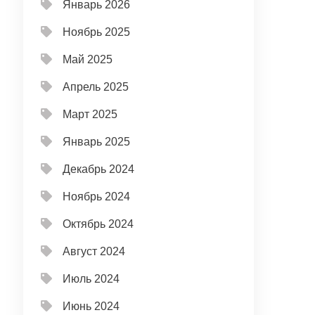
Январь 2026
Ноябрь 2025
Май 2025
Апрель 2025
Март 2025
Январь 2025
Декабрь 2024
Ноябрь 2024
Октябрь 2024
Август 2024
Июль 2024
Июнь 2024