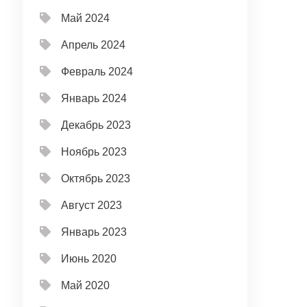
Май 2024
Апрель 2024
Февраль 2024
Январь 2024
Декабрь 2023
Ноябрь 2023
Октябрь 2023
Август 2023
Январь 2023
Июнь 2020
Май 2020