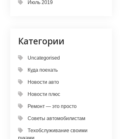
Июль 2019
Категории
Uncategorised
Куда поехать
Новости авто
Новости плюс
Ремонт — это просто
Советы автомобилистам
Техобслуживание своими
руками