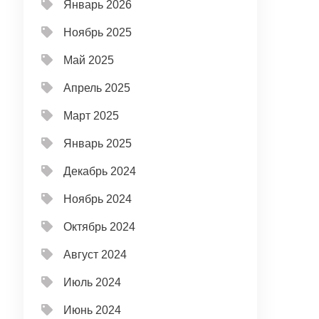
Январь 2026
Ноябрь 2025
Май 2025
Апрель 2025
Март 2025
Январь 2025
Декабрь 2024
Ноябрь 2024
Октябрь 2024
Август 2024
Июль 2024
Июнь 2024