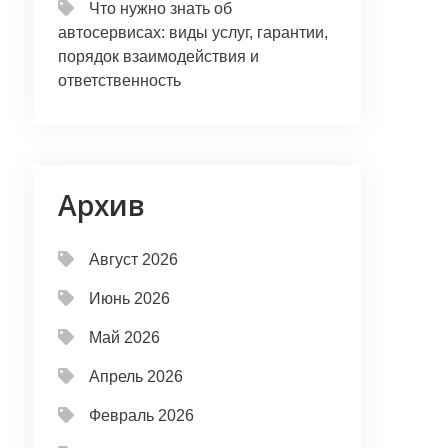
Что нужно знать об
автосервисах: виды услуг, гарантии,
порядок взаимодействия и
ответственность
Архив
Август 2026
Июнь 2026
Май 2026
Апрель 2026
Февраль 2026