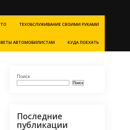
СТО
ТЕХОБСЛУЖИВАНИЕ СВОИМИ РУКАМИ
ОВЕТЫ АВТОМОБИЛИСТАМ
КУДА ПОЕХАТЬ
Поиск
Поиск
Последние
публикации