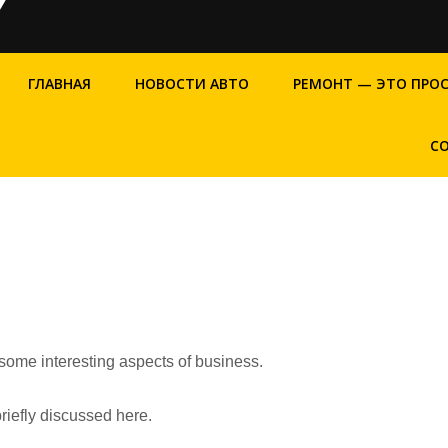
ГЛАВНАЯ
НОВОСТИ АВТО
РЕМОНТ — ЭТО ПРО
С
 some interesting aspects of business.
riefly discussed here.