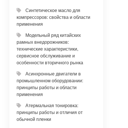
Синтетическое масло для
компрессоров: свойства и области
применения
Модельный ряд китайских
рамных внедорожников:
технические характеристики,
сервисное обслуживание и
особенности вторичного рынка
Асинхронные двигатели в
промышленном оборудовании:
принципы работы и области
применения
Атермальная тонировка:
принципы работы и отличия от
обычной пленки