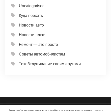
Uncategorised
Куда поехать
Новости авто
Новости плюс
Ремонт — это просто
Советы автомобилистам
Техобслуживание своими руками
Этот сайт использует куки-файлы и другие технологии, чтобы