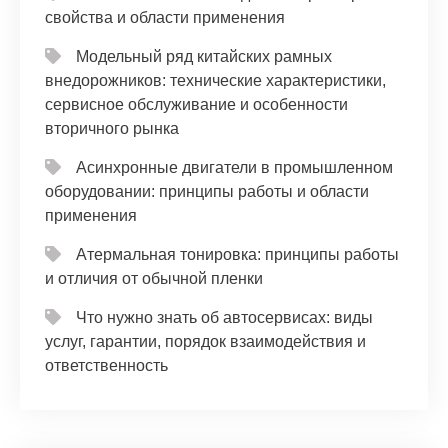
свойства и области применения
Модельный ряд китайских рамных
внедорожников: технические характеристики,
сервисное обслуживание и особенности
вторичного рынка
Асинхронные двигатели в промышленном
оборудовании: принципы работы и области
применения
Атермальная тонировка: принципы работы
и отличия от обычной пленки
Что нужно знать об автосервисах: виды
услуг, гарантии, порядок взаимодействия и
ответственность