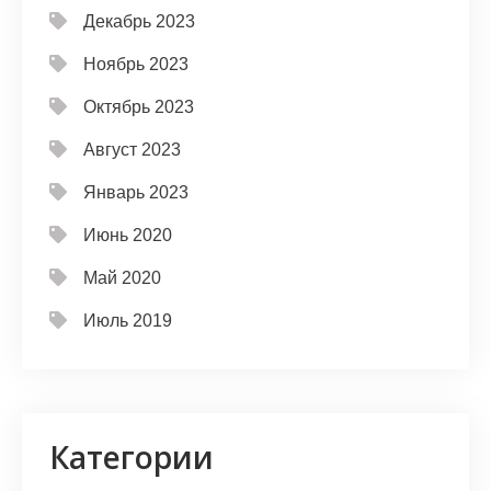
Декабрь 2023
Ноябрь 2023
Октябрь 2023
Август 2023
Январь 2023
Июнь 2020
Май 2020
Июль 2019
Категории