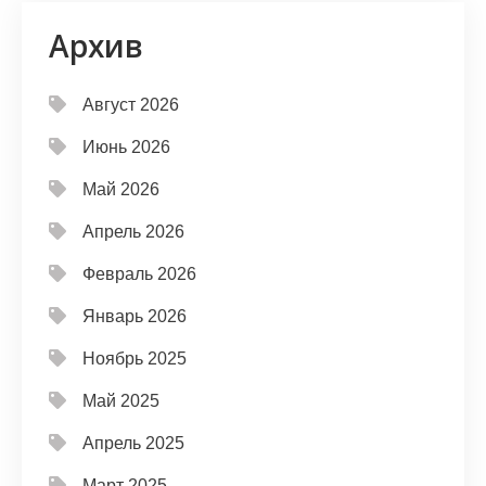
Архив
Август 2026
Июнь 2026
Май 2026
Апрель 2026
Февраль 2026
Январь 2026
Ноябрь 2025
Май 2025
Апрель 2025
Март 2025