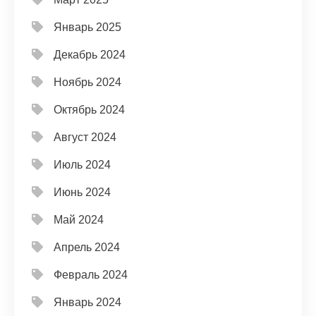
Январь 2025
Декабрь 2024
Ноябрь 2024
Октябрь 2024
Август 2024
Июль 2024
Июнь 2024
Май 2024
Апрель 2024
Февраль 2024
Январь 2024