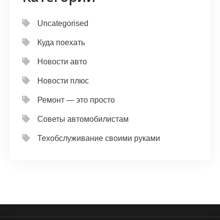
Uncategorised
Куда поехать
Новости авто
Новости плюс
Ремонт — это просто
Советы автомобилистам
Техобслуживание своими руками