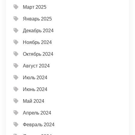
Март 2025
Январь 2025
Декабрь 2024
Ноябрь 2024
Октябрь 2024
Август 2024
Июль 2024
Июнь 2024
Май 2024
Апрель 2024
Февраль 2024