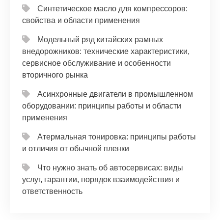
Синтетическое масло для компрессоров:
свойства и области применения
Модельный ряд китайских рамных
внедорожников: технические характеристики,
сервисное обслуживание и особенности
вторичного рынка
Асинхронные двигатели в промышленном
оборудовании: принципы работы и области
применения
Атермальная тонировка: принципы работы
и отличия от обычной пленки
Что нужно знать об автосервисах: виды
услуг, гарантии, порядок взаимодействия и
ответственность