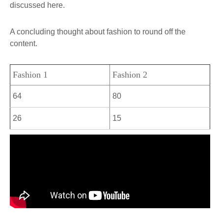
discussed here.
A concluding thought about fashion to round off the
content.
Fashion 1
Fashion 2
64
80
26
15