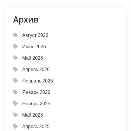
Архив
Август 2026
Июнь 2026
Май 2026
Апрель 2026
Февраль 2026
Январь 2026
Ноябрь 2025
Май 2025
Апрель 2025