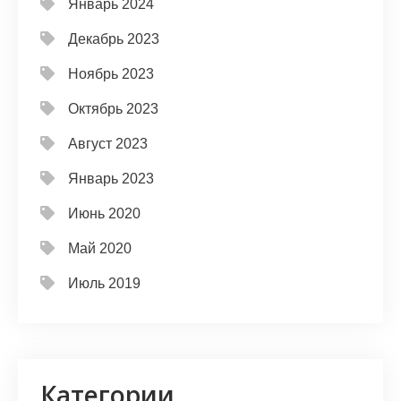
Январь 2024
Декабрь 2023
Ноябрь 2023
Октябрь 2023
Август 2023
Январь 2023
Июнь 2020
Май 2020
Июль 2019
Категории