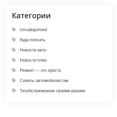
Категории
Uncategorised
Куда поехать
Новости авто
Новости плюс
Ремонт — это просто
Советы автомобилистам
Техобслуживание своими руками