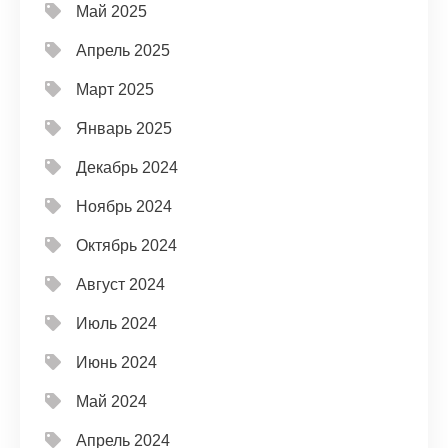
Май 2025
Апрель 2025
Март 2025
Январь 2025
Декабрь 2024
Ноябрь 2024
Октябрь 2024
Август 2024
Июль 2024
Июнь 2024
Май 2024
Апрель 2024