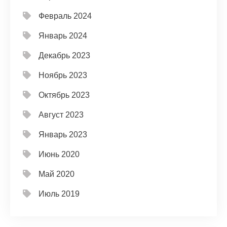
Февраль 2024
Январь 2024
Декабрь 2023
Ноябрь 2023
Октябрь 2023
Август 2023
Январь 2023
Июнь 2020
Май 2020
Июль 2019