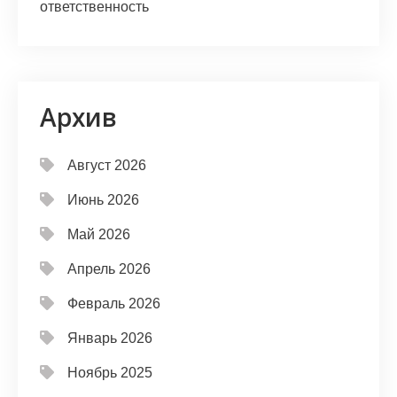
ответственность
Архив
Август 2026
Июнь 2026
Май 2026
Апрель 2026
Февраль 2026
Январь 2026
Ноябрь 2025