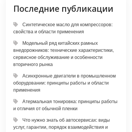
Последние публикации
Синтетическое масло для компрессоров:
свойства и области применения
Модельный ряд китайских рамных
внедорожников: технические характеристики,
сервисное обслуживание и особенности
вторичного рынка
Асинхронные двигатели в промышленном
оборудовании: принципы работы и области
применения
Атермальная тонировка: принципы работы
и отличия от обычной пленки
Что нужно знать об автосервисах: виды
услуг, гарантии, порядок взаимодействия и