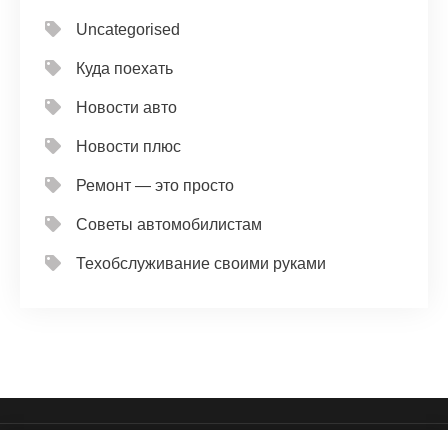
Uncategorised
Куда поехать
Новости авто
Новости плюс
Ремонт — это просто
Советы автомобилистам
Техобслуживание своими руками