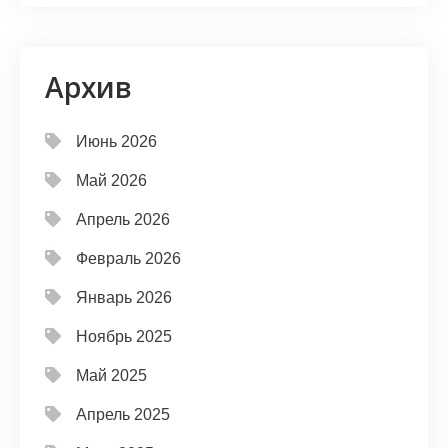
Архив
Июнь 2026
Май 2026
Апрель 2026
Февраль 2026
Январь 2026
Ноябрь 2025
Май 2025
Апрель 2025