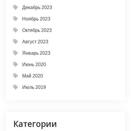
Декабрь 2023
Ноябрь 2023
Октябрь 2023
Август 2023
Январь 2023
Июнь 2020
Май 2020
Июль 2019
Категории