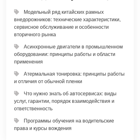
Модельный ряд китайских рамных
внедорожников: технические характеристики,
сервисное обслуживание и особенности
вторичного рынка
Асинхронные двигатели в промышленном
оборудовании: принципы работы и области
применения
Атермальная тонировка: принципы работы
и отличия от обычной пленки
Что нужно знать об автосервисах: виды
услуг, гарантии, порядок взаимодействия и
ответственность
Программы обучения на водительские
права и курсы вождения