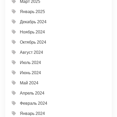
Март 2025
Январь 2025
Декабрь 2024
Ноябрь 2024
Октябрь 2024
Август 2024
Июль 2024
Июнь 2024
Май 2024
Апрель 2024
Февраль 2024
Январь 2024