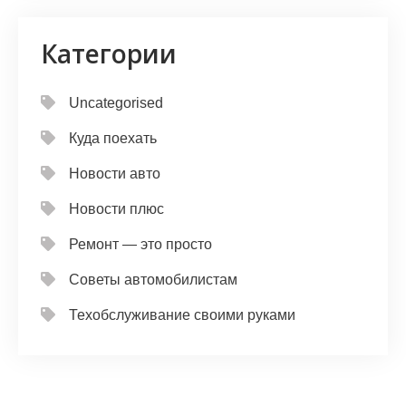
Категории
Uncategorised
Куда поехать
Новости авто
Новости плюс
Ремонт — это просто
Советы автомобилистам
Техобслуживание своими руками