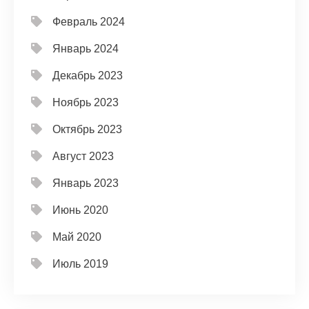
Февраль 2024
Январь 2024
Декабрь 2023
Ноябрь 2023
Октябрь 2023
Август 2023
Январь 2023
Июнь 2020
Май 2020
Июль 2019