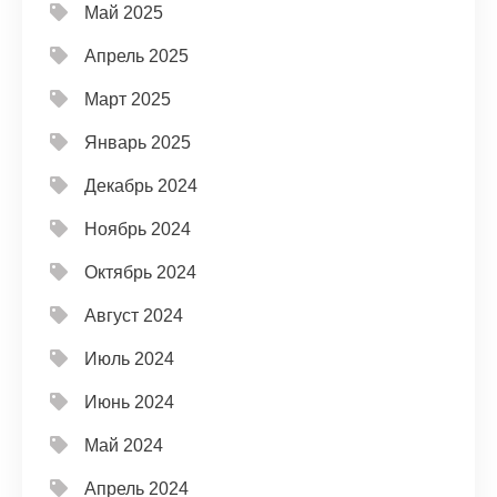
Май 2025
Апрель 2025
Март 2025
Январь 2025
Декабрь 2024
Ноябрь 2024
Октябрь 2024
Август 2024
Июль 2024
Июнь 2024
Май 2024
Апрель 2024