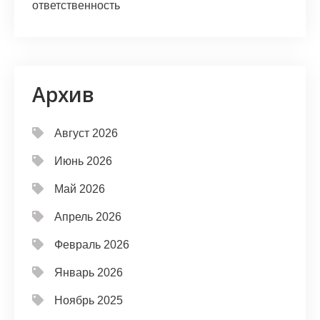
ответственность
Архив
Август 2026
Июнь 2026
Май 2026
Апрель 2026
Февраль 2026
Январь 2026
Ноябрь 2025