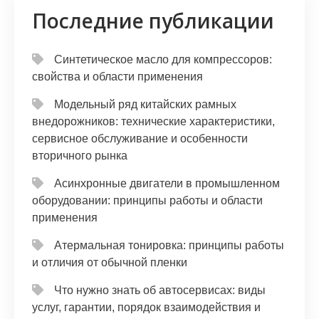
Последние публикации
Синтетическое масло для компрессоров:
свойства и области применения
Модельный ряд китайских рамных
внедорожников: технические характеристики,
сервисное обслуживание и особенности
вторичного рынка
Асинхронные двигатели в промышленном
оборудовании: принципы работы и области
применения
Атермальная тонировка: принципы работы
и отличия от обычной пленки
Что нужно знать об автосервисах: виды
услуг, гарантии, порядок взаимодействия и