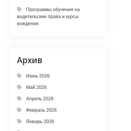
Программы обучения на
водительские права и курсы
вождения
Архив
Июнь 2026
Май 2026
Апрель 2026
Февраль 2026
Январь 2026