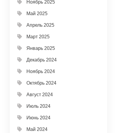
Ноябрь 2025
Май 2025
Апрель 2025
Март 2025
Январь 2025
Декабрь 2024
Ноябрь 2024
Октябрь 2024
Август 2024
Июль 2024
Июнь 2024
Май 2024