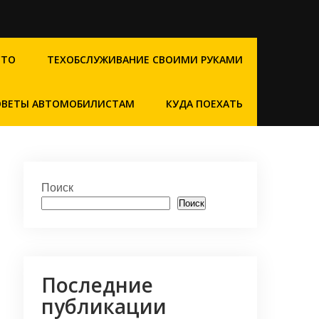
СТО
ТЕХОБСЛУЖИВАНИЕ СВОИМИ РУКАМИ
ОВЕТЫ АВТОМОБИЛИСТАМ
КУДА ПОЕХАТЬ
Поиск
Поиск
Последние
публикации