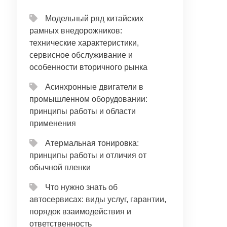
Модельный ряд китайских
рамных внедорожников:
технические характеристики,
сервисное обслуживание и
особенности вторичного рынка
Асинхронные двигатели в
промышленном оборудовании:
принципы работы и области
применения
Атермальная тонировка:
принципы работы и отличия от
обычной пленки
Что нужно знать об
автосервисах: виды услуг, гарантии,
порядок взаимодействия и
ответственность