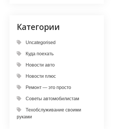
Категории
Uncategorised
Куда поехать
Новости авто
Новости плюс
Ремонт — это просто
Советы автомобилистам
Техобслуживание своими
руками