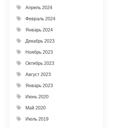
Апрель 2024
Февраль 2024
Январь 2024
Декабрь 2023
Ноябрь 2023
Октябрь 2023
Август 2023
Январь 2023
Июнь 2020
Май 2020
Июль 2019