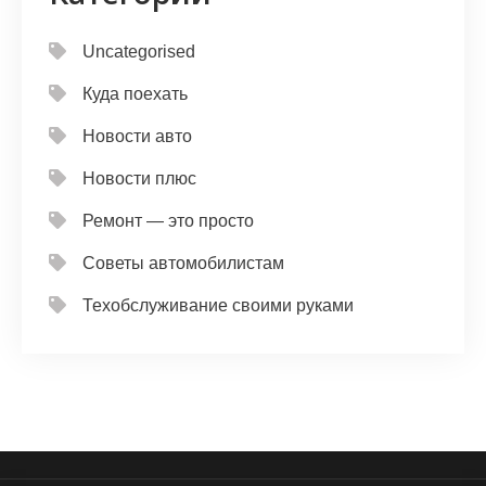
Uncategorised
Куда поехать
Новости авто
Новости плюс
Ремонт — это просто
Советы автомобилистам
Техобслуживание своими руками