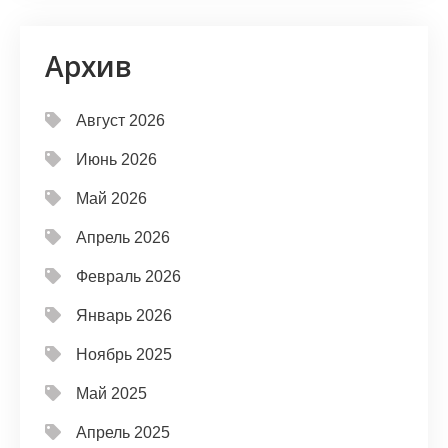
Архив
Август 2026
Июнь 2026
Май 2026
Апрель 2026
Февраль 2026
Январь 2026
Ноябрь 2025
Май 2025
Апрель 2025