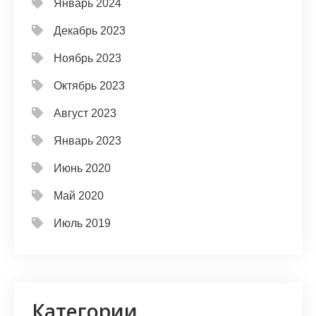
Январь 2024
Декабрь 2023
Ноябрь 2023
Октябрь 2023
Август 2023
Январь 2023
Июнь 2020
Май 2020
Июль 2019
Категории