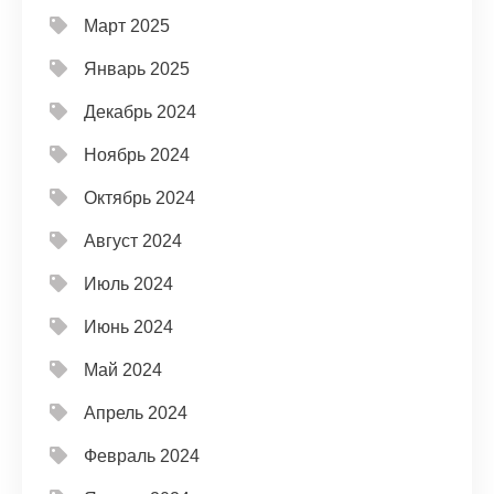
Март 2025
Январь 2025
Декабрь 2024
Ноябрь 2024
Октябрь 2024
Август 2024
Июль 2024
Июнь 2024
Май 2024
Апрель 2024
Февраль 2024