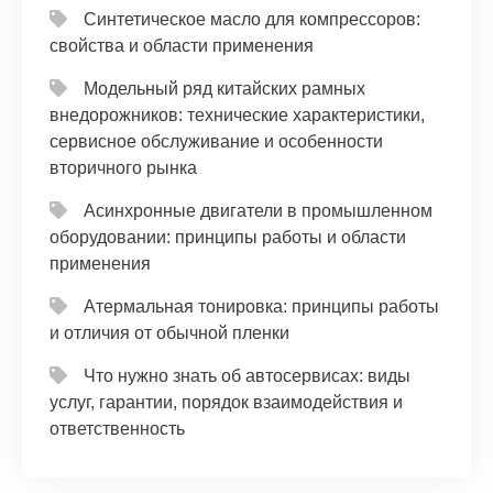
Синтетическое масло для компрессоров:
свойства и области применения
Модельный ряд китайских рамных
внедорожников: технические характеристики,
сервисное обслуживание и особенности
вторичного рынка
Асинхронные двигатели в промышленном
оборудовании: принципы работы и области
применения
Атермальная тонировка: принципы работы
и отличия от обычной пленки
Что нужно знать об автосервисах: виды
услуг, гарантии, порядок взаимодействия и
ответственность