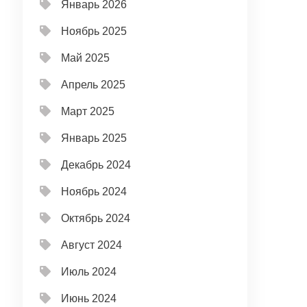
Январь 2026
Ноябрь 2025
Май 2025
Апрель 2025
Март 2025
Январь 2025
Декабрь 2024
Ноябрь 2024
Октябрь 2024
Август 2024
Июль 2024
Июнь 2024