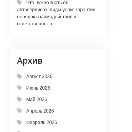
Что нужно знать об
автосервисах: виды услуг, гарантии,
порядок взаимодействия и
ответственность
Архив
Август 2026
Июнь 2026
Май 2026
Апрель 2026
Февраль 2026