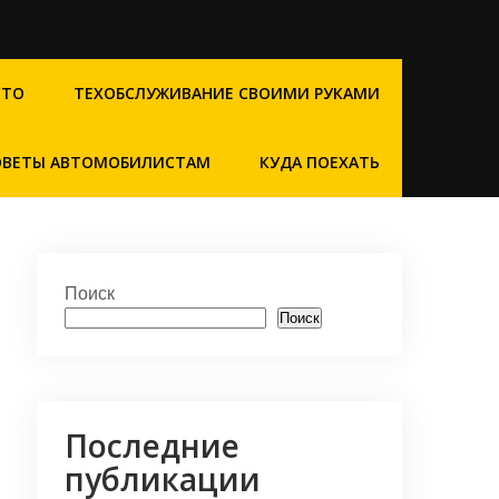
СТО
ТЕХОБСЛУЖИВАНИЕ СВОИМИ РУКАМИ
ОВЕТЫ АВТОМОБИЛИСТАМ
КУДА ПОЕХАТЬ
Поиск
Поиск
Последние
публикации