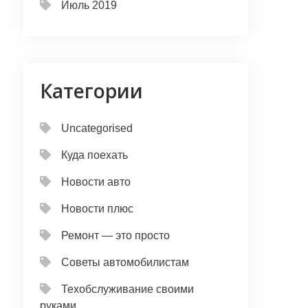
Июль 2019
Категории
Uncategorised
Куда поехать
Новости авто
Новости плюс
Ремонт — это просто
Советы автомобилистам
Техобслуживание своими
руками