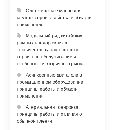
Синтетическое масло для
компрессоров: свойства и области
применения
Модельный ряд китайских
рамных внедорожников:
технические характеристики,
сервисное обслуживание и
особенности вторичного рынка
Асинхронные двигатели в
промышленном оборудовании:
принципы работы и области
применения
Атермальная тонировка:
принципы работы и отличия от
обычной пленки