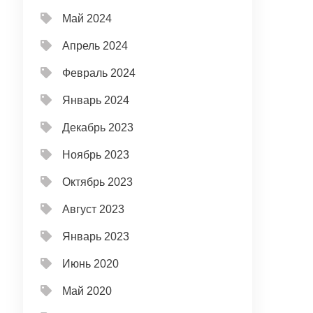
Май 2024
Апрель 2024
Февраль 2024
Январь 2024
Декабрь 2023
Ноябрь 2023
Октябрь 2023
Август 2023
Январь 2023
Июнь 2020
Май 2020