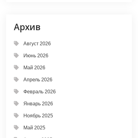
Архив
Август 2026
Июнь 2026
Май 2026
Апрель 2026
Февраль 2026
Январь 2026
Ноябрь 2025
Май 2025