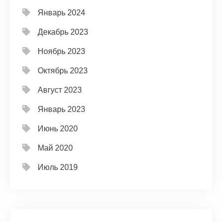
Январь 2024
Декабрь 2023
Ноябрь 2023
Октябрь 2023
Август 2023
Январь 2023
Июнь 2020
Май 2020
Июль 2019