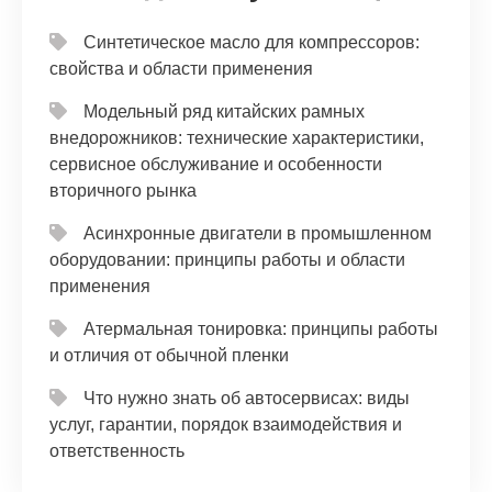
Синтетическое масло для компрессоров:
свойства и области применения
Модельный ряд китайских рамных
внедорожников: технические характеристики,
сервисное обслуживание и особенности
вторичного рынка
Асинхронные двигатели в промышленном
оборудовании: принципы работы и области
применения
Атермальная тонировка: принципы работы
и отличия от обычной пленки
Что нужно знать об автосервисах: виды
услуг, гарантии, порядок взаимодействия и
ответственность