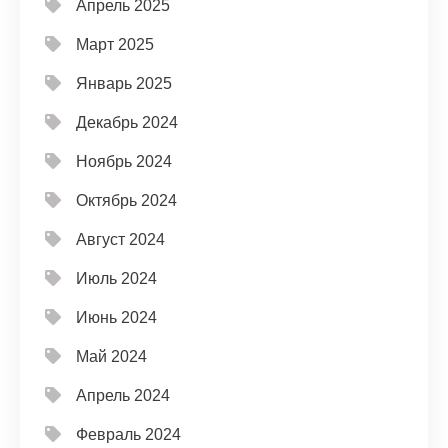
Апрель 2025
Март 2025
Январь 2025
Декабрь 2024
Ноябрь 2024
Октябрь 2024
Август 2024
Июль 2024
Июнь 2024
Май 2024
Апрель 2024
Февраль 2024