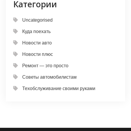
Категории
Uncategorised
Куда поехать
Новости авто
Новости плюс
Ремонт — это просто
Советы автомобилистам
Техобслуживание своими руками