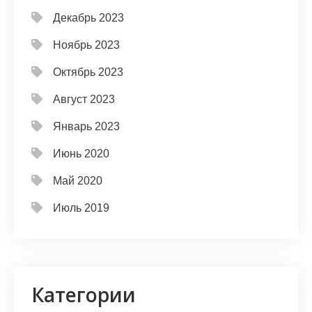
Декабрь 2023
Ноябрь 2023
Октябрь 2023
Август 2023
Январь 2023
Июнь 2020
Май 2020
Июль 2019
Категории