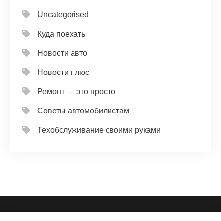
Uncategorised
Куда поехать
Новости авто
Новости плюс
Ремонт — это просто
Советы автомобилистам
Техобслуживание своими руками