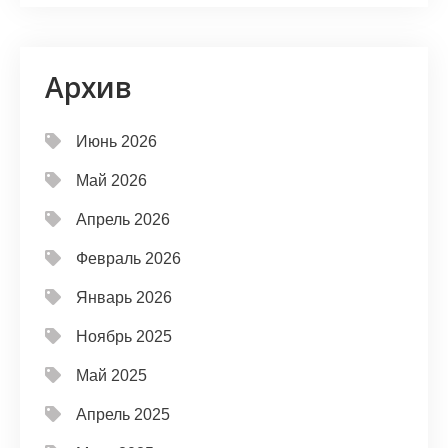
Архив
Июнь 2026
Май 2026
Апрель 2026
Февраль 2026
Январь 2026
Ноябрь 2025
Май 2025
Апрель 2025