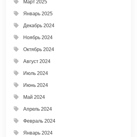
Март 2025
Январь 2025
Декабрь 2024
Ноябрь 2024
Октябрь 2024
Август 2024
Июль 2024
Июнь 2024
Май 2024
Апрель 2024
Февраль 2024
Январь 2024