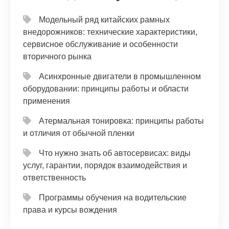
Модельный ряд китайских рамных
внедорожников: технические характеристики,
сервисное обслуживание и особенности
вторичного рынка
Асинхронные двигатели в промышленном
оборудовании: принципы работы и области
применения
Атермальная тонировка: принципы работы
и отличия от обычной пленки
Что нужно знать об автосервисах: виды
услуг, гарантии, порядок взаимодействия и
ответственность
Программы обучения на водительские
права и курсы вождения