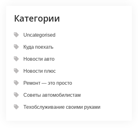
Категории
Uncategorised
Куда поехать
Новости авто
Новости плюс
Ремонт — это просто
Советы автомобилистам
Техобслуживание своими руками