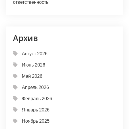
ответственность
Архив
Август 2026
Июнь 2026
Май 2026
Апрель 2026
Февраль 2026
Январь 2026
Ноябрь 2025