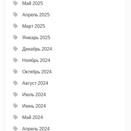
Май 2025
Апрель 2025
Март 2025
Январь 2025
Декабрь 2024
Ноябрь 2024
Октябрь 2024
Август 2024
Июль 2024
Июнь 2024
Май 2024
Апрель 2024