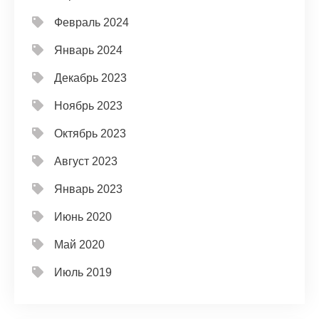
Февраль 2024
Январь 2024
Декабрь 2023
Ноябрь 2023
Октябрь 2023
Август 2023
Январь 2023
Июнь 2020
Май 2020
Июль 2019