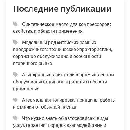
Последние публикации
Синтетическое масло для компрессоров:
свойства и области применения
Модельный ряд китайских рамных
внедорожников: технические характеристики,
сервисное обслуживание и особенности
вторичного рынка
Асинхронные двигатели в промышленном
оборудовании: принципы работы и области
применения
Атермальная тонировка: принципы работы
и отличия от обычной пленки
Что нужно знать об автосервисах: виды
услуг, гарантии, порядок взаимодействия и